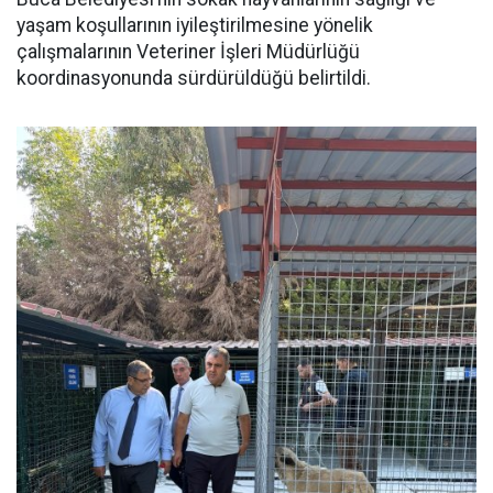
yaşam koşullarının iyileştirilmesine yönelik
çalışmalarının Veteriner İşleri Müdürlüğü
koordinasyonunda sürdürüldüğü belirtildi.