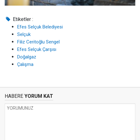
Etiketler :
Efes Selçuk Belediyesi
Selçuk
Filiz Ceritoğlu Sengel
Efes Selçuk Çarşısı
Doğalgaz
Çalışma
HABERE
YORUM KAT