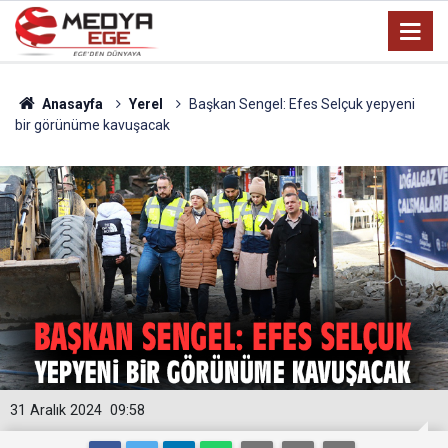
Anasayfa
Yerel
Başkan Sengel: Efes Selçuk yepyeni
bir görünüme kavuşacak
31 Aralık 2024
09:58