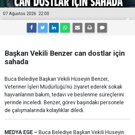
07 Ağustos 2026
22:00
Başkan Vekili Benzer can dostlar için
sahada
Buca Belediye Başkan Vekili Hüseyin Benzer,
Veteriner İşleri Müdürlüğü’nü ziyaret ederek sokak
hayvanlarının bakım, tedavi ve beslenme süreçlerini
yerinde inceledi. Benzer, görev başındaki personele
de çalışmalarında kolaylıklar diledi.
MEDYA EGE –
Buca Belediye Başkan Vekili Hüseyin