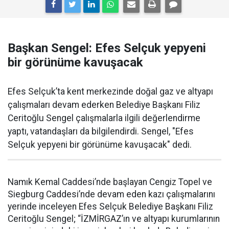
Başkan Sengel: Efes Selçuk yepyeni
bir görünüme kavuşacak
Efes Selçuk’ta kent merkezinde doğal gaz ve altyapı
çalışmaları devam ederken Belediye Başkanı Filiz
Ceritoğlu Sengel çalışmalarla ilgili değerlendirme
yaptı, vatandaşları da bilgilendirdi. Sengel, "Efes
Selçuk yepyeni bir görünüme kavuşacak" dedi.
Namık Kemal Caddesi’nde başlayan Cengiz Topel ve
Siegburg Caddesi’nde devam eden kazı çalışmalarını
yerinde inceleyen Efes Selçuk Belediye Başkanı Filiz
Ceritoğlu Sengel; “İZMİRGAZ’ın ve altyapı kurumlarının