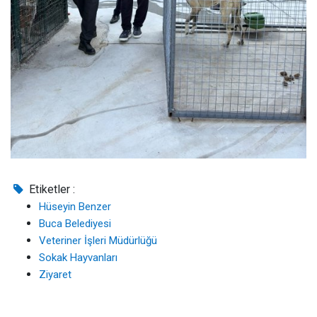
Etiketler :
Hüseyin Benzer
Buca Belediyesi
Veteriner İşleri Müdürlüğü
Sokak Hayvanları
Ziyaret