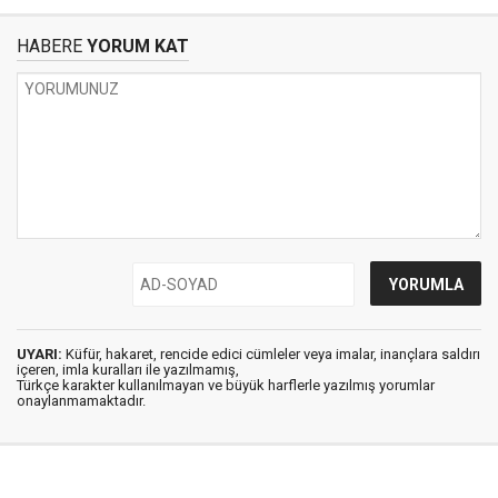
HABERE
YORUM KAT
UYARI:
Küfür, hakaret, rencide edici cümleler veya imalar, inançlara saldırı
içeren, imla kuralları ile yazılmamış,
Türkçe karakter kullanılmayan ve büyük harflerle yazılmış yorumlar
onaylanmamaktadır.