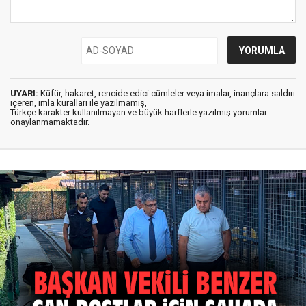
UYARI:
Küfür, hakaret, rencide edici cümleler veya imalar, inançlara saldırı
içeren, imla kuralları ile yazılmamış,
Türkçe karakter kullanılmayan ve büyük harflerle yazılmış yorumlar
onaylanmamaktadır.