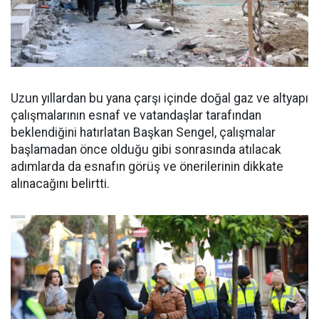
Uzun yıllardan bu yana çarşı içinde doğal gaz ve altyapı
çalışmalarının esnaf ve vatandaşlar tarafından
beklendiğini hatırlatan Başkan Sengel, çalışmalar
başlamadan önce olduğu gibi sonrasında atılacak
adımlarda da esnafın görüş ve önerilerinin dikkate
alınacağını belirtti.