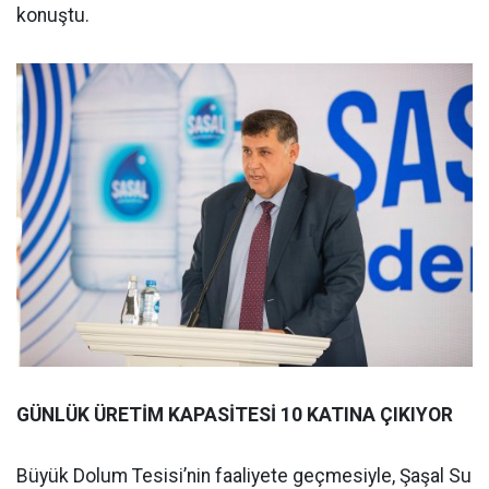
konuştu.
GÜNLÜK ÜRETİM KAPASİTESİ 10 KATINA ÇIKIYOR
Büyük Dolum Tesisi’nin faaliyete geçmesiyle, Şaşal Su