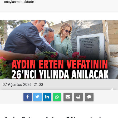
onaylanmamaktadır.
07 Ağustos 2026
21:00