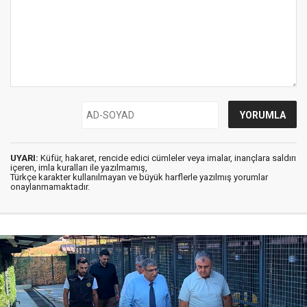
UYARI:
Küfür, hakaret, rencide edici cümleler veya imalar, inançlara saldırı
içeren, imla kuralları ile yazılmamış,
Türkçe karakter kullanılmayan ve büyük harflerle yazılmış yorumlar
onaylanmamaktadır.