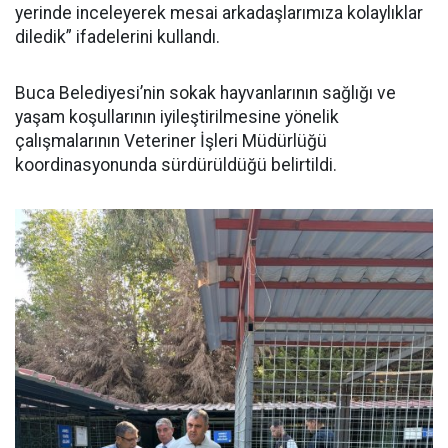
yerinde inceleyerek mesai arkadaşlarımıza kolaylıklar
diledik” ifadelerini kullandı.
Buca Belediyesi’nin sokak hayvanlarının sağlığı ve
yaşam koşullarının iyileştirilmesine yönelik
çalışmalarının Veteriner İşleri Müdürlüğü
koordinasyonunda sürdürüldüğü belirtildi.