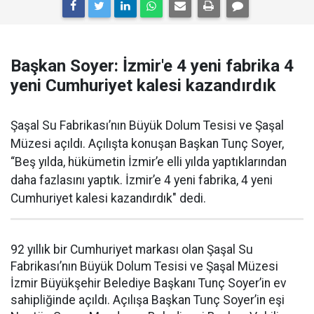
Başkan Soyer: İzmir'e 4 yeni fabrika 4
yeni Cumhuriyet kalesi kazandırdık
Şaşal Su Fabrikası’nın Büyük Dolum Tesisi ve Şaşal
Müzesi açıldı. Açılışta konuşan Başkan Tunç Soyer,
“Beş yılda, hükümetin İzmir’e elli yılda yaptıklarından
daha fazlasını yaptık. İzmir’e 4 yeni fabrika, 4 yeni
Cumhuriyet kalesi kazandırdık" dedi.
92 yıllık bir Cumhuriyet markası olan Şaşal Su
Fabrikası’nın Büyük Dolum Tesisi ve Şaşal Müzesi
İzmir Büyükşehir Belediye Başkanı Tunç Soyer’in ev
sahipliğinde açıldı. Açılışa Başkan Tunç Soyer’in eşi