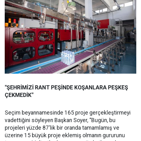
"ŞEHRİMİZİ RANT PEŞİNDE KOŞANLARA PEŞKEŞ
ÇEKMEDİK"
Seçim beyannamesinde 165 proje gerçekleştirmeyi
vadettiğini söyleyen Başkan Soyer, “Bugün, bu
projeleri yüzde 87'lik bir oranda tamamlamış ve
üzerine 15 büyük proje eklemiş olmanın gururunu