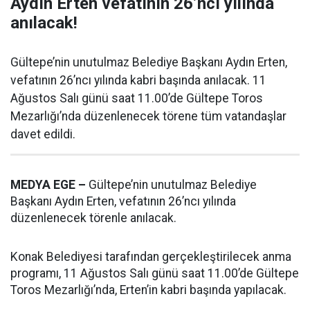
Aydın Erten vefatının 26’ncı yılında
anılacak!
Gültepe’nin unutulmaz Belediye Başkanı Aydın Erten,
vefatının 26’ncı yılında kabri başında anılacak. 11
Ağustos Salı günü saat 11.00’de Gültepe Toros
Mezarlığı’nda düzenlenecek törene tüm vatandaşlar
davet edildi.
MEDYA EGE –
Gültepe’nin unutulmaz Belediye
Başkanı Aydın Erten, vefatının 26’ncı yılında
düzenlenecek törenle anılacak.
Konak Belediyesi tarafından gerçekleştirilecek anma
programı, 11 Ağustos Salı günü saat 11.00’de Gültepe
Toros Mezarlığı’nda, Erten’in kabri başında yapılacak.