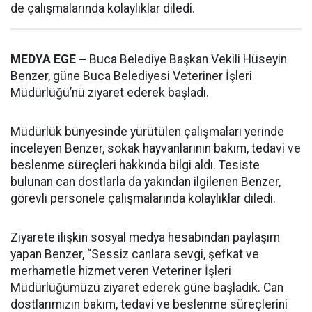
de çalışmalarında kolaylıklar diledi.
MEDYA EGE –
Buca Belediye Başkan Vekili Hüseyin
Benzer, güne Buca Belediyesi Veteriner İşleri
Müdürlüğü’nü ziyaret ederek başladı.
Müdürlük bünyesinde yürütülen çalışmaları yerinde
inceleyen Benzer, sokak hayvanlarının bakım, tedavi ve
beslenme süreçleri hakkında bilgi aldı. Tesiste
bulunan can dostlarla da yakından ilgilenen Benzer,
görevli personele çalışmalarında kolaylıklar diledi.
Ziyarete ilişkin sosyal medya hesabından paylaşım
yapan Benzer, “Sessiz canlara sevgi, şefkat ve
merhametle hizmet veren Veteriner İşleri
Müdürlüğümüzü ziyaret ederek güne başladık. Can
dostlarımızın bakım, tedavi ve beslenme süreçlerini