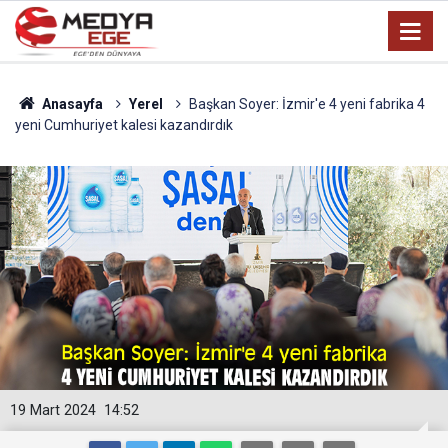
Anasayfa
Yerel
Başkan Soyer: İzmir'e 4 yeni fabrika 4
yeni Cumhuriyet kalesi kazandırdık
19 Mart 2024
14:52