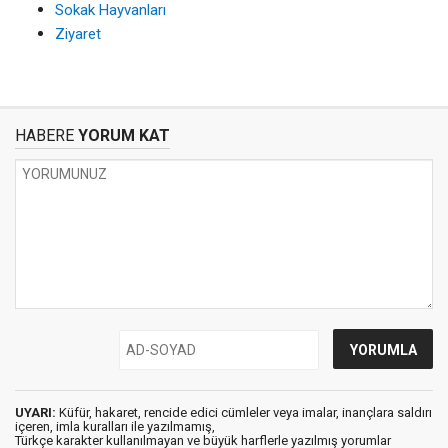
Sokak Hayvanları
Ziyaret
HABERE
YORUM KAT
UYARI:
Küfür, hakaret, rencide edici cümleler veya imalar, inançlara saldırı
içeren, imla kuralları ile yazılmamış,
Türkçe karakter kullanılmayan ve büyük harflerle yazılmış yorumlar