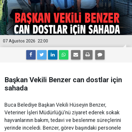
07 Ağustos 2026
22:00
Başkan Vekili Benzer can dostlar için
sahada
Buca Belediye Başkan Vekili Hüseyin Benzer,
Veteriner İşleri Müdürlüğü’nü ziyaret ederek sokak
hayvanlarının bakım, tedavi ve beslenme süreçlerini
yerinde inceledi. Benzer, görev başındaki personele