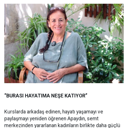
“BURASI HAYATIMA NEŞE KATIYOR”
Kurslarda arkadaş edinen, hayatı yaşamayı ve
paylaşmayı yeniden öğrenen Apaydın, semt
merkezinden yararlanan kadınların birlikte daha güçlü