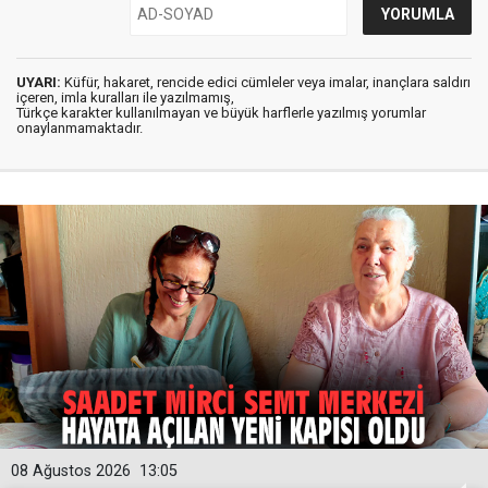
UYARI:
Küfür, hakaret, rencide edici cümleler veya imalar, inançlara saldırı
içeren, imla kuralları ile yazılmamış,
Türkçe karakter kullanılmayan ve büyük harflerle yazılmış yorumlar
onaylanmamaktadır.
08 Ağustos 2026
13:05