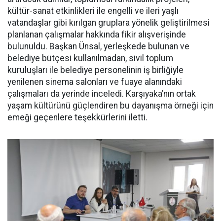
kültür-sanat etkinlikleri ile engelli ve ileri yaşlı
vatandaşlar gibi kırılgan gruplara yönelik geliştirilmesi
planlanan çalışmalar hakkında fikir alışverişinde
bulunuldu. Başkan Ünsal, yerleşkede bulunan ve
belediye bütçesi kullanılmadan, sivil toplum
kuruluşları ile belediye personelinin iş birliğiyle
yenilenen sinema salonları ve fuaye alanındaki
çalışmaları da yerinde inceledi. Karşıyaka’nın ortak
yaşam kültürünü güçlendiren bu dayanışma örneği için
emeği geçenlere teşekkürlerini iletti.