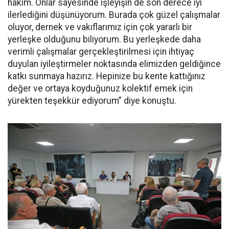
hakim. Onlar sayesinde işleyişin de son derece iyi
ilerlediğini düşünüyorum. Burada çok güzel çalışmalar
oluyor, dernek ve vakıflarımız için çok yararlı bir
yerleşke olduğunu biliyorum. Bu yerleşkede daha
verimli çalışmalar gerçekleştirilmesi için ihtiyaç
duyulan iyileştirmeler noktasında elimizden geldiğince
katkı sunmaya hazırız. Hepinize bu kente kattığınız
değer ve ortaya koyduğunuz kolektif emek için
yürekten teşekkür ediyorum” diye konuştu.