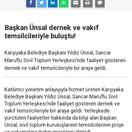
Başkan Ünsal dernek ve vakıf
temsilcileriyle buluştu!
Karşıyaka Belediye Başkanı Yıldız Ünsal, Sancar
Maruflu Sivil Toplum Yerleşkesi’nde faaliyet gösteren
dernek ve vakıf temsilcileriyle bir araya geldi.
Katılımcı yönetim anlayışıyla hizmet üreten Karşıyaka
Belediye Başkanı Yıldız Ünsal, Sancar Maruflu Sivil
Toplum Yerleşkesi’nde faaliyet gösteren dernek ve
vakıf temsilcileriyle bir araya geldi. Yerleşkede
yürütülen faaliyetler hakkında da bilgi alan Başkan
Ünsal, sivil toplum kuruluşlarının temsilcilerinin proje