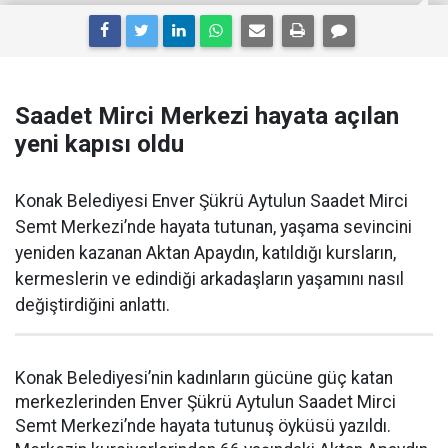
Saadet Mirci Merkezi hayata açılan
yeni kapısı oldu
Konak Belediyesi Enver Şükrü Aytulun Saadet Mirci
Semt Merkezi’nde hayata tutunan, yaşama sevincini
yeniden kazanan Aktan Apaydın, katıldığı kursların,
kermeslerin ve edindiği arkadaşların yaşamını nasıl
değiştirdiğini anlattı.
Konak Belediyesi’nin kadınların gücüne güç katan
merkezlerinden Enver Şükrü Aytulun Saadet Mirci
Semt Merkezi’nde hayata tutunuş öyküsü yazıldı.