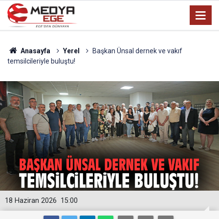
Anasayfa
Yerel
Başkan Ünsal dernek ve vakıf
temsilcileriyle buluştu!
18 Haziran 2026
15:00