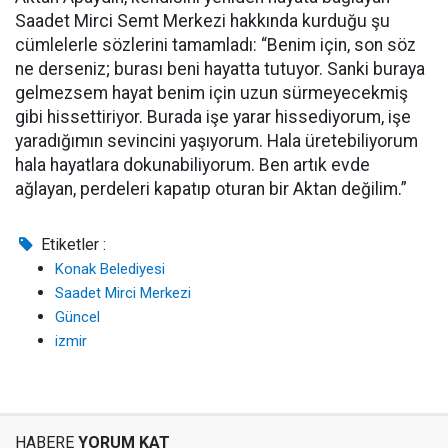
Saadet Mirci Semt Merkezi hakkında kurduğu şu
cümlelerle sözlerini tamamladı: “Benim için, son söz
ne derseniz; burası beni hayatta tutuyor. Sanki buraya
gelmezsem hayat benim için uzun sürmeyecekmiş
gibi hissettiriyor. Burada işe yarar hissediyorum, işe
yaradığımın sevincini yaşıyorum. Hala üretebiliyorum
hala hayatlara dokunabiliyorum. Ben artık evde
ağlayan, perdeleri kapatıp oturan bir Aktan değilim.”
Etiketler :
Konak Belediyesi
Saadet Mirci Merkezi
Güncel
izmir
HABERE
YORUM KAT