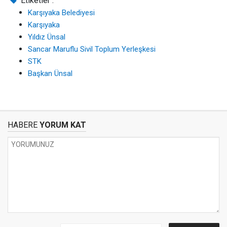
Etiketler :
Karşıyaka Belediyesi
Karşıyaka
Yıldız Ünsal
Sancar Maruflu Sivil Toplum Yerleşkesi
STK
Başkan Ünsal
HABERE
YORUM KAT