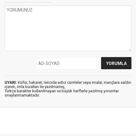
UYARI:
Küfür, hakaret, rencide edici cümleler veya imalar, inançlara saldırı
içeren, imla kuralları ile yazılmamış,
Türkçe karakter kullanılmayan ve büyük harflerle yazılmış yorumlar
onaylanmamaktadır.