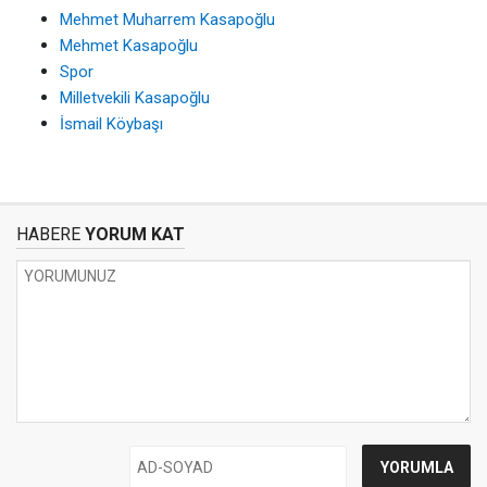
Mehmet Muharrem Kasapoğlu
Mehmet Kasapoğlu
Spor
Milletvekili Kasapoğlu
İsmail Köybaşı
HABERE
YORUM KAT