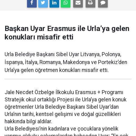
Başkan Uyar Erasmus ile Urla’ya gelen
konukları misafir etti
Urla Belediye Başkanı Sibel Uyar Litvanya, Polonya,
İspanya, İtalya, Romanya, Makedonya ve Portekiz’den
Urla’ya gelen öğretmen konukları misafir etti.
Jale Necdet Özbelge İlkokulu Erasmus + Programı
Stratejik okul ortaklığı Projesi ile Urla’ya gelen konuk
öğretmenler Urla Belediye Başkanı Sibel Uyar’dan
Urla’nın tarihi, kentsel gelişimi ve doğal güzellikleri
hakkında bilgi aldılar.
Urla Belediyesi’nin kadınlara ve çocuklara yönelik