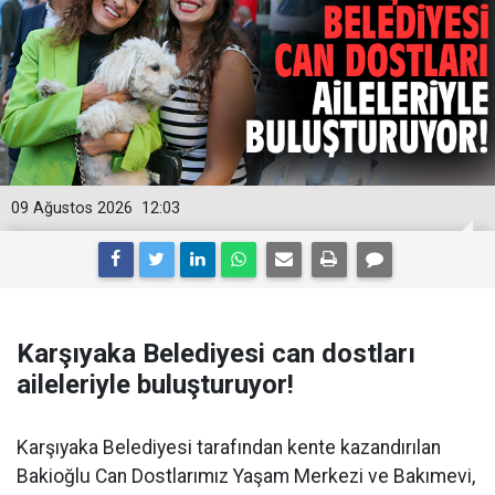
09 Ağustos 2026
12:03
Karşıyaka Belediyesi can dostları
aileleriyle buluşturuyor!
Karşıyaka Belediyesi tarafından kente kazandırılan
Bakioğlu Can Dostlarımız Yaşam Merkezi ve Bakımevi,