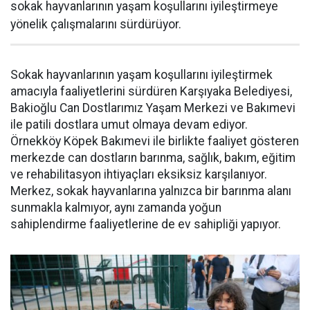
sokak hayvanlarının yaşam koşullarını iyileştirmeye
yönelik çalışmalarını sürdürüyor.
Sokak hayvanlarının yaşam koşullarını iyileştirmek
amacıyla faaliyetlerini sürdüren Karşıyaka Belediyesi,
Bakioğlu Can Dostlarımız Yaşam Merkezi ve Bakımevi
ile patili dostlara umut olmaya devam ediyor.
Örnekköy Köpek Bakımevi ile birlikte faaliyet gösteren
merkezde can dostların barınma, sağlık, bakım, eğitim
ve rehabilitasyon ihtiyaçları eksiksiz karşılanıyor.
Merkez, sokak hayvanlarına yalnızca bir barınma alanı
sunmakla kalmıyor, aynı zamanda yoğun
sahiplendirme faaliyetlerine de ev sahipliği yapıyor.