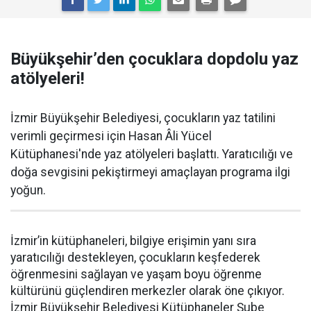
Büyükşehir’den çocuklara dopdolu yaz
atölyeleri!
İzmir Büyükşehir Belediyesi, çocukların yaz tatilini
verimli geçirmesi için Hasan Âli Yücel
Kütüphanesi'nde yaz atölyeleri başlattı. Yaratıcılığı ve
doğa sevgisini pekiştirmeyi amaçlayan programa ilgi
yoğun.
İzmir’in kütüphaneleri, bilgiye erişimin yanı sıra
yaratıcılığı destekleyen, çocukların keşfederek
öğrenmesini sağlayan ve yaşam boyu öğrenme
kültürünü güçlendiren merkezler olarak öne çıkıyor.
İzmir Büyükşehir Belediyesi Kütüphaneler Şube