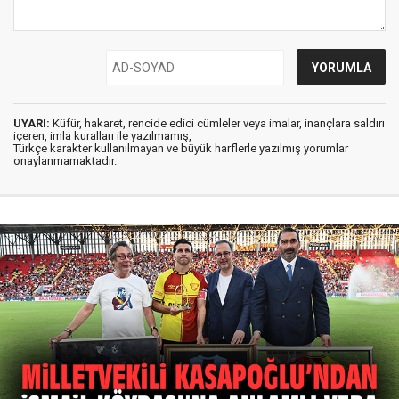
UYARI:
Küfür, hakaret, rencide edici cümleler veya imalar, inançlara saldırı
içeren, imla kuralları ile yazılmamış,
Türkçe karakter kullanılmayan ve büyük harflerle yazılmış yorumlar
onaylanmamaktadır.