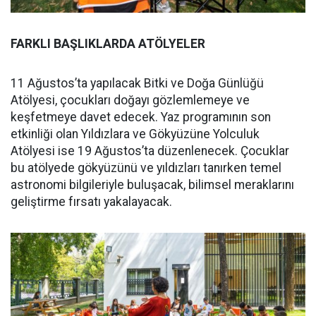
FARKLI BAŞLIKLARDA ATÖLYELER
11 Ağustos’ta yapılacak Bitki ve Doğa Günlüğü
Atölyesi, çocukları doğayı gözlemlemeye ve
keşfetmeye davet edecek. Yaz programının son
etkinliği olan Yıldızlara ve Gökyüzüne Yolculuk
Atölyesi ise 19 Ağustos’ta düzenlenecek. Çocuklar
bu atölyede gökyüzünü ve yıldızları tanırken temel
astronomi bilgileriyle buluşacak, bilimsel meraklarını
geliştirme fırsatı yakalayacak.