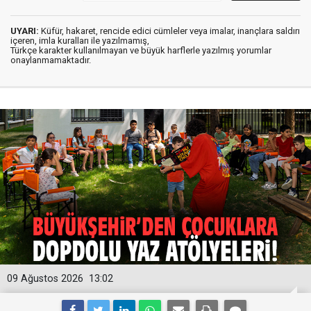
UYARI:
Küfür, hakaret, rencide edici cümleler veya imalar, inançlara saldırı
içeren, imla kuralları ile yazılmamış,
Türkçe karakter kullanılmayan ve büyük harflerle yazılmış yorumlar
onaylanmamaktadır.
09 Ağustos 2026
13:02