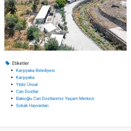
Etiketler :
Karşıyaka Belediyesi
Karşıyaka
Yıldız Ünsal
Can Dostlar
Bakioğlu Can Dostlarımız Yaşam Merkezi
Sokak Hayvanları