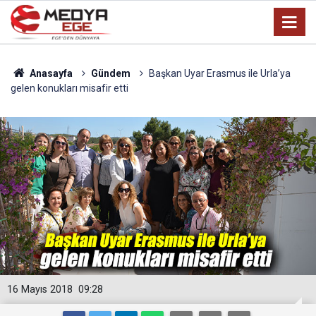
Anasayfa
Gündem
Başkan Uyar Erasmus ile Urla’ya
gelen konukları misafir etti
16 Mayıs 2018
09:28