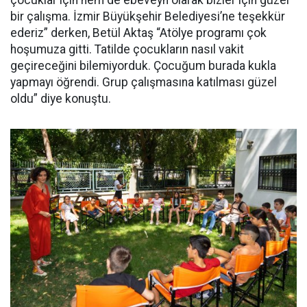
bir çalışma. İzmir Büyükşehir Belediyesi’ne teşekkür
ederiz” derken, Betül Aktaş “Atölye programı çok
hoşumuza gitti. Tatilde çocukların nasıl vakit
geçireceğini bilemiyorduk. Çocuğum burada kukla
yapmayı öğrendi. Grup çalışmasına katılması güzel
oldu” diye konuştu.