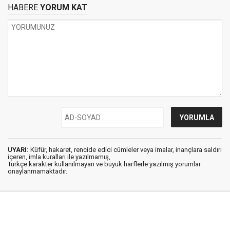
HABERE
YORUM KAT
UYARI:
Küfür, hakaret, rencide edici cümleler veya imalar, inançlara saldırı
içeren, imla kuralları ile yazılmamış,
Türkçe karakter kullanılmayan ve büyük harflerle yazılmış yorumlar
onaylanmamaktadır.