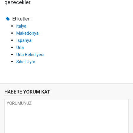
gezecekler.
Etiketler :
italya
Makedonya
İspanya
Urla
Urla Belediyesi
Sibel Uyar
HABERE
YORUM KAT