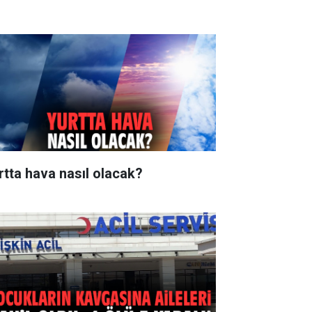
rtta hava nasıl olacak?