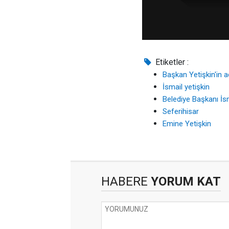
Etiketler :
Başkan Yetişkin'in a
İsmail yetişkin
Belediye Başkanı İsm
Seferihisar
Emine Yetişkin
HABERE
YORUM KAT