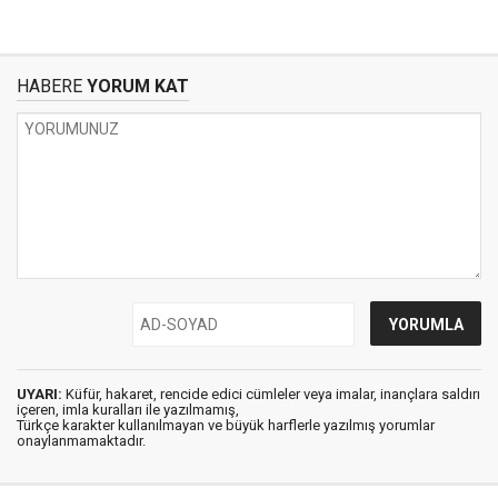
HABERE
YORUM KAT
UYARI:
Küfür, hakaret, rencide edici cümleler veya imalar, inançlara saldırı
içeren, imla kuralları ile yazılmamış,
Türkçe karakter kullanılmayan ve büyük harflerle yazılmış yorumlar
onaylanmamaktadır.