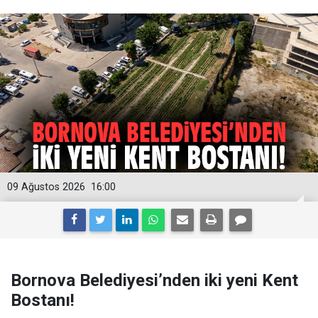
09 Ağustos 2026
16:00
Bornova Belediyesi’nden iki yeni Kent
Bostanı!