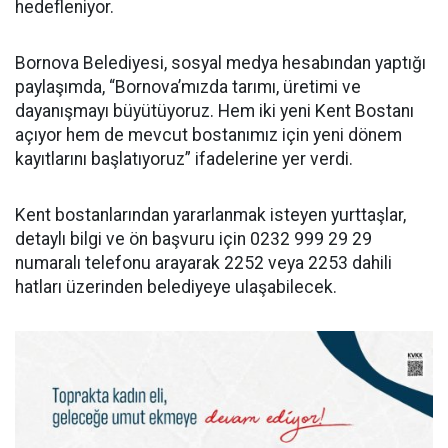
hedefleniyor.
Bornova Belediyesi, sosyal medya hesabından yaptığı
paylaşımda, “Bornova’mızda tarımı, üretimi ve
dayanışmayı büyütüyoruz. Hem iki yeni Kent Bostanı
açıyor hem de mevcut bostanımız için yeni dönem
kayıtlarını başlatıyoruz” ifadelerine yer verdi.
Kent bostanlarından yararlanmak isteyen yurttaşlar,
detaylı bilgi ve ön başvuru için 0232 999 29 29
numaralı telefonu arayarak 2252 veya 2253 dahili
hatları üzerinden belediyeye ulaşabilecek.