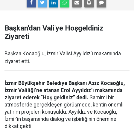
Başkan'dan Vali'ye Hoşgeldiniz
Ziyareti
Başkan Kocaoğlu, İzmir Valisi Ayyıldız'ı makamında
ziyaret etti.
İzmir Büyükşehir Belediye Başkanı Aziz Kocaoğlu,
İzmir Valiliği’ne atanan Erol Ayyıldız’ı makamında
ziyaret ederek “Hoş geldiniz” dedi.
Samimi bir
atmosferde gerçekleşen görüşmede, kentin önemli
yatırım projeleri konuşuldu. Ayyıldız ve Kocaoğlu,
İzmir’in başarısında dialog ve işbirliğinin önemine
dikkat çekti.