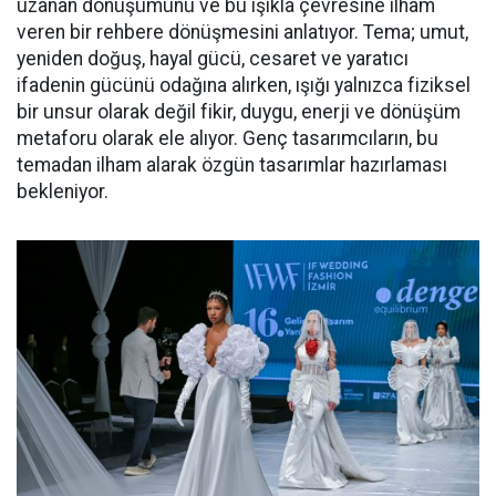
uzanan dönüşümünü ve bu ışıkla çevresine ilham
veren bir rehbere dönüşmesini anlatıyor. Tema; umut,
yeniden doğuş, hayal gücü, cesaret ve yaratıcı
ifadenin gücünü odağına alırken, ışığı yalnızca fiziksel
bir unsur olarak değil fikir, duygu, enerji ve dönüşüm
metaforu olarak ele alıyor. Genç tasarımcıların, bu
temadan ilham alarak özgün tasarımlar hazırlaması
bekleniyor.