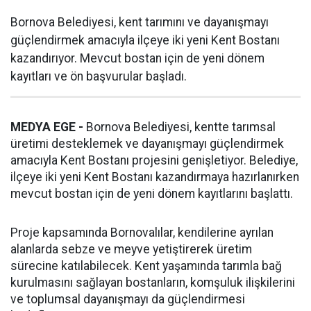
Bornova Belediyesi, kent tarımını ve dayanışmayı
güçlendirmek amacıyla ilçeye iki yeni Kent Bostanı
kazandırıyor. Mevcut bostan için de yeni dönem
kayıtları ve ön başvurular başladı.
MEDYA EGE -
Bornova Belediyesi, kentte tarımsal
üretimi desteklemek ve dayanışmayı güçlendirmek
amacıyla Kent Bostanı projesini genişletiyor. Belediye,
ilçeye iki yeni Kent Bostanı kazandırmaya hazırlanırken
mevcut bostan için de yeni dönem kayıtlarını başlattı.
Proje kapsamında Bornovalılar, kendilerine ayrılan
alanlarda sebze ve meyve yetiştirerek üretim
sürecine katılabilecek. Kent yaşamında tarımla bağ
kurulmasını sağlayan bostanların, komşuluk ilişkilerini
ve toplumsal dayanışmayı da güçlendirmesi