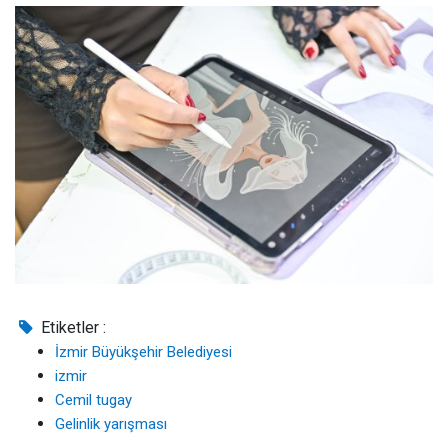
Etiketler :
İzmir Büyükşehir Belediyesi
izmir
Cemil tugay
Gelinlik yarışması