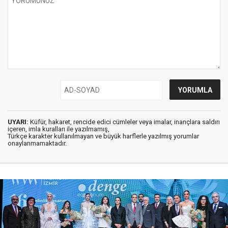
UYARI:
Küfür, hakaret, rencide edici cümleler veya imalar, inançlara saldırı
içeren, imla kuralları ile yazılmamış,
Türkçe karakter kullanılmayan ve büyük harflerle yazılmış yorumlar
onaylanmamaktadır.