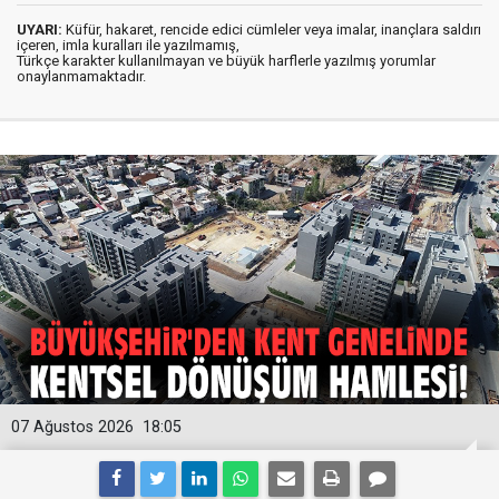
UYARI:
Küfür, hakaret, rencide edici cümleler veya imalar, inançlara saldırı
içeren, imla kuralları ile yazılmamış,
Türkçe karakter kullanılmayan ve büyük harflerle yazılmış yorumlar
onaylanmamaktadır.
07 Ağustos 2026
18:05