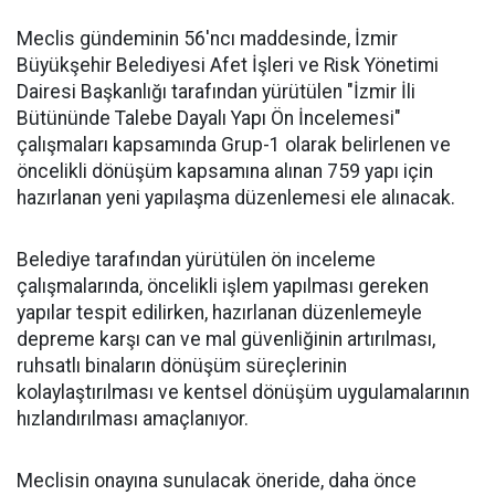
Meclis gündeminin 56'ncı maddesinde, İzmir
Büyükşehir Belediyesi Afet İşleri ve Risk Yönetimi
Dairesi Başkanlığı tarafından yürütülen "İzmir İli
Bütününde Talebe Dayalı Yapı Ön İncelemesi"
çalışmaları kapsamında Grup-1 olarak belirlenen ve
öncelikli dönüşüm kapsamına alınan 759 yapı için
hazırlanan yeni yapılaşma düzenlemesi ele alınacak.
Belediye tarafından yürütülen ön inceleme
çalışmalarında, öncelikli işlem yapılması gereken
yapılar tespit edilirken, hazırlanan düzenlemeyle
depreme karşı can ve mal güvenliğinin artırılması,
ruhsatlı binaların dönüşüm süreçlerinin
kolaylaştırılması ve kentsel dönüşüm uygulamalarının
hızlandırılması amaçlanıyor.
Meclisin onayına sunulacak öneride, daha önce