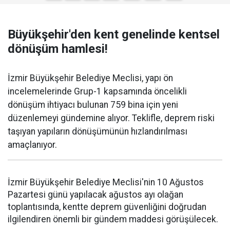
Büyükşehir'den kent genelinde kentsel
dönüşüm hamlesi!
İzmir Büyükşehir Belediye Meclisi, yapı ön
incelemelerinde Grup-1 kapsamında öncelikli
dönüşüm ihtiyacı bulunan 759 bina için yeni
düzenlemeyi gündemine alıyor. Teklifle, deprem riski
taşıyan yapıların dönüşümünün hızlandırılması
amaçlanıyor.
İzmir Büyükşehir Belediye Meclisi'nin 10 Ağustos
Pazartesi günü yapılacak ağustos ayı olağan
toplantısında, kentte deprem güvenliğini doğrudan
ilgilendiren önemli bir gündem maddesi görüşülecek.