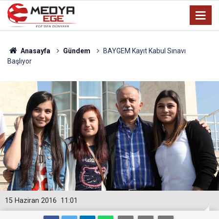
Anasayfa
Gündem
BAYGEM Kayıt Kabul Sınavı
Başlıyor
15 Haziran 2016
11:01