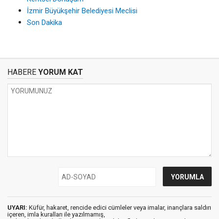
İzmir Büyükşehir Belediyesi Meclisi
Son Dakika
HABERE
YORUM KAT
UYARI:
Küfür, hakaret, rencide edici cümleler veya imalar, inançlara saldırı
içeren, imla kuralları ile yazılmamış,