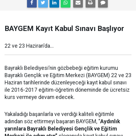
BAYGEM Kayıt Kabul Sınavı Başlıyor
22 ve 23 Haziran'da...
Bayraklı Belediyesi’nin gözbebeği eğitim kurumu
Bayraklı Gençlik ve Eğitim Merkezi (BAYGEM) 22 ve 23
Haziran tarihlerinde düzenleyeceği kayıt kabul sınavı
ile 2016-2017 eğitim-öğretim döneminde de ücretsiz
kurs vermeye devam edecek.
Yakaladığı başarılarla ve verdiği kaliteli eğitimle
adından söz ettirmeyi başaran BAYGEM, “
Aydınlık
yarınlara Bayraklı Belediyesi Gençlik ve Eğitim