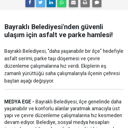
Bayraklı Belediyesi'nden güvenli
ulaşım için asfalt ve parke hamlesi!
Bayraklı Belediyesi, "daha yaşanabilir bir ilçe" hedefiyle
asfalt serimi, parke taşı döşemesi ve çevre
düzenleme çalışmalarına hız verdi. Ekiplerin eş
zamanlı yürüttüğü saha çalışmalarıyla ilçenin çehresi
baştan aşağı değişiyor.
MEDYA EGE -
Bayraklı Belediyesi, ilçe genelinde daha
yaşanabilir ve konforlu alanlar yaratmak amacıyla üst
yapı ve çevre düzenleme çalışmalarına hız kesmeden
devam ediyor. Belediye, sosyal medya hesapları