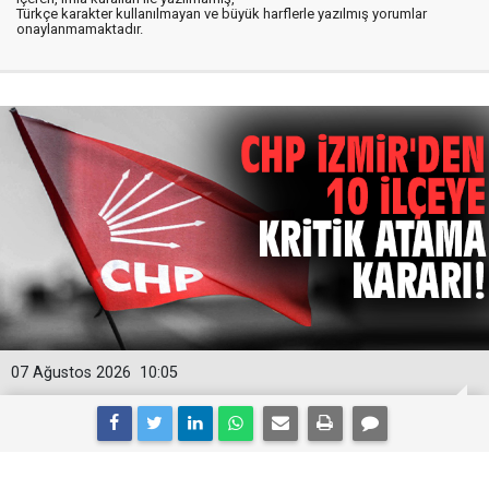
Türkçe karakter kullanılmayan ve büyük harflerle yazılmış yorumlar
onaylanmamaktadır.
07 Ağustos 2026
10:05