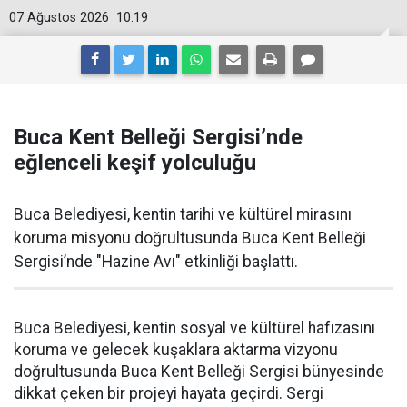
07 Ağustos 2026
10:19
Buca Kent Belleği Sergisi’nde
eğlenceli keşif yolculuğu
Buca Belediyesi, kentin tarihi ve kültürel mirasını
koruma misyonu doğrultusunda Buca Kent Belleği
Sergisi’nde "Hazine Avı" etkinliği başlattı.
Buca Belediyesi, kentin sosyal ve kültürel hafızasını
koruma ve gelecek kuşaklara aktarma vizyonu
doğrultusunda Buca Kent Belleği Sergisi bünyesinde
dikkat çeken bir projeyi hayata geçirdi. Sergi