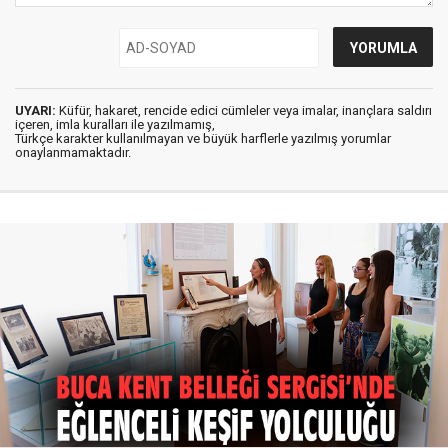
UYARI:
Küfür, hakaret, rencide edici cümleler veya imalar, inançlara saldırı
içeren, imla kuralları ile yazılmamış,
Türkçe karakter kullanılmayan ve büyük harflerle yazılmış yorumlar
onaylanmamaktadır.