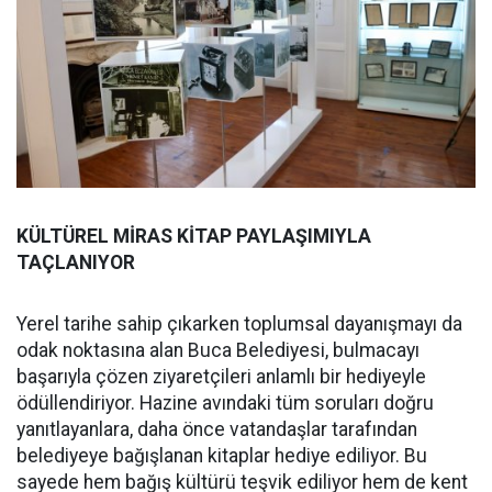
KÜLTÜREL MİRAS KİTAP PAYLAŞIMIYLA
TAÇLANIYOR
Yerel tarihe sahip çıkarken toplumsal dayanışmayı da
odak noktasına alan Buca Belediyesi, bulmacayı
başarıyla çözen ziyaretçileri anlamlı bir hediyeyle
ödüllendiriyor. Hazine avındaki tüm soruları doğru
yanıtlayanlara, daha önce vatandaşlar tarafından
belediyeye bağışlanan kitaplar hediye ediliyor. Bu
sayede hem bağış kültürü teşvik ediliyor hem de kent