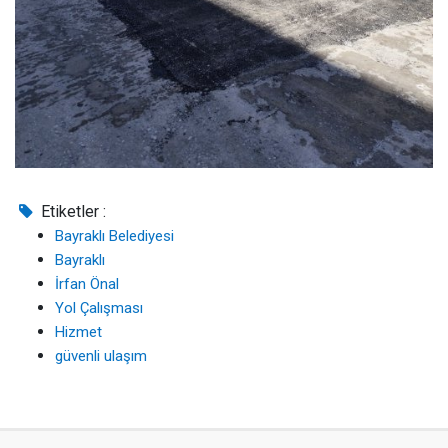
Etiketler :
Bayraklı Belediyesi
Bayraklı
İrfan Önal
Yol Çalışması
Hizmet
güvenli ulaşım