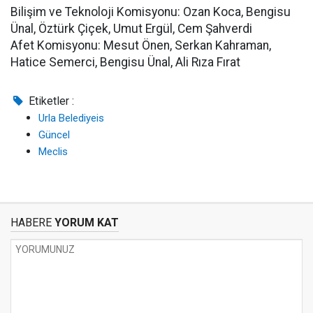
Bilişim ve Teknoloji Komisyonu: Ozan Koca, Bengisu
Ünal, Öztürk Çiçek, Umut Ergül, Cem Şahverdi
Afet Komisyonu: Mesut Önen, Serkan Kahraman,
Hatice Semerci, Bengisu Ünal, Ali Rıza Fırat
Etiketler :
Urla Belediyeis
Güncel
Meclis
HABERE
YORUM KAT