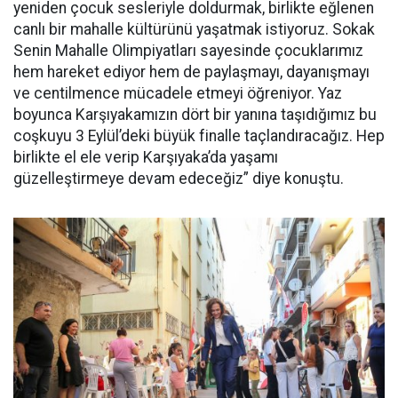
yeniden çocuk sesleriyle doldurmak, birlikte eğlenen
canlı bir mahalle kültürünü yaşatmak istiyoruz. Sokak
Senin Mahalle Olimpiyatları sayesinde çocuklarımız
hem hareket ediyor hem de paylaşmayı, dayanışmayı
ve centilmence mücadele etmeyi öğreniyor. Yaz
boyunca Karşıyakamızın dört bir yanına taşıdığımız bu
coşkuyu 3 Eylül’deki büyük finalle taçlandıracağız. Hep
birlikte el ele verip Karşıyaka’da yaşamı
güzelleştirmeye devam edeceğiz” diye konuştu.