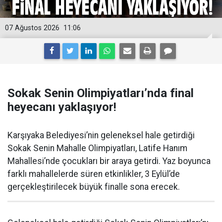
07 Ağustos 2026
11:06
Sokak Senin Olimpiyatları’nda final
heyecanı yaklaşıyor!
Karşıyaka Belediyesi’nin geleneksel hale getirdiği
Sokak Senin Mahalle Olimpiyatları, Latife Hanım
Mahallesi’nde çocukları bir araya getirdi. Yaz boyunca
farklı mahallelerde süren etkinlikler, 3 Eylül’de
gerçekleştirilecek büyük finalle sona erecek.