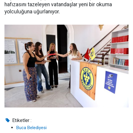
hafızasını tazeleyen vatandaşlar yeni bir okuma
yolculuğuna uğurlanıyor.
Etiketler :
Buca Belediyesi