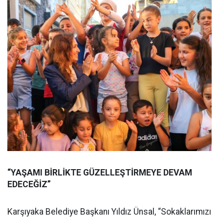
“YAŞAMI BİRLİKTE GÜZELLEŞTİRMEYE DEVAM
EDECEĞİZ”
Karşıyaka Belediye Başkanı Yıldız Ünsal, “Sokaklarımızı