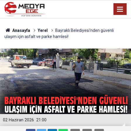
Anasayfa
Yerel
Bayraklı Belediyesi'nden güvenli
ulaşım için asfalt ve parke hamlesi!
02 Haziran 2026
21:00