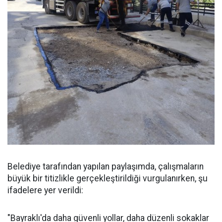
Belediye tarafından yapılan paylaşımda, çalışmaların
büyük bir titizlikle gerçekleştirildiği vurgulanırken, şu
ifadelere yer verildi:
"Bayraklı'da daha güvenli yollar, daha düzenli sokaklar