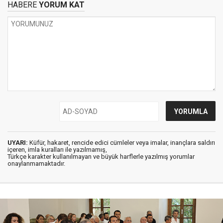
HABERE
YORUM KAT
UYARI:
Küfür, hakaret, rencide edici cümleler veya imalar, inançlara saldırı
içeren, imla kuralları ile yazılmamış,
Türkçe karakter kullanılmayan ve büyük harflerle yazılmış yorumlar
onaylanmamaktadır.