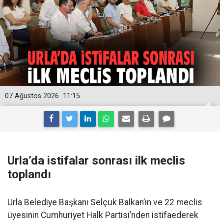
07 Ağustos 2026
11:15
Urla’da istifalar sonrası ilk meclis
toplandı
Urla Belediye Başkanı Selçuk Balkan’ın ve 22 meclis
üyesinin Cumhuriyet Halk Partisi’nden istifaederek