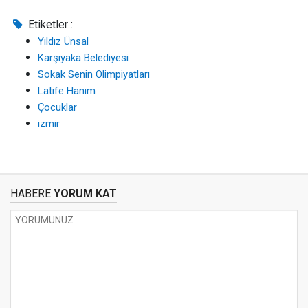
Etiketler :
Yıldız Ünsal
Karşıyaka Belediyesi
Sokak Senin Olimpiyatları
Latife Hanım
Çocuklar
izmir
HABERE
YORUM KAT