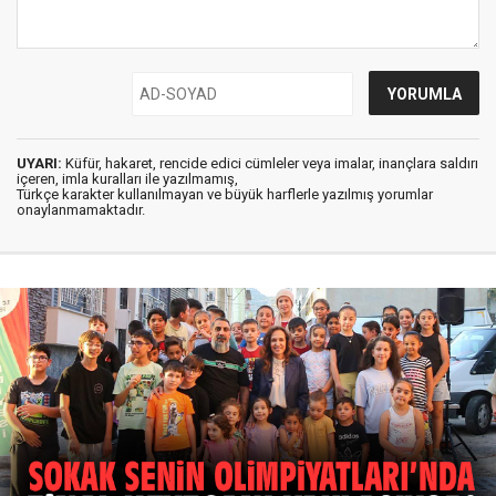
UYARI:
Küfür, hakaret, rencide edici cümleler veya imalar, inançlara saldırı
içeren, imla kuralları ile yazılmamış,
Türkçe karakter kullanılmayan ve büyük harflerle yazılmış yorumlar
onaylanmamaktadır.