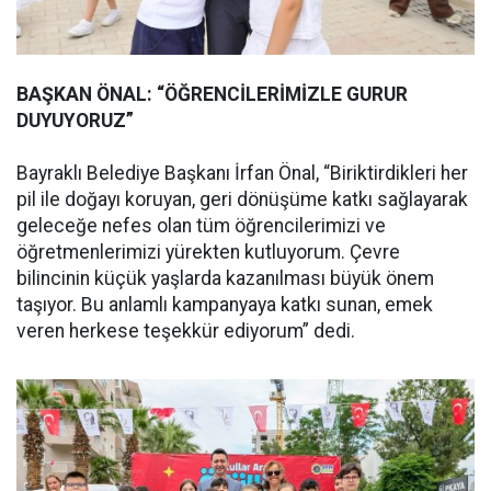
BAŞKAN ÖNAL: “ÖĞRENCİLERİMİZLE GURUR
DUYUYORUZ”
Bayraklı Belediye Başkanı İrfan Önal, “Biriktirdikleri her
pil ile doğayı koruyan, geri dönüşüme katkı sağlayarak
geleceğe nefes olan tüm öğrencilerimizi ve
öğretmenlerimizi yürekten kutluyorum. Çevre
bilincinin küçük yaşlarda kazanılması büyük önem
taşıyor. Bu anlamlı kampanyaya katkı sunan, emek
veren herkese teşekkür ediyorum” dedi.