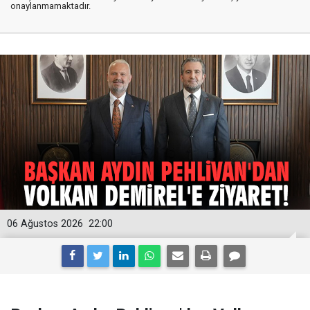
onaylanmamaktadır.
06 Ağustos 2026
22:00