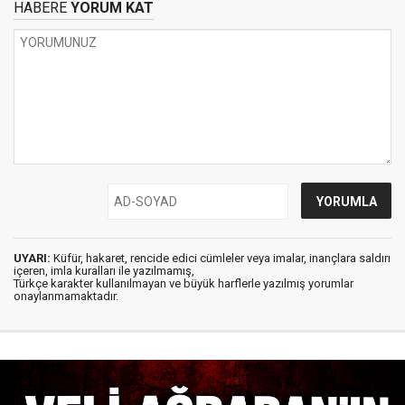
HABERE
YORUM KAT
UYARI:
Küfür, hakaret, rencide edici cümleler veya imalar, inançlara saldırı
içeren, imla kuralları ile yazılmamış,
Türkçe karakter kullanılmayan ve büyük harflerle yazılmış yorumlar
onaylanmamaktadır.