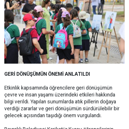
GERİ DÖNÜŞÜMÜN ÖNEMİ ANLATILDI
Etkinlik kapsamında öğrencilere geri dönüşümün
çevre ve insan yaşamı üzerindeki etkileri hakkında
bilgi verildi. Yapılan sunumlarda atık pillerin doğaya
verdiği zararlar ve geri dönüşümün sürdürülebilir bir
gelecek açısından taşıdığı önem vurgulandı.