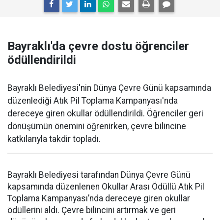
Bayraklı'da çevre dostu öğrenciler
ödüllendirildi
Bayraklı Belediyesi'nin Dünya Çevre Günü kapsamında
düzenlediği Atık Pil Toplama Kampanyası'nda
dereceye giren okullar ödüllendirildi. Öğrenciler geri
dönüşümün önemini öğrenirken, çevre bilincine
katkılarıyla takdir topladı.
Bayraklı Belediyesi tarafından Dünya Çevre Günü
kapsamında düzenlenen Okullar Arası Ödüllü Atık Pil
Toplama Kampanyası’nda dereceye giren okullar
ödüllerini aldı. Çevre bilincini artırmak ve geri