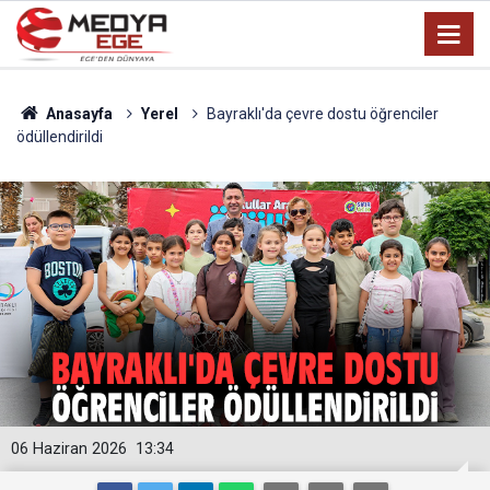
Anasayfa
Yerel
Bayraklı'da çevre dostu öğrenciler
ödüllendirildi
06 Haziran 2026
13:34