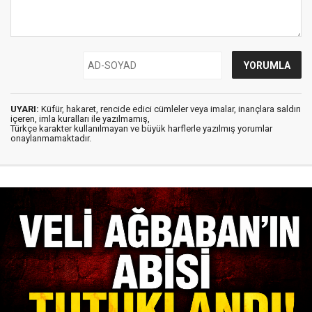
UYARI:
Küfür, hakaret, rencide edici cümleler veya imalar, inançlara saldırı
içeren, imla kuralları ile yazılmamış,
Türkçe karakter kullanılmayan ve büyük harflerle yazılmış yorumlar
onaylanmamaktadır.