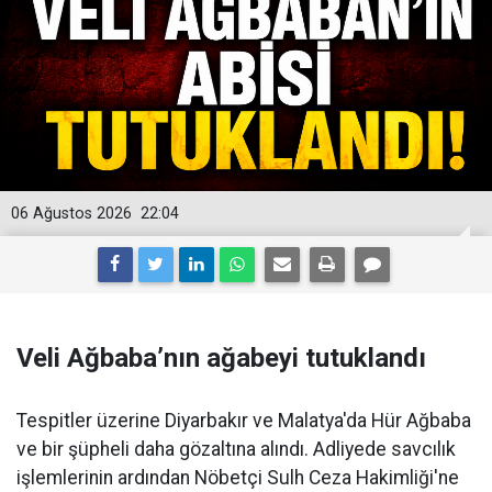
06 Ağustos 2026
22:04
Veli Ağbaba’nın ağabeyi tutuklandı
Tespitler üzerine Diyarbakır ve Malatya'da Hür Ağbaba
ve bir şüpheli daha gözaltına alındı. Adliyede savcılık
işlemlerinin ardından Nöbetçi Sulh Ceza Hakimliği'ne