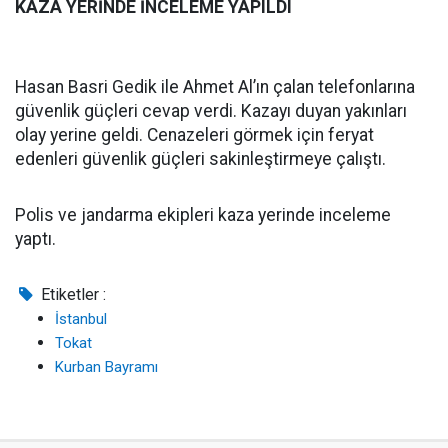
KAZA YERİNDE İNCELEME YAPILDI
Hasan Basri Gedik ile Ahmet Al’ın çalan telefonlarına
güvenlik güçleri cevap verdi. Kazayı duyan yakınları
olay yerine geldi. Cenazeleri görmek için feryat
edenleri güvenlik güçleri sakinleştirmeye çalıştı.
Polis ve jandarma ekipleri kaza yerinde inceleme
yaptı.
Etiketler :
İstanbul
Tokat
Kurban Bayramı