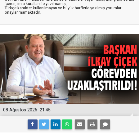
içeren, imla kuralları ile yazılmamış,
Türkçe karakter kullanılmayan ve büyük harflerle yazılmış yorumlar
onaylanmamaktadır.
08 Ağustos 2026
21:45