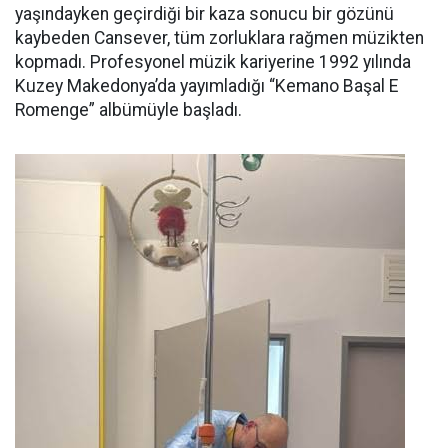
yaşındayken geçirdiği bir kaza sonucu bir gözünü
kaybeden Cansever, tüm zorluklara rağmen müzikten
kopmadı. Profesyonel müzik kariyerine 1992 yılında
Kuzey Makedonya’da yayımladığı “Kemano Başal E
Romenge” albümüyle başladı.