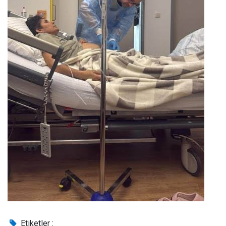
Etiketler :