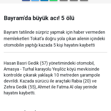
Bayram'da büyük acı! 5 ölü
Bayram tatilinde sürpriz yapmak için haber vermeden
memleketleri Tokat’a doğru yola çıkan ailenin içindeki
otomobilin yaptığı kazada 5 kişi hayatını kaybetti
Hasan Basri Gedik (57) yönetimindeki otomobil,
Amasya - Turhal karayolu Yeşilöz köyü mevkisinde
kontrolde çıkarak yaklaşık 10 metreden şarampole
devrildi. Kazada sürücü ile araçtaki Rabia (20) ve
Zehra Gedik (55), Ahmet ile Fatma Al olay yerinde
hayatını kaybetti.