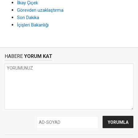
İlkay Çiçek
Görevden uzaklaştırma
Son Dakika
İçişleri Bakanlığı
HABERE
YORUM KAT