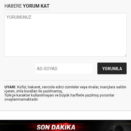
HABERE
YORUM KAT
UYARI:
Küfür, hakaret, rencide edici cümleler veya imalar, inançlara saldırı
içeren, imla kuralları ile yazılmamış,
Türkçe karakter kullanılmayan ve büyük harflerle yazılmış yorumlar
onaylanmamaktadır.