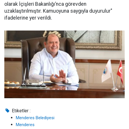
olarak İçişleri Bakanlığı’nca görevden
uzaklaştırılmıştır. Kamuoyuna saygıyla duyurulur"
ifadelerine yer verildi.
Etiketler :
Menderes Belediyesi
Menderes