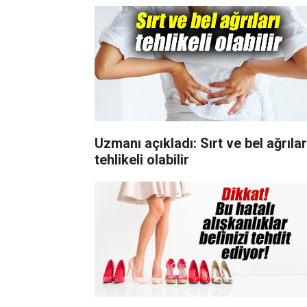
Uzmanı açıkladı: Sırt ve bel ağrılar
tehlikeli olabilir