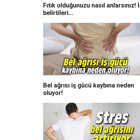
Fıtık olduğunuzu nasıl anlarsınız! 
belirtileri...
Bel ağrısı iş gücü kaybına neden
oluyor!