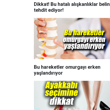
Dikkat! Bu hatalı alışkanlıklar belin
tehdit ediyor!
Bu hareketler omurgayı erken
yaşlandırıyor