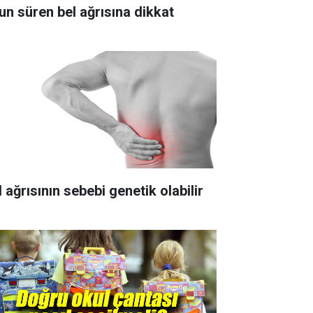
un süren bel ağrısına dikkat
 ağrısının sebebi genetik olabilir