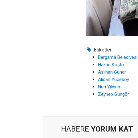
Etiketler :
Bergama Belediyesi
Hakan Koştu
Aslıhan Güner
Alican Yücesoy
Nuri Yıldırım
Zeynep Güngör
HABERE
YORUM KAT