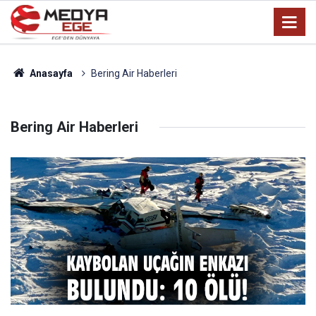
Anasayfa
Bering Air Haberleri
Bering Air Haberleri