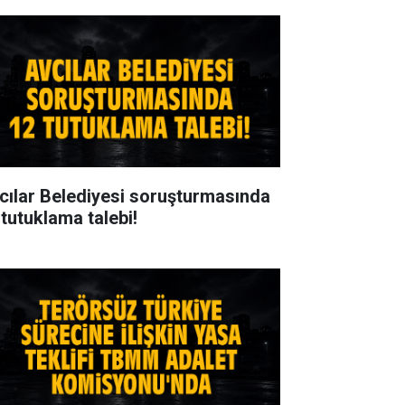
cılar Belediyesi soruşturmasında
 tutuklama talebi!