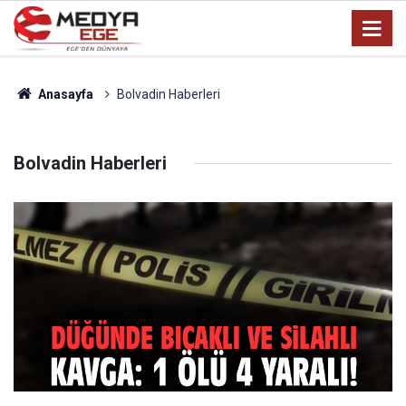
Anasayfa
Bolvadin Haberleri
Bolvadin Haberleri