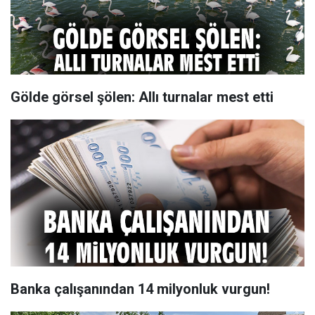
Gölde görsel şölen: Allı turnalar mest etti
Banka çalışanından 14 milyonluk vurgun!