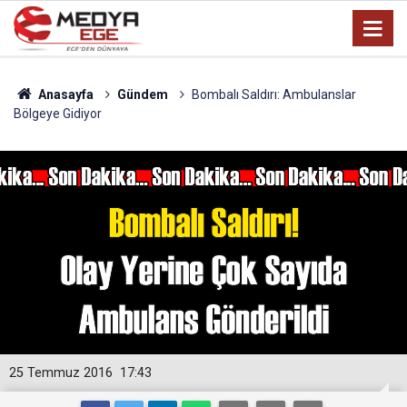
Anasayfa
Gündem
Bombalı Saldırı: Ambulanslar
Bölgeye Gidiyor
25 Temmuz 2016
17:43