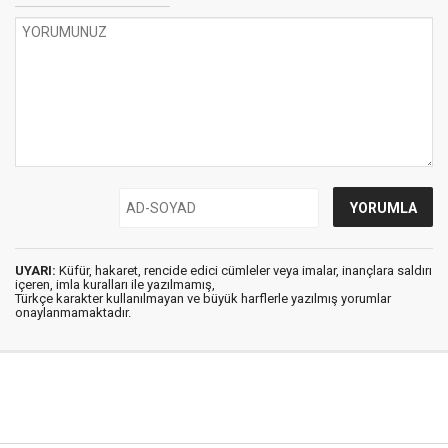
UYARI:
Küfür, hakaret, rencide edici cümleler veya imalar, inançlara saldırı
içeren, imla kuralları ile yazılmamış,
Türkçe karakter kullanılmayan ve büyük harflerle yazılmış yorumlar
onaylanmamaktadır.