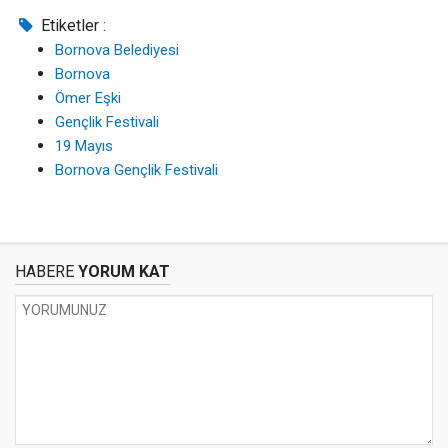
Etiketler :
Bornova Belediyesi
Bornova
Ömer Eşki
Gençlik Festivali
19 Mayıs
Bornova Gençlik Festivali
HABERE
YORUM KAT