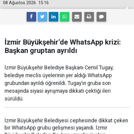
08 Ağustos 2026
15:16
İzmir Büyükşehir’de WhatsApp krizi:
Başkan gruptan ayrıldı
İzmir Büyükşehir Belediye Başkanı Cemil Tugay,
belediye meclis üyelerinin yer aldığı WhatsApp
grubundan ayrıldı öğrenildi. Tugay’ın gruba son
mesajında siyasi ayrışmaya dikkati çektiği ileri
sürüldü.
İzmir Büyükşehir Belediyesi cephesinde dikkat çeken
bir WhatsApp grubu gelişmesi yaşandı. İzmir