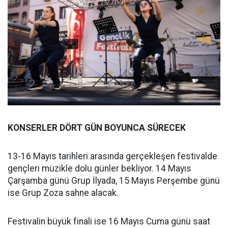
KONSERLER DÖRT GÜN BOYUNCA SÜRECEK
13-16 Mayıs tarihleri arasında gerçekleşen festivalde
gençleri müzikle dolu günler bekliyor. 14 Mayıs
Çarşamba günü Grup İlyada, 15 Mayıs Perşembe günü
ise Grup Zoza sahne alacak.
Festivalin büyük finali ise 16 Mayıs Cuma günü saat