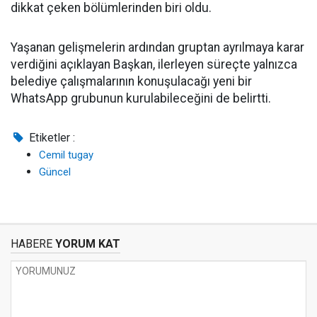
dikkat çeken bölümlerinden biri oldu.
Yaşanan gelişmelerin ardından gruptan ayrılmaya karar
verdiğini açıklayan Başkan, ilerleyen süreçte yalnızca
belediye çalışmalarının konuşulacağı yeni bir
WhatsApp grubunun kurulabileceğini de belirtti.
Etiketler :
Cemil tugay
Güncel
HABERE
YORUM KAT