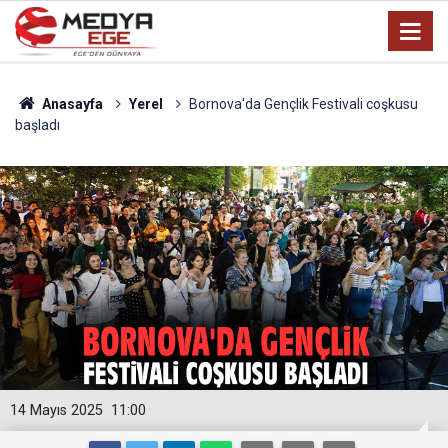
Anasayfa
Yerel
Bornova'da Gençlik Festivali coşkusu
başladı
14 Mayıs 2025
11:00