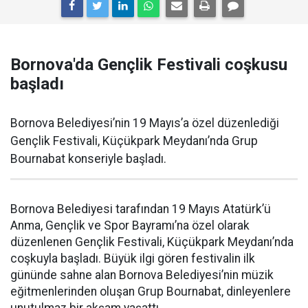
Bornova'da Gençlik Festivali coşkusu
başladı
Bornova Belediyesi’nin 19 Mayıs’a özel düzenlediği
Gençlik Festivali, Küçükpark Meydanı’nda Grup
Bournabat konseriyle başladı.
Bornova Belediyesi tarafından 19 Mayıs Atatürk’ü
Anma, Gençlik ve Spor Bayramı’na özel olarak
düzenlenen Gençlik Festivali, Küçükpark Meydanı’nda
coşkuyla başladı. Büyük ilgi gören festivalin ilk
gününde sahne alan Bornova Belediyesi’nin müzik
eğitmenlerinden oluşan Grup Bournabat, dinleyenlere