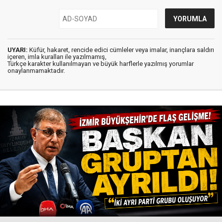
UYARI:
Küfür, hakaret, rencide edici cümleler veya imalar, inançlara saldırı
içeren, imla kuralları ile yazılmamış,
Türkçe karakter kullanılmayan ve büyük harflerle yazılmış yorumlar
onaylanmamaktadır.