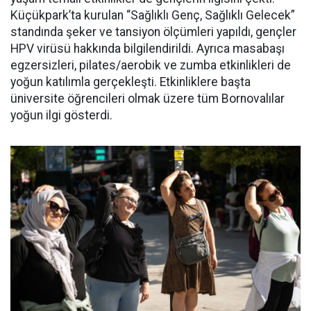
Küçükpark’ta kurulan “Sağlıklı Genç, Sağlıklı Gelecek”
standında şeker ve tansiyon ölçümleri yapıldı, gençler
HPV virüsü hakkında bilgilendirildi. Ayrıca masabaşı
egzersizleri, pilates/aerobik ve zumba etkinlikleri de
yoğun katılımla gerçekleşti. Etkinliklere başta
üniversite öğrencileri olmak üzere tüm Bornovalılar
yoğun ilgi gösterdi.