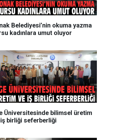
nak Belediyesi’nin okuma yazma
rsu kadınlara umut oluyor
e Üniversitesinde bilimsel üretim
iş birliği seferberliği