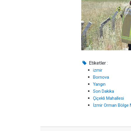
Etiketler :
izmir
Bornova
Yangın
Son Dakika
Çiçekli Mahallesi
İzmir Orman Bölge 