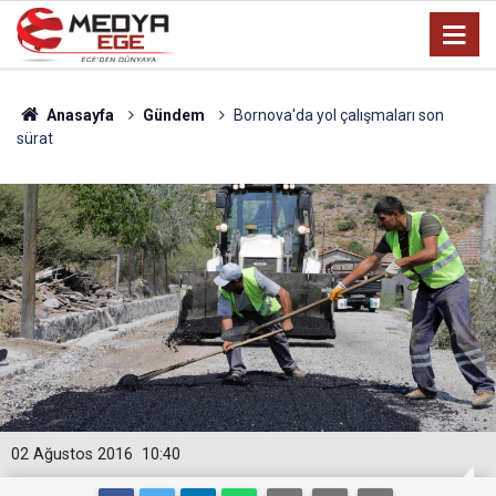
Anasayfa
Gündem
Bornova'da yol çalışmaları son
sürat
02 Ağustos 2016
10:40