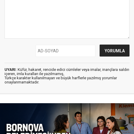
UYARI:
Küfür, hakaret, rencide edici cümleler veya imalar, inançlara saldırı
içeren, imla kuralları ile yazılmamış,
Türkçe karakter kullanılmayan ve büyük harflerle yazılmış yorumlar
onaylanmamaktadır.