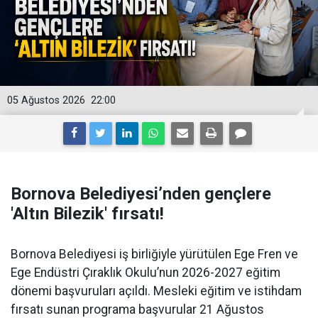
05 Ağustos 2026
22:00
Bornova Belediyesi’nden gençlere
'Altın Bilezik' fırsatı!
Bornova Belediyesi iş birliğiyle yürütülen Ege Fren ve
Ege Endüstri Çıraklık Okulu’nun 2026-2027 eğitim
dönemi başvuruları açıldı. Mesleki eğitim ve istihdam
fırsatı sunan programa başvurular 21 Ağustos