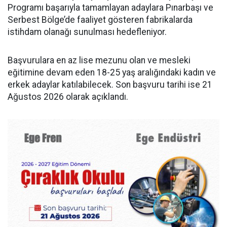
Programı başarıyla tamamlayan adaylara Pınarbaşı ve
Serbest Bölge’de faaliyet gösteren fabrikalarda
istihdam olanağı sunulması hedefleniyor.
Başvurulara en az lise mezunu olan ve mesleki
eğitimine devam eden 18-25 yaş aralığındaki kadın ve
erkek adaylar katılabilecek. Son başvuru tarihi ise 21
Ağustos 2026 olarak açıklandı.