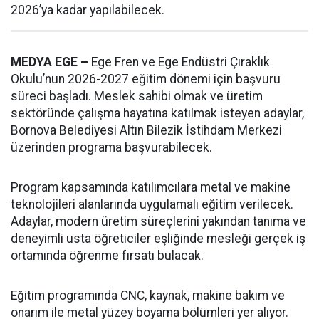
2026’ya kadar yapılabilecek.
MEDYA EGE –
Ege Fren ve Ege Endüstri Çıraklık
Okulu’nun 2026-2027 eğitim dönemi için başvuru
süreci başladı. Meslek sahibi olmak ve üretim
sektöründe çalışma hayatına katılmak isteyen adaylar,
Bornova Belediyesi Altın Bilezik İstihdam Merkezi
üzerinden programa başvurabilecek.
Program kapsamında katılımcılara metal ve makine
teknolojileri alanlarında uygulamalı eğitim verilecek.
Adaylar, modern üretim süreçlerini yakından tanıma ve
deneyimli usta öğreticiler eşliğinde mesleği gerçek iş
ortamında öğrenme fırsatı bulacak.
Eğitim programında CNC, kaynak, makine bakım ve
onarım ile metal yüzey boyama bölümleri yer alıyor.