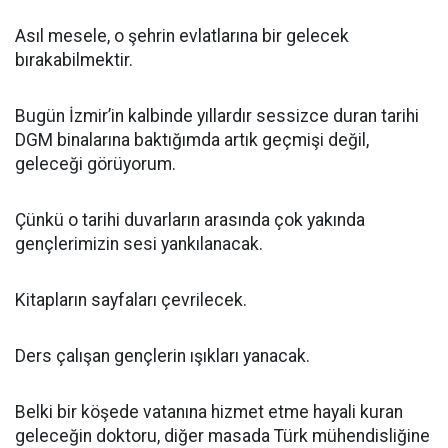
Asıl mesele, o şehrin evlatlarına bir gelecek
bırakabilmektir.
Bugün İzmir’in kalbinde yıllardır sessizce duran tarihi
DGM binalarına baktığımda artık geçmişi değil,
geleceği görüyorum.
Çünkü o tarihi duvarların arasında çok yakında
gençlerimizin sesi yankılanacak.
Kitapların sayfaları çevrilecek.
Ders çalışan gençlerin ışıkları yanacak.
Belki bir köşede vatanına hizmet etme hayali kuran
geleceğin doktoru, diğer masada Türk mühendisliğine