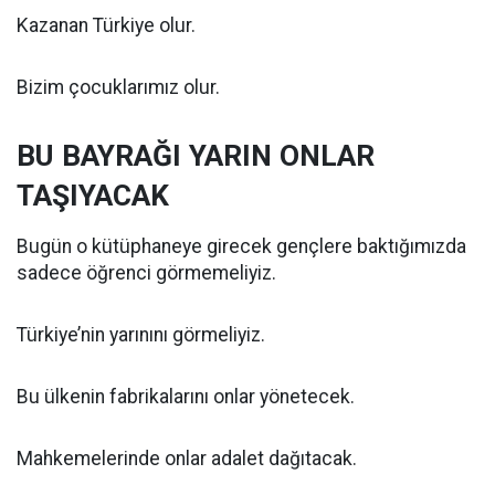
Kazanan Türkiye olur.
Bizim çocuklarımız olur.
BU BAYRAĞI YARIN ONLAR
TAŞIYACAK
Bugün o kütüphaneye girecek gençlere baktığımızda
sadece öğrenci görmemeliyiz.
Türkiye’nin yarınını görmeliyiz.
Bu ülkenin fabrikalarını onlar yönetecek.
Mahkemelerinde onlar adalet dağıtacak.