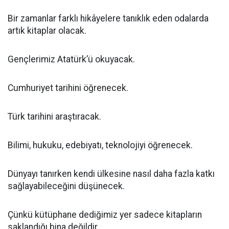
Bir zamanlar farklı hikâyelere tanıklık eden odalarda
artık kitaplar olacak.
Gençlerimiz Atatürk’ü okuyacak.
Cumhuriyet tarihini öğrenecek.
Türk tarihini araştıracak.
Bilimi, hukuku, edebiyatı, teknolojiyi öğrenecek.
Dünyayı tanırken kendi ülkesine nasıl daha fazla katkı
sağlayabileceğini düşünecek.
Çünkü kütüphane dediğimiz yer sadece kitapların
saklandığı bina değildir.