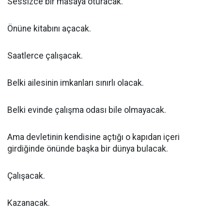
Sessizce bir masaya oturacak.
Önüne kitabını açacak.
Saatlerce çalışacak.
Belki ailesinin imkanları sınırlı olacak.
Belki evinde çalışma odası bile olmayacak.
Ama devletinin kendisine açtığı o kapıdan içeri
girdiğinde önünde başka bir dünya bulacak.
Çalışacak.
Kazanacak.