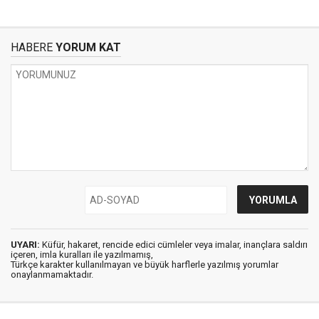
HABERE
YORUM KAT
UYARI:
Küfür, hakaret, rencide edici cümleler veya imalar, inançlara saldırı
içeren, imla kuralları ile yazılmamış,
Türkçe karakter kullanılmayan ve büyük harflerle yazılmış yorumlar
onaylanmamaktadır.