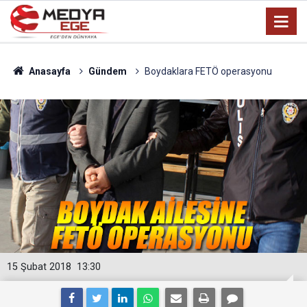
Anasayfa
Gündem
Boydaklara FETÖ operasyonu
15 Şubat 2018
13:30