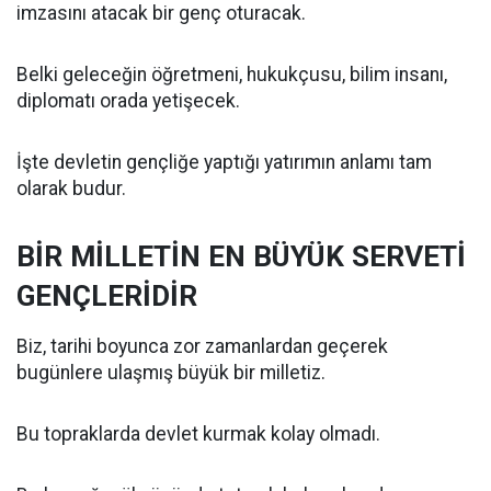
imzasını atacak bir genç oturacak.
Belki geleceğin öğretmeni, hukukçusu, bilim insanı,
diplomatı orada yetişecek.
İşte devletin gençliğe yaptığı yatırımın anlamı tam
olarak budur.
BİR MİLLETİN EN BÜYÜK SERVETİ
GENÇLERİDİR
Biz, tarihi boyunca zor zamanlardan geçerek
bugünlere ulaşmış büyük bir milletiz.
Bu topraklarda devlet kurmak kolay olmadı.