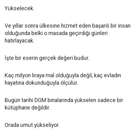
Yükselecek.
Ve yıllar sonra ülkesine hizmet eden başarılı bir insan
olduğunda belki o masada geçirdiği günleri
hatırlayacak.
İşte bir eserin gerçek değeri budur.
Kaç milyon liraya mal olduğuyla değil, kaç evladın
hayatına dokunduğuyla ölçülür.
Bugün tarihi DGM binalarında yükselen sadece bir
kütüphane değildir.
Orada umut yükseliyor.