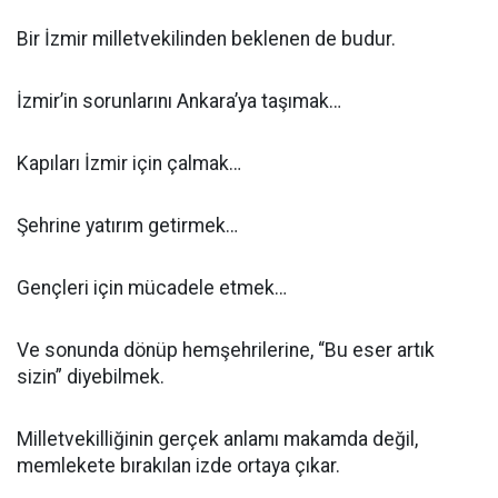
Bir İzmir milletvekilinden beklenen de budur.
İzmir’in sorunlarını Ankara’ya taşımak…
Kapıları İzmir için çalmak…
Şehrine yatırım getirmek…
Gençleri için mücadele etmek…
Ve sonunda dönüp hemşehrilerine, “Bu eser artık
sizin” diyebilmek.
Milletvekilliğinin gerçek anlamı makamda değil,
memlekete bırakılan izde ortaya çıkar.