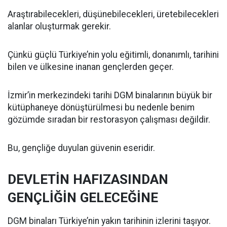
Araştırabilecekleri, düşünebilecekleri, üretebilecekleri
alanlar oluşturmak gerekir.
Çünkü güçlü Türkiye’nin yolu eğitimli, donanımlı, tarihini
bilen ve ülkesine inanan gençlerden geçer.
İzmir’in merkezindeki tarihi DGM binalarının büyük bir
kütüphaneye dönüştürülmesi bu nedenle benim
gözümde sıradan bir restorasyon çalışması değildir.
Bu, gençliğe duyulan güvenin eseridir.
DEVLETİN HAFIZASINDAN
GENÇLİĞİN GELECEĞİNE
DGM binaları Türkiye’nin yakın tarihinin izlerini taşıyor.