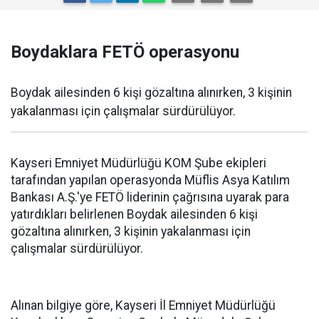
Boydaklara FETÖ operasyonu
Boydak ailesinden 6 kişi gözaltına alınırken, 3 kişinin
yakalanması için çalışmalar sürdürülüyor.
Kayseri Emniyet Müdürlüğü KOM Şube ekipleri
tarafından yapılan operasyonda Müflis Asya Katılım
Bankası A.Ş.'ye FETÖ liderinin çağrısına uyarak para
yatırdıkları belirlenen Boydak ailesinden 6 kişi
gözaltına alınırken, 3 kişinin yakalanması için
çalışmalar sürdürülüyor.
Alınan bilgiye göre, Kayseri İl Emniyet Müdürlüğü