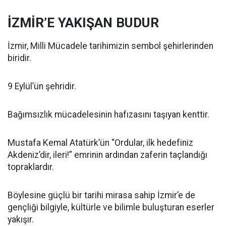
İZMİR’E YAKIŞAN BUDUR
İzmir, Milli Mücadele tarihimizin sembol şehirlerinden
biridir.
9 Eylül’ün şehridir.
Bağımsızlık mücadelesinin hafızasını taşıyan kenttir.
Mustafa Kemal Atatürk’ün “Ordular, ilk hedefiniz
Akdeniz’dir, ileri!” emrinin ardından zaferin taçlandığı
topraklardır.
Böylesine güçlü bir tarihi mirasa sahip İzmir’e de
gençliği bilgiyle, kültürle ve bilimle buluşturan eserler
yakışır.