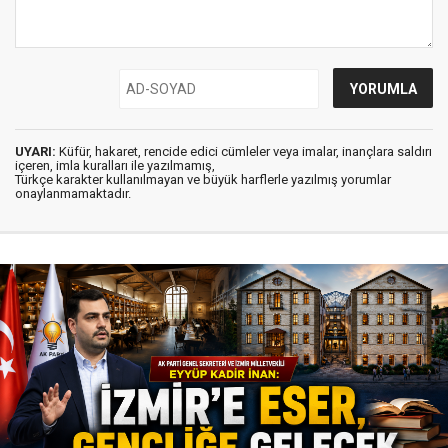
UYARI:
Küfür, hakaret, rencide edici cümleler veya imalar, inançlara saldırı
içeren, imla kuralları ile yazılmamış,
Türkçe karakter kullanılmayan ve büyük harflerle yazılmış yorumlar
onaylanmamaktadır.