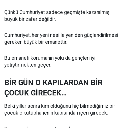
Çünkü Cumhuriyet sadece geçmişte kazanılmış
büyük bir zafer değildir.
Cumhuriyet, her yeni nesille yeniden güçlendirilmesi
gereken büyük bir emanettir.
Bu emaneti korumanın yolu da gençleri iyi
yetiştirmekten geçer.
BİR GÜN O KAPILARDAN BİR
ÇOCUK GİRECEK…
Belki yıllar sonra kim olduğunu hiç bilmediğimiz bir
çocuk o kütüphanenin kapısından içeri girecek.