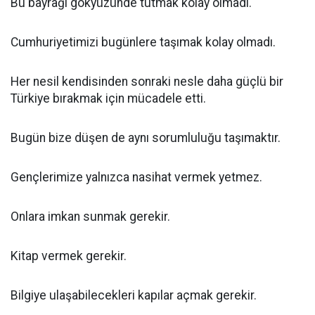
Bu bayrağı gökyüzünde tutmak kolay olmadı.
Cumhuriyetimizi bugünlere taşımak kolay olmadı.
Her nesil kendisinden sonraki nesle daha güçlü bir
Türkiye bırakmak için mücadele etti.
Bugün bize düşen de aynı sorumluluğu taşımaktır.
Gençlerimize yalnızca nasihat vermek yetmez.
Onlara imkan sunmak gerekir.
Kitap vermek gerekir.
Bilgiye ulaşabilecekleri kapılar açmak gerekir.