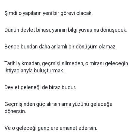
Şimdi o yapıların yeni bir görevi olacak.
Dünün devlet binası, yarının bilgi yuvasına dönüşecek.
Bence bundan daha anlamlı bir dönüşüm olamaz.
Tarihi yıkmadan, geçmişi silmeden, o mirası geleceğin
ihtiyaçlarıyla buluşturmak…
Devlet geleneği de biraz budur.
Geçmişinden güç alırsın ama yüzünü geleceğe
dönersin.
Ve o geleceği gençlere emanet edersin.