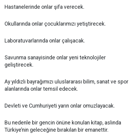
Hastanelerinde onlar şifa verecek.
Okullarında onlar çocuklarımızı yetiştirecek.
Laboratuvarlarında onlar çalışacak.
Savunma sanayisinde onlar yeni teknolojiler
geliştirecek.
Ay yıldızlı bayrağımızı uluslararası bilim, sanat ve spor
alanlarında onlar temsil edecek.
Devleti ve Cumhuriyeti yarın onlar omuzlayacak.
Bu nedenle bir gencin önüne konulan kitap, aslında
Türkiye’nin geleceğine bırakılan bir emanettir.