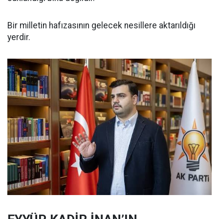
Bir milletin hafızasının gelecek nesillere aktarıldığı
yerdir.