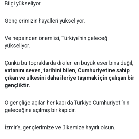
Bilgi yükseliyor.
Gençlerimizin hayalleri yükseliyor.
Ve hepsinden önemlisi, Türkiye’nin geleceği
yükseliyor.
Çünkü bu topraklarda dikilen en büyük eser bina değil,
vatanını seven, tarihini bilen, Cumhuriyetine sahip
çıkan ve ülkesini daha ileriye taşımak için çalışan bir
gençliktir.
O gençliğe açılan her kapı da Türkiye Cumhuriyeti’nin
geleceğine açılmış bir kapıdır.
İzmir’e, gençlerimize ve ülkemize hayırlı olsun.