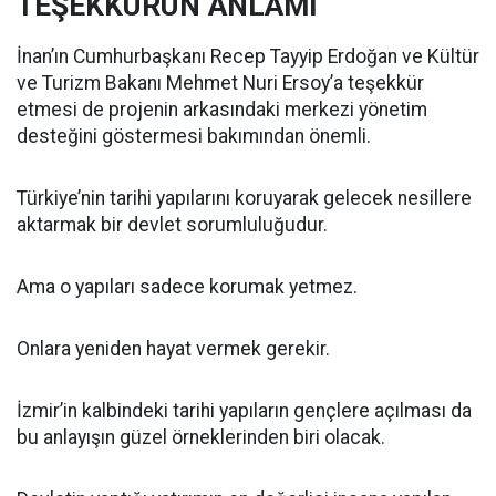
TEŞEKKÜRÜN ANLAMI
İnan’ın Cumhurbaşkanı Recep Tayyip Erdoğan ve Kültür
ve Turizm Bakanı Mehmet Nuri Ersoy’a teşekkür
etmesi de projenin arkasındaki merkezi yönetim
desteğini göstermesi bakımından önemli.
Türkiye’nin tarihi yapılarını koruyarak gelecek nesillere
aktarmak bir devlet sorumluluğudur.
Ama o yapıları sadece korumak yetmez.
Onlara yeniden hayat vermek gerekir.
İzmir’in kalbindeki tarihi yapıların gençlere açılması da
bu anlayışın güzel örneklerinden biri olacak.