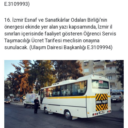
E.3109993)
16. İzmir Esnaf ve Sanatkârlar Odaları Birliği'nin
önergesi ekinde yer alan yazı kapsamında, İzmir il
sınırları içerisinde faaliyet gösteren Öğrenci Servis
Taşımacılığı Ücret Tarifesi meclisin onayına
sunulacak. (Ulaşım Dairesi Başkanlığı E.3109994)