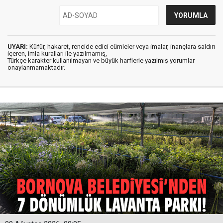
UYARI:
Küfür, hakaret, rencide edici cümleler veya imalar, inançlara saldırı
içeren, imla kuralları ile yazılmamış,
Türkçe karakter kullanılmayan ve büyük harflerle yazılmış yorumlar
onaylanmamaktadır.