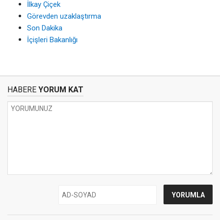
İlkay Çiçek
Görevden uzaklaştırma
Son Dakika
İçişleri Bakanlığı
HABERE
YORUM KAT