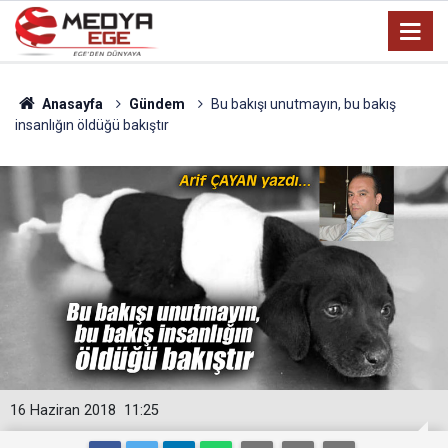
Anasayfa
Gündem
Bu bakışı unutmayın, bu bakış
insanlığın öldüğü bakıştır
16 Haziran 2018
11:25