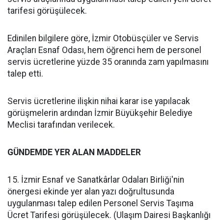
tarifesi görüşülecek.
Edinilen bilgilere göre, İzmir Otobüsçüler ve Servis
Araçları Esnaf Odası, hem öğrenci hem de personel
servis ücretlerine yüzde 35 oranında zam yapılmasını
talep etti.
Servis ücretlerine ilişkin nihai karar ise yapılacak
görüşmelerin ardından İzmir Büyükşehir Belediye
Meclisi tarafından verilecek.
GÜNDEMDE YER ALAN MADDELER
15. İzmir Esnaf ve Sanatkârlar Odaları Birliği'nin
önergesi ekinde yer alan yazı doğrultusunda
uygulanması talep edilen Personel Servis Taşıma
Ücret Tarifesi görüşülecek. (Ulaşım Dairesi Başkanlığı