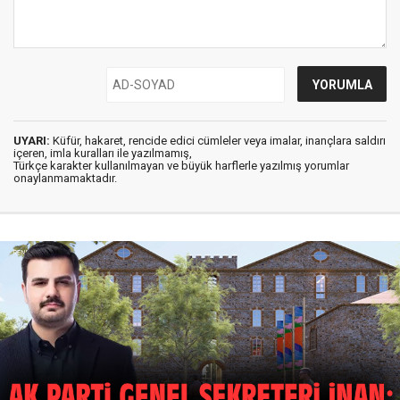
UYARI:
Küfür, hakaret, rencide edici cümleler veya imalar, inançlara saldırı
içeren, imla kuralları ile yazılmamış,
Türkçe karakter kullanılmayan ve büyük harflerle yazılmış yorumlar
onaylanmamaktadır.