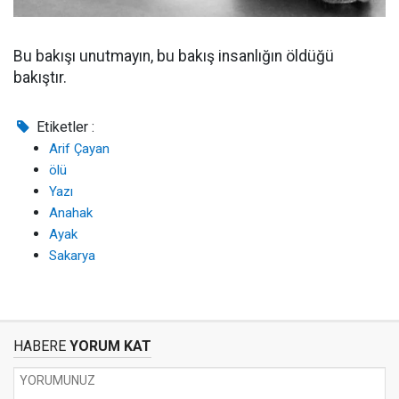
Bu bakışı unutmayın, bu bakış insanlığın öldüğü
bakıştır.
Etiketler :
Arif Çayan
ölü
Yazı
Anahak
Ayak
Sakarya
HABERE
YORUM KAT