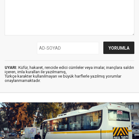
UYARI:
Küfür, hakaret, rencide edici cümleler veya imalar, inançlara saldırı
içeren, imla kuralları ile yazılmamış,
Türkçe karakter kullanılmayan ve büyük harflerle yazılmış yorumlar
onaylanmamaktadır.