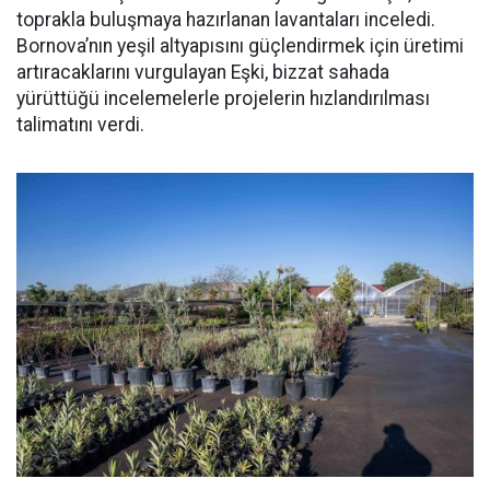
toprakla buluşmaya hazırlanan lavantaları inceledi.
Bornova’nın yeşil altyapısını güçlendirmek için üretimi
artıracaklarını vurgulayan Eşki, bizzat sahada
yürüttüğü incelemelerle projelerin hızlandırılması
talimatını verdi.