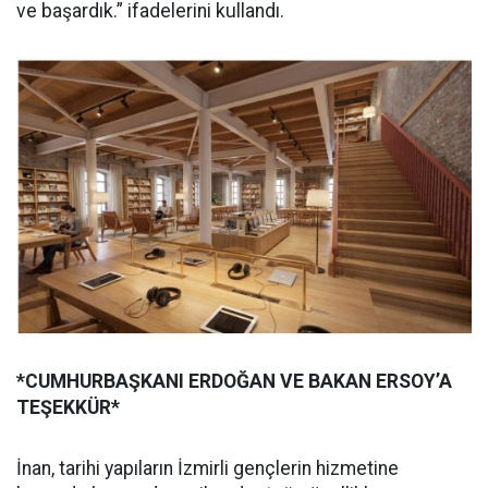
ve başardık.” ifadelerini kullandı.
*CUMHURBAŞKANI ERDOĞAN VE BAKAN ERSOY’A
TEŞEKKÜR*
İnan, tarihi yapıların İzmirli gençlerin hizmetine