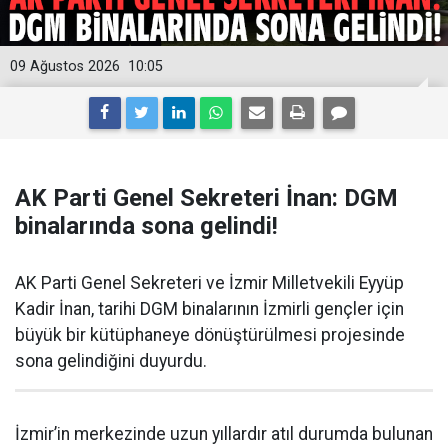
09 Ağustos 2026
10:05
AK Parti Genel Sekreteri İnan: DGM
binalarında sona gelindi!
AK Parti Genel Sekreteri ve İzmir Milletvekili Eyyüp
Kadir İnan, tarihi DGM binalarının İzmirli gençler için
büyük bir kütüphaneye dönüştürülmesi projesinde
sona gelindiğini duyurdu.
İzmir’in merkezinde uzun yıllardır atıl durumda bulunan