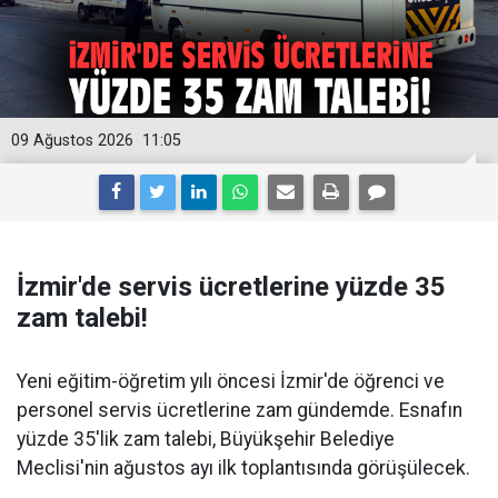
09 Ağustos 2026
11:05
İzmir'de servis ücretlerine yüzde 35
zam talebi!
Yeni eğitim-öğretim yılı öncesi İzmir'de öğrenci ve
personel servis ücretlerine zam gündemde. Esnafın
yüzde 35'lik zam talebi, Büyükşehir Belediye
Meclisi'nin ağustos ayı ilk toplantısında görüşülecek.