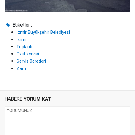
Etiketler :
İzmir Büyükşehir Belediyesi
izmir
Toplantı
Okul servisi
Servis ücretleri
Zam
HABERE
YORUM KAT