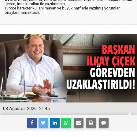
içeren, imla kuralları ile yazılmamış,
Türkçe karakter kullanılmayan ve büyük harflerle yazılmış yorumlar
onaylanmamaktadır.
08 Ağustos 2026
21:45