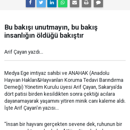
Bu bakışı unutmayın, bu bakış
insanlığın öldüğü bakıştır
Arif Çayan yazdı...
Medya Ege imtiyaz sahibi ve ANAHAK (Anadolu
Hayvan Hakları&Hayvanları Koruma Tedavi Barındırma
Derneği) Yönetim Kurulu üyesi Arif Çayan, Sakarya'da
dört patisi birden kesildikten sonra çektiği acılara
dayanamayarak yaşamını yitiren minik canı kaleme aldı.
İşte Arif Çayan'ın yazısı...
"İnsan bir hayvanı gerçekten sevene dek, ruhunun bir