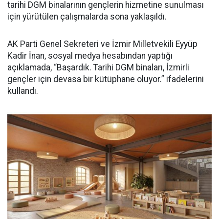
tarihi DGM binalarının gençlerin hizmetine sunulması
için yürütülen çalışmalarda sona yaklaşıldı.
AK Parti Genel Sekreteri ve İzmir Milletvekili Eyyüp
Kadir İnan, sosyal medya hesabından yaptığı
açıklamada, “Başardık. Tarihi DGM binaları, İzmirli
gençler için devasa bir kütüphane oluyor.” ifadelerini
kullandı.