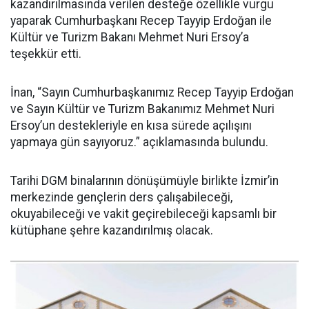
kazandırılmasında verilen desteğe özellikle vurgu
yaparak Cumhurbaşkanı Recep Tayyip Erdoğan ile
Kültür ve Turizm Bakanı Mehmet Nuri Ersoy’a
teşekkür etti.
İnan, “Sayın Cumhurbaşkanımız Recep Tayyip Erdoğan
ve Sayın Kültür ve Turizm Bakanımız Mehmet Nuri
Ersoy’un destekleriyle en kısa sürede açılışını
yapmaya gün sayıyoruz.” açıklamasında bulundu.
Tarihi DGM binalarının dönüşümüyle birlikte İzmir’in
merkezinde gençlerin ders çalışabileceği,
okuyabileceği ve vakit geçirebileceği kapsamlı bir
kütüphane şehre kazandırılmış olacak.