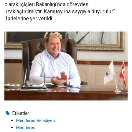
olarak İçişleri Bakanlığı’nca görevden
uzaklaştırılmıştır. Kamuoyuna saygıyla duyurulur"
ifadelerine yer verildi.
Etiketler :
Menderes Belediyesi
Menderes