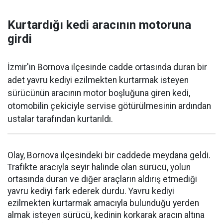
Kurtardığı kedi aracının motoruna
girdi
İzmir'in Bornova ilçesinde cadde ortasında duran bir
adet yavru kediyi ezilmekten kurtarmak isteyen
sürücünün aracının motor boşluğuna giren kedi,
otomobilin çekiciyle servise götürülmesinin ardından
ustalar tarafından kurtarıldı.
Olay, Bornova ilçesindeki bir caddede meydana geldi.
Trafikte aracıyla seyir halinde olan sürücü, yolun
ortasında duran ve diğer araçların aldırış etmediği
yavru kediyi fark ederek durdu. Yavru kediyi
ezilmekten kurtarmak amacıyla bulunduğu yerden
almak isteyen sürücü, kedinin korkarak aracın altına