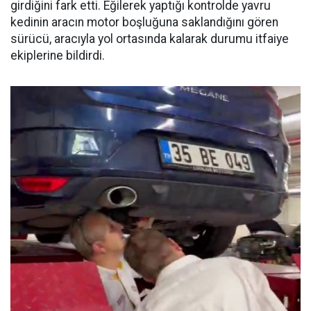
girdiğini fark etti. Eğilerek yaptığı kontrolde yavru
kedinin aracın motor boşluğuna saklandığını gören
sürücü, aracıyla yol ortasında kalarak durumu itfaiye
ekiplerine bildirdi.