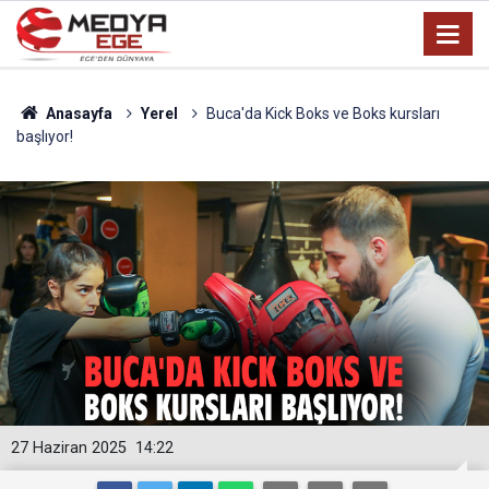
Anasayfa
Yerel
Buca'da Kick Boks ve Boks kursları
başlıyor!
27 Haziran 2025
14:22