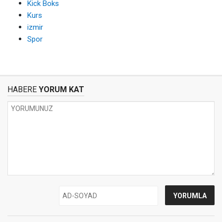
Kick Boks
Kurs
izmir
Spor
HABERE
YORUM KAT