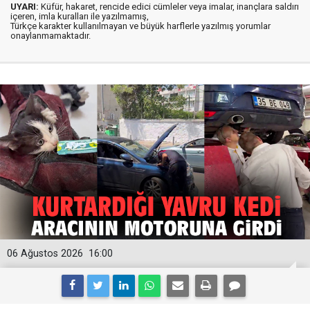
UYARI:
Küfür, hakaret, rencide edici cümleler veya imalar, inançlara saldırı
içeren, imla kuralları ile yazılmamış,
Türkçe karakter kullanılmayan ve büyük harflerle yazılmış yorumlar
onaylanmamaktadır.
06 Ağustos 2026
16:00