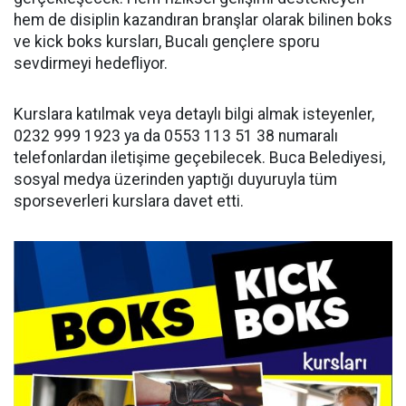
hem de disiplin kazandıran branşlar olarak bilinen boks
ve kick boks kursları, Bucalı gençlere sporu
sevdirmeyi hedefliyor.
Kurslara katılmak veya detaylı bilgi almak isteyenler,
0232 999 1923 ya da 0553 113 51 38 numaralı
telefonlardan iletişime geçebilecek. Buca Belediyesi,
sosyal medya üzerinden yaptığı duyuruyla tüm
sporseverleri kurslara davet etti.