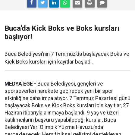
Buca'da Kick Boks ve Boks kursları
başlıyor!
Buca Belediyesi’nin 7 Temmuz’da başlayacak Boks ve
Kick Boks kursları için kayıtlar başladı.
MEDYA EGE -
Buca Belediyesi, gençleri ve
sporseverleri harekete geçirecek yeni bir spor
etkinliğine daha imza atıyor. 7 Temmuz Pazartesi günü
başlayacak Boks ve Kick Boks kursları için kayıtlar, 27
Haziran itibarıyla alınmaya başlandı. 9 yaş ve üzeri
katılımcıların başvuru yapabileceği kurslar, Buca
Belediyesi Yarı Olimpik Yüzme Havuzu’nda
gerçekleşecek. Hem fiziksel gelişimi destekleyen