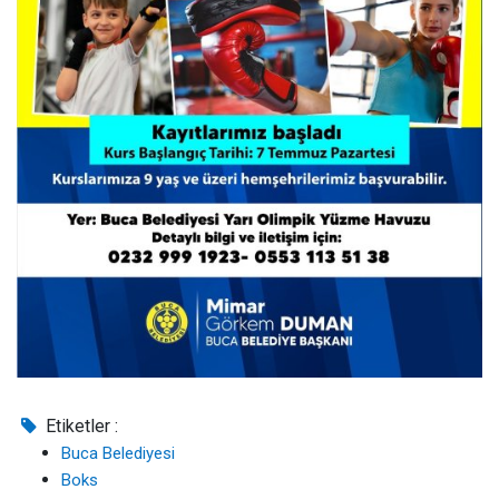
Etiketler :
Buca Belediyesi
Boks