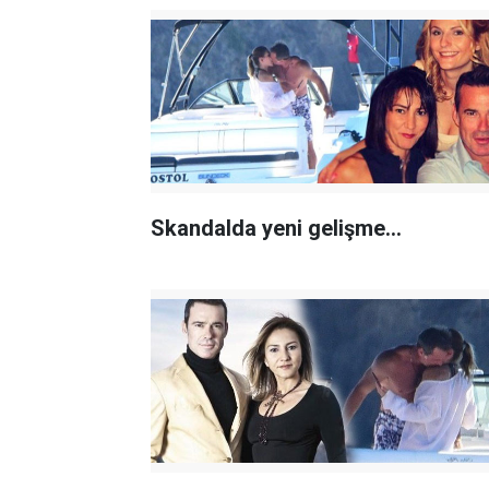
Skandalda yeni gelişme...