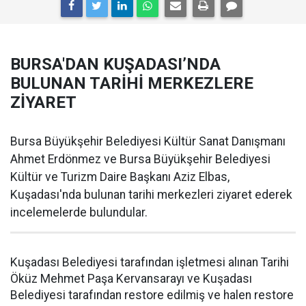
BURSA'DAN KUŞADASI’NDA
BULUNAN TARİHİ MERKEZLERE
ZİYARET
Bursa Büyükşehir Belediyesi Kültür Sanat Danışmanı
Ahmet Erdönmez ve Bursa Büyükşehir Belediyesi
Kültür ve Turizm Daire Başkanı Aziz Elbas,
Kuşadası'nda bulunan tarihi merkezleri ziyaret ederek
incelemelerde bulundular.
Kuşadası Belediyesi tarafından işletmesi alınan Tarihi
Öküz Mehmet Paşa Kervansarayı ve Kuşadası
Belediyesi tarafından restore edilmiş ve halen restore