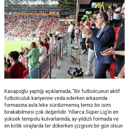
Kasapoğlu yaptığı açıklamada, "Bir futbolcunun aktif
futbolculuk kariyerine veda ederken arkasında
formasına asla leke sürdürmemiş temiz bir isim
bırakabilmesi çok değerlidir. Yıllarca Süper Lig'in en
yüksek tempolu kulvarlarında, ay-yıldızlı formada ve
en kritik virajlarda ter dökerken çizgisini bir gün olsun