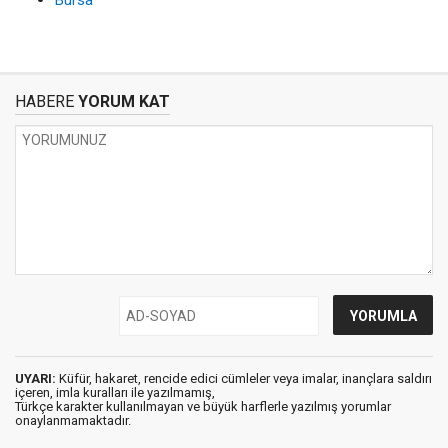
Bursa
HABERE
YORUM KAT
UYARI:
Küfür, hakaret, rencide edici cümleler veya imalar, inançlara saldırı
içeren, imla kuralları ile yazılmamış,
Türkçe karakter kullanılmayan ve büyük harflerle yazılmış yorumlar
onaylanmamaktadır.