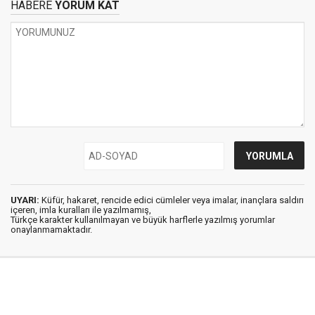
HABERE
YORUM KAT
UYARI:
Küfür, hakaret, rencide edici cümleler veya imalar, inançlara saldırı
içeren, imla kuralları ile yazılmamış,
Türkçe karakter kullanılmayan ve büyük harflerle yazılmış yorumlar
onaylanmamaktadır.