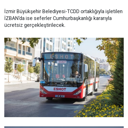
İzmir Büyükşehir Belediyesi-TCDD ortaklığıyla işletilen
İZBAN’da ise seferler Cumhurbaşkanlığı kararıyla
ücretsiz gerçekleştirilecek.