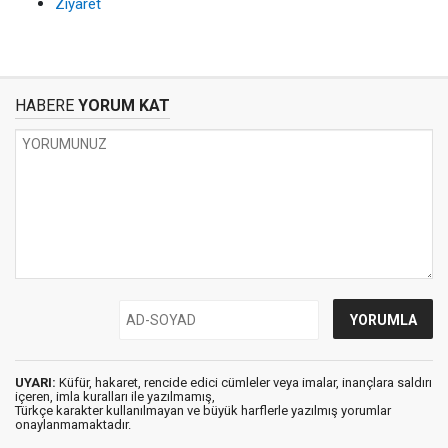
Ziyaret
HABERE
YORUM KAT
UYARI:
Küfür, hakaret, rencide edici cümleler veya imalar, inançlara saldırı
içeren, imla kuralları ile yazılmamış,
Türkçe karakter kullanılmayan ve büyük harflerle yazılmış yorumlar
onaylanmamaktadır.