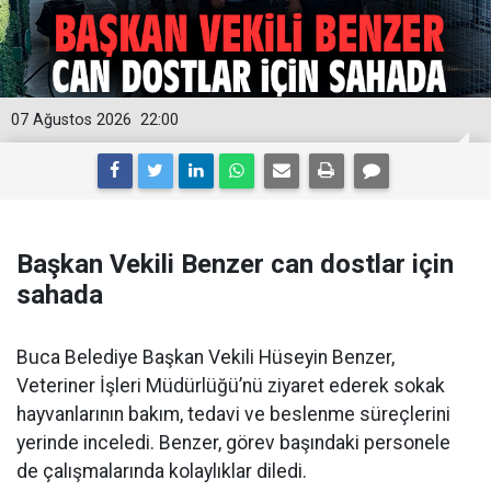
07 Ağustos 2026
22:00
Başkan Vekili Benzer can dostlar için
sahada
Buca Belediye Başkan Vekili Hüseyin Benzer,
Veteriner İşleri Müdürlüğü’nü ziyaret ederek sokak
hayvanlarının bakım, tedavi ve beslenme süreçlerini
yerinde inceledi. Benzer, görev başındaki personele
de çalışmalarında kolaylıklar diledi.