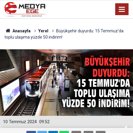
Anasayfa
Yerel
Büyükşehir duyurdu: 15 Temmuz'da
toplu ulaşıma yüzde 50 indirim!
10 Temmuz 2024
09:52