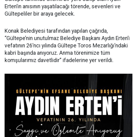
Erten’in anısının yaşatılacağı törende, sevenleri ve
Gültepeliler bir araya gelecek.
Konak Belediyesi tarafından yapılan çağrıda,
“Gültepe’nin unutulmaz Belediye Başkanı Aydın Erten’i
vefatının 26’ncı yılında Gültepe Toros Mezarlığı’ndaki
kabri başında anıyoruz. Anma törenimize tüm
komşularımız davetlidir” ifadelerine yer verildi.