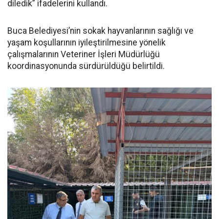
diledik” ifadelerini kullandı.
Buca Belediyesi’nin sokak hayvanlarının sağlığı ve
yaşam koşullarının iyileştirilmesine yönelik
çalışmalarının Veteriner İşleri Müdürlüğü
koordinasyonunda sürdürüldüğü belirtildi.