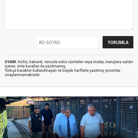
UYARI:
Küfür, hakaret, rencide edici cümleler veya imalar, inançlara saldırı
içeren, imla kuralları ile yazılmamış,
Türkçe karakter kullanılmayan ve büyük harflerle yazılmış yorumlar
onaylanmamaktadır.