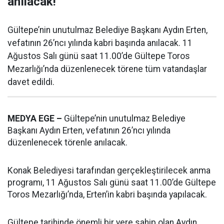
anılacak!
Gültepe’nin unutulmaz Belediye Başkanı Aydın Erten,
vefatının 26’ncı yılında kabri başında anılacak. 11
Ağustos Salı günü saat 11.00’de Gültepe Toros
Mezarlığı’nda düzenlenecek törene tüm vatandaşlar
davet edildi.
MEDYA EGE –
Gültepe’nin unutulmaz Belediye
Başkanı Aydın Erten, vefatının 26’ncı yılında
düzenlenecek törenle anılacak.
Konak Belediyesi tarafından gerçekleştirilecek anma
programı, 11 Ağustos Salı günü saat 11.00’de Gültepe
Toros Mezarlığı’nda, Erten’in kabri başında yapılacak.
Gültepe tarihinde önemli bir yere sahip olan Aydın