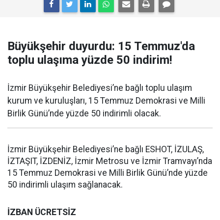
Büyükşehir duyurdu: 15 Temmuz'da
toplu ulaşıma yüzde 50 indirim!
İzmir Büyükşehir Belediyesi’ne bağlı toplu ulaşım
kurum ve kuruluşları, 15 Temmuz Demokrasi ve Milli
Birlik Günü’nde yüzde 50 indirimli olacak.
İzmir Büyükşehir Belediyesi’ne bağlı ESHOT, İZULAŞ,
İZTAŞIT, İZDENİZ, İzmir Metrosu ve İzmir Tramvayı’nda
15 Temmuz Demokrasi ve Milli Birlik Günü’nde yüzde
50 indirimli ulaşım sağlanacak.
İZBAN ÜCRETSİZ