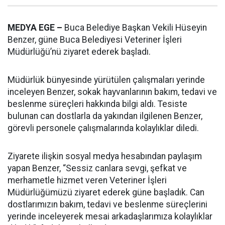
MEDYA EGE –
Buca Belediye Başkan Vekili Hüseyin
Benzer, güne Buca Belediyesi Veteriner İşleri
Müdürlüğü’nü ziyaret ederek başladı.
Müdürlük bünyesinde yürütülen çalışmaları yerinde
inceleyen Benzer, sokak hayvanlarının bakım, tedavi ve
beslenme süreçleri hakkında bilgi aldı. Tesiste
bulunan can dostlarla da yakından ilgilenen Benzer,
görevli personele çalışmalarında kolaylıklar diledi.
Ziyarete ilişkin sosyal medya hesabından paylaşım
yapan Benzer, “Sessiz canlara sevgi, şefkat ve
merhametle hizmet veren Veteriner İşleri
Müdürlüğümüzü ziyaret ederek güne başladık. Can
dostlarımızın bakım, tedavi ve beslenme süreçlerini
yerinde inceleyerek mesai arkadaşlarımıza kolaylıklar