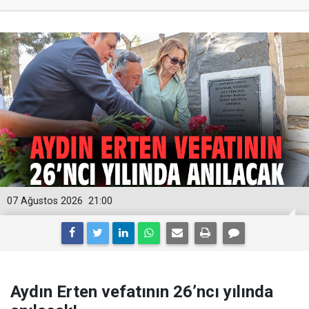
07 Ağustos 2026
21:00
Aydın Erten vefatının 26’ncı yılında