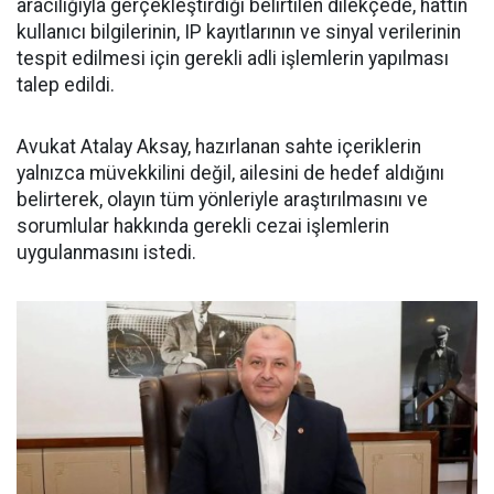
aracılığıyla gerçekleştirdiği belirtilen dilekçede, hattın
kullanıcı bilgilerinin, IP kayıtlarının ve sinyal verilerinin
tespit edilmesi için gerekli adli işlemlerin yapılması
talep edildi.
Avukat Atalay Aksay, hazırlanan sahte içeriklerin
yalnızca müvekkilini değil, ailesini de hedef aldığını
belirterek, olayın tüm yönleriyle araştırılmasını ve
sorumlular hakkında gerekli cezai işlemlerin
uygulanmasını istedi.