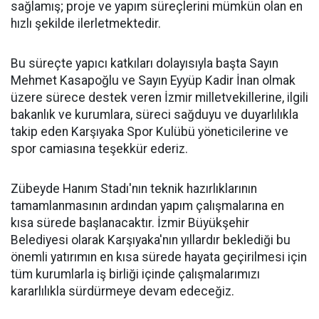
sağlamış; proje ve yapım süreçlerini mümkün olan en
hızlı şekilde ilerletmektedir.
Bu süreçte yapıcı katkıları dolayısıyla başta Sayın
Mehmet Kasapoğlu ve Sayın Eyyüp Kadir İnan olmak
üzere sürece destek veren İzmir milletvekillerine, ilgili
bakanlık ve kurumlara, süreci sağduyu ve duyarlılıkla
takip eden Karşıyaka Spor Kulübü yöneticilerine ve
spor camiasına teşekkür ederiz.
Zübeyde Hanım Stadı'nın teknik hazırlıklarının
tamamlanmasının ardından yapım çalışmalarına en
kısa sürede başlanacaktır. İzmir Büyükşehir
Belediyesi olarak Karşıyaka'nın yıllardır beklediği bu
önemli yatırımın en kısa sürede hayata geçirilmesi için
tüm kurumlarla iş birliği içinde çalışmalarımızı
kararlılıkla sürdürmeye devam edeceğiz.