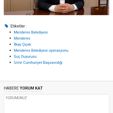
Etiketler :
Menderes Belediyesi
Menderes
İlkay Çiçek
Menderes Belediyesi operasyonu
Suç Duyurusu
İzmir Cumhuriyet Başsavcılığı
HABERE
YORUM KAT