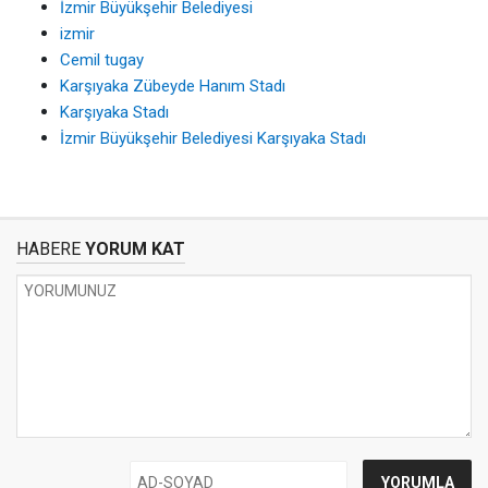
İzmir Büyükşehir Belediyesi
izmir
Cemil tugay
Karşıyaka Zübeyde Hanım Stadı
Karşıyaka Stadı
İzmir Büyükşehir Belediyesi Karşıyaka Stadı
HABERE
YORUM KAT