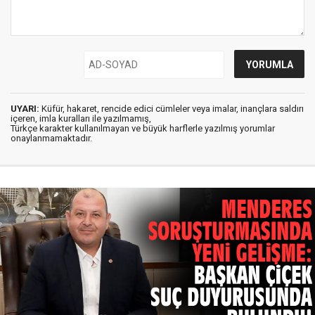
UYARI:
Küfür, hakaret, rencide edici cümleler veya imalar, inançlara saldırı
içeren, imla kuralları ile yazılmamış,
Türkçe karakter kullanılmayan ve büyük harflerle yazılmış yorumlar
onaylanmamaktadır.