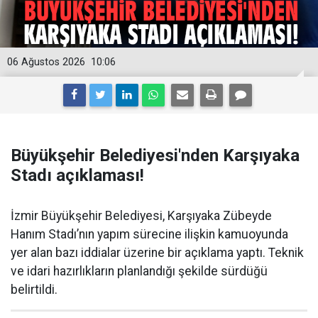
06 Ağustos 2026
10:06
Büyükşehir Belediyesi'nden Karşıyaka
Stadı açıklaması!
İzmir Büyükşehir Belediyesi, Karşıyaka Zübeyde
Hanım Stadı’nın yapım sürecine ilişkin kamuoyunda
yer alan bazı iddialar üzerine bir açıklama yaptı. Teknik
ve idari hazırlıkların planlandığı şekilde sürdüğü
belirtildi.