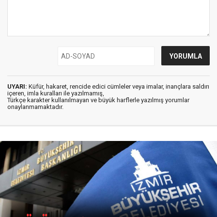
UYARI:
Küfür, hakaret, rencide edici cümleler veya imalar, inançlara saldırı
içeren, imla kuralları ile yazılmamış,
Türkçe karakter kullanılmayan ve büyük harflerle yazılmış yorumlar
onaylanmamaktadır.