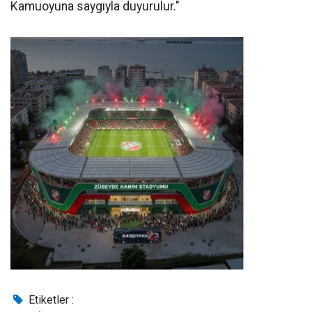
Kamuoyuna saygıyla duyurulur."
Etiketler :