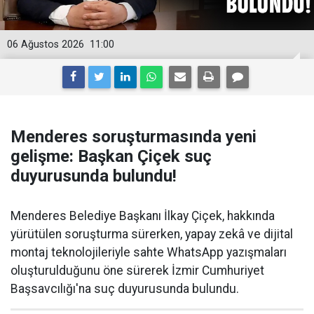
06 Ağustos 2026
11:00
Menderes soruşturmasında yeni
gelişme: Başkan Çiçek suç
duyurusunda bulundu!
Menderes Belediye Başkanı İlkay Çiçek, hakkında
yürütülen soruşturma sürerken, yapay zekâ ve dijital
montaj teknolojileriyle sahte WhatsApp yazışmaları
oluşturulduğunu öne sürerek İzmir Cumhuriyet
Başsavcılığı'na suç duyurusunda bulundu.