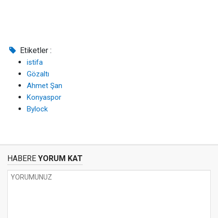
Etiketler :
istifa
Gözaltı
Ahmet Şan
Konyaspor
Bylock
HABERE
YORUM KAT