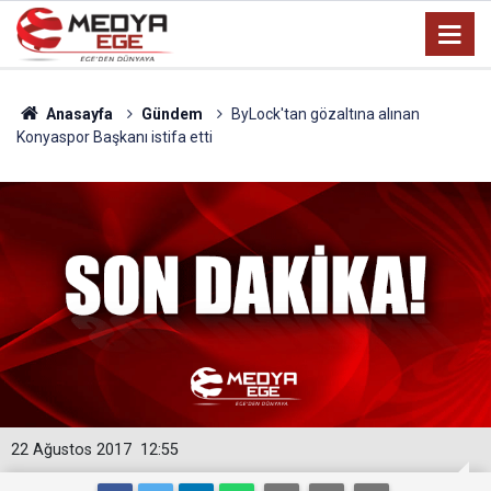
Anasayfa
Gündem
ByLock'tan gözaltına alınan
Konyaspor Başkanı istifa etti
22 Ağustos 2017
12:55