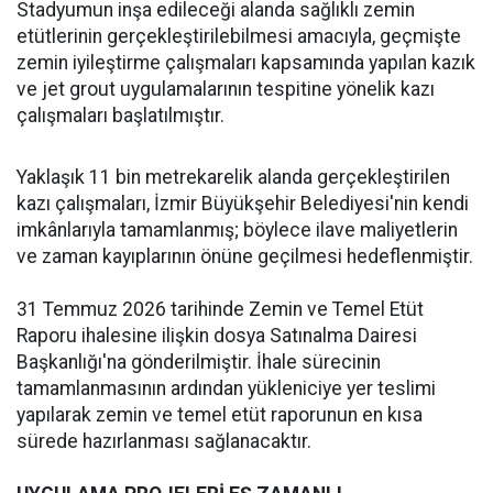
Stadyumun inşa edileceği alanda sağlıklı zemin
etütlerinin gerçekleştirilebilmesi amacıyla, geçmişte
zemin iyileştirme çalışmaları kapsamında yapılan kazık
ve jet grout uygulamalarının tespitine yönelik kazı
çalışmaları başlatılmıştır.
Yaklaşık 11 bin metrekarelik alanda gerçekleştirilen
kazı çalışmaları, İzmir Büyükşehir Belediyesi'nin kendi
imkânlarıyla tamamlanmış; böylece ilave maliyetlerin
ve zaman kayıplarının önüne geçilmesi hedeflenmiştir.
31 Temmuz 2026 tarihinde Zemin ve Temel Etüt
Raporu ihalesine ilişkin dosya Satınalma Dairesi
Başkanlığı'na gönderilmiştir. İhale sürecinin
tamamlanmasının ardından yükleniciye yer teslimi
yapılarak zemin ve temel etüt raporunun en kısa
sürede hazırlanması sağlanacaktır.