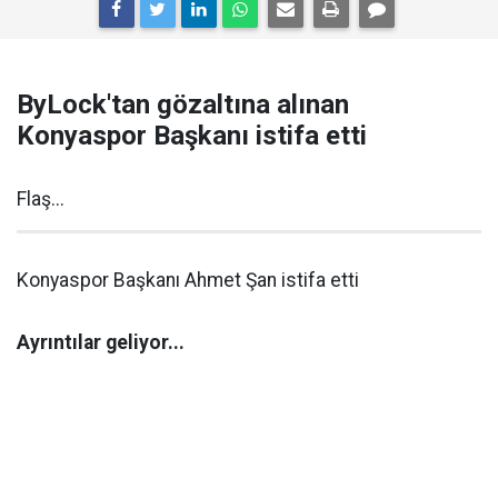
ByLock'tan gözaltına alınan
Konyaspor Başkanı istifa etti
Flaş...
Konyaspor Başkanı Ahmet Şan istifa etti
Ayrıntılar geliyor...