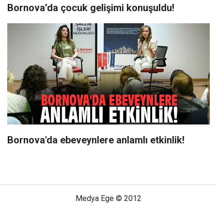
Bornova’da çocuk gelişimi konuşuldu!
Bornova'da ebeveynlere anlamlı etkinlik!
Medya Ege © 2012