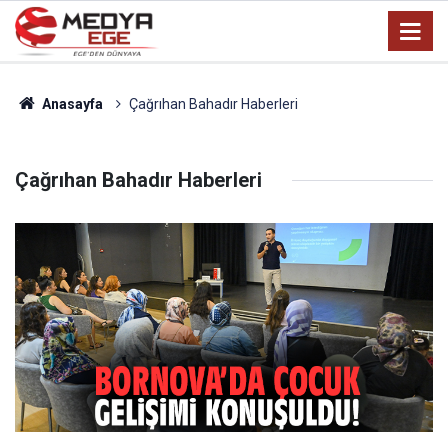
Anasayfa
Çağrıhan Bahadır Haberleri
Çağrıhan Bahadır Haberleri