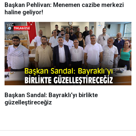
Başkan Pehlivan: Menemen cazibe merkezi
haline geliyor!
Başkan Sandal: Bayraklı’yı birlikte
güzelleştireceğiz