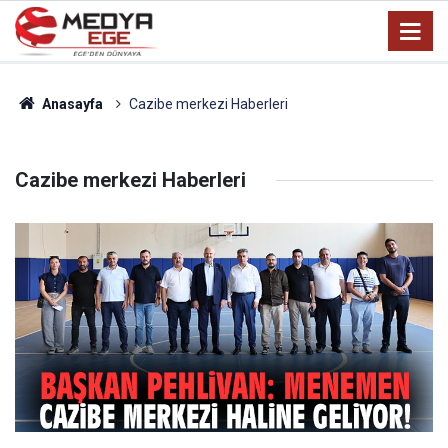
Anasayfa
Cazibe merkezi Haberleri
Cazibe merkezi Haberleri