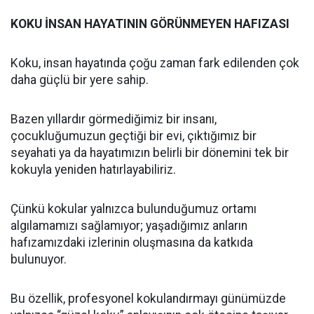
KOKU İNSAN HAYATININ GÖRÜNMEYEN HAFIZASI
Koku, insan hayatında çoğu zaman fark edilenden çok
daha güçlü bir yere sahip.
Bazen yıllardır görmediğimiz bir insanı,
çocukluğumuzun geçtiği bir evi, çıktığımız bir
seyahati ya da hayatımızın belirli bir dönemini tek bir
kokuyla yeniden hatırlayabiliriz.
Çünkü kokular yalnızca bulunduğumuz ortamı
algılamamızı sağlamıyor; yaşadığımız anların
hafızamızdaki izlerinin oluşmasına da katkıda
bulunuyor.
Bu özellik, profesyonel kokulandırmayı günümüzde