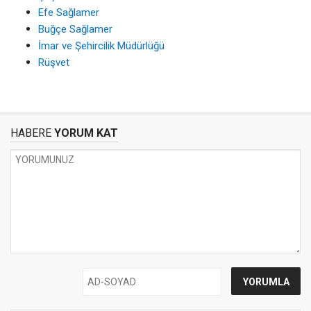
Efe Sağlamer
Buğçe Sağlamer
İmar ve Şehircilik Müdürlüğü
Rüşvet
HABERE
YORUM KAT