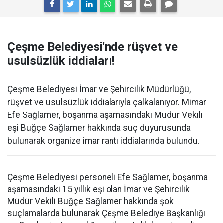
Çeşme Belediyesi'nde rüşvet ve
usulsüzlük iddiaları!
Çeşme Belediyesi İmar ve Şehircilik Müdürlüğü,
rüşvet ve usulsüzlük iddialarıyla çalkalanıyor. Mimar
Efe Sağlamer, boşanma aşamasındaki Müdür Vekili
eşi Buğçe Sağlamer hakkında suç duyurusunda
bulunarak organize imar rantı iddialarında bulundu.
Çeşme Belediyesi personeli Efe Sağlamer, boşanma
aşamasındaki 15 yıllık eşi olan İmar ve Şehircilik
Müdür Vekili Buğçe Sağlamer hakkında şok
suçlamalarda bulunarak Çeşme Belediye Başkanlığı