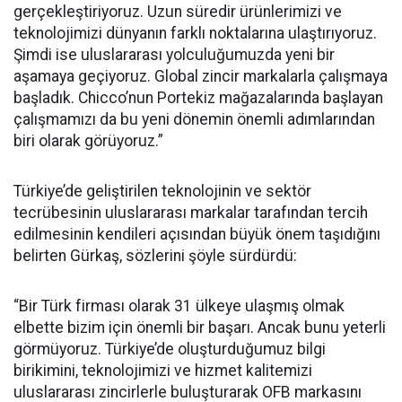
gerçekleştiriyoruz. Uzun süredir ürünlerimizi ve
teknolojimizi dünyanın farklı noktalarına ulaştırıyoruz.
Şimdi ise uluslararası yolculuğumuzda yeni bir
aşamaya geçiyoruz. Global zincir markalarla çalışmaya
başladık. Chicco’nun Portekiz mağazalarında başlayan
çalışmamızı da bu yeni dönemin önemli adımlarından
biri olarak görüyoruz.”
Türkiye’de geliştirilen teknolojinin ve sektör
tecrübesinin uluslararası markalar tarafından tercih
edilmesinin kendileri açısından büyük önem taşıdığını
belirten Gürkaş, sözlerini şöyle sürdürdü:
“Bir Türk firması olarak 31 ülkeye ulaşmış olmak
elbette bizim için önemli bir başarı. Ancak bunu yeterli
görmüyoruz. Türkiye’de oluşturduğumuz bilgi
birikimini, teknolojimizi ve hizmet kalitemizi
uluslararası zincirlerle buluşturarak OFB markasını