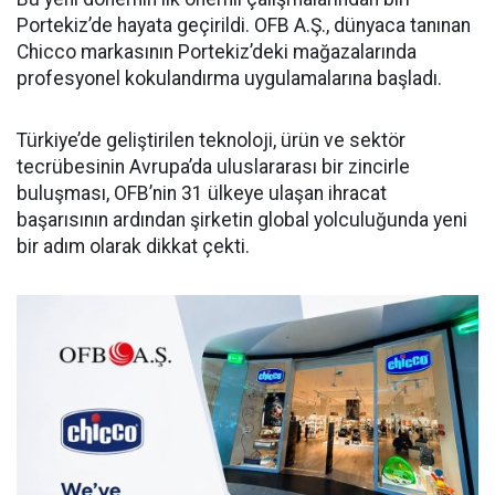
Portekiz’de hayata geçirildi. OFB A.Ş., dünyaca tanınan
Chicco markasının Portekiz’deki mağazalarında
profesyonel kokulandırma uygulamalarına başladı.
Türkiye’de geliştirilen teknoloji, ürün ve sektör
tecrübesinin Avrupa’da uluslararası bir zincirle
buluşması, OFB’nin 31 ülkeye ulaşan ihracat
başarısının ardından şirketin global yolculuğunda yeni
bir adım olarak dikkat çekti.