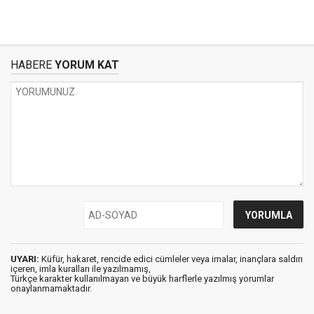
HABERE
YORUM KAT
UYARI:
Küfür, hakaret, rencide edici cümleler veya imalar, inançlara saldırı
içeren, imla kuralları ile yazılmamış,
Türkçe karakter kullanılmayan ve büyük harflerle yazılmış yorumlar
onaylanmamaktadır.