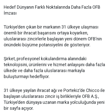
Hedef Dünyanın Farklı Noktalarında Daha Fazla OFB
İmzası
Türkiye’den çıkan bir markanın 31 ülkeye ulaşması
önemli bir ihracat başarısını ortaya koyarken,
uluslararası zincirlerle başlayan yeni dönem OFB’nin
önündeki büyüme potansiyelini de gösteriyor.
Şirket, profesyonel kokulandırma alanındaki
teknolojisini, ürünlerini ve hizmet anlayışını daha fazla
ülkede ve daha fazla uluslararası markayla
buluşturmayı hedefliyor.
31 ülkeye yayılan ihracat ağı ve Portekiz’de Chicco ile
başlayan uluslararası zincir iş birlikleriyle OFB A.Ş.,
Türkiye’den dünyaya uzanan marka yolculuğunda yeni
bir sayfa açıyor.