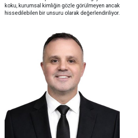
koku, kurumsal kimliğin gözle görülmeyen ancak
hissedilebilen bir unsuru olarak değerlendiriliyor.