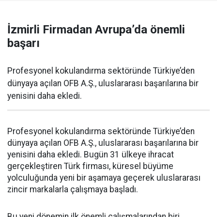
İzmirli Firmadan Avrupa’da önemli
başarı
Profesyonel kokulandırma sektöründe Türkiye’den
dünyaya açılan OFB A.Ş., uluslararası başarılarına bir
yenisini daha ekledi.
Profesyonel kokulandırma sektöründe Türkiye’den
dünyaya açılan OFB A.Ş., uluslararası başarılarına bir
yenisini daha ekledi. Bugün 31 ülkeye ihracat
gerçekleştiren Türk firması, küresel büyüme
yolculuğunda yeni bir aşamaya geçerek uluslararası
zincir markalarla çalışmaya başladı.
Bu yeni dönemin ilk önemli çalışmalarından biri