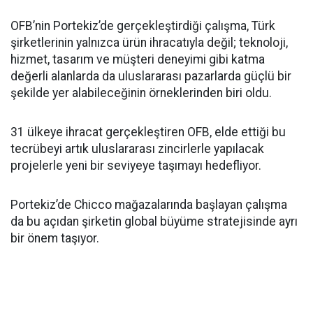
OFB’nin Portekiz’de gerçekleştirdiği çalışma, Türk
şirketlerinin yalnızca ürün ihracatıyla değil; teknoloji,
hizmet, tasarım ve müşteri deneyimi gibi katma
değerli alanlarda da uluslararası pazarlarda güçlü bir
şekilde yer alabileceğinin örneklerinden biri oldu.
31 ülkeye ihracat gerçekleştiren OFB, elde ettiği bu
tecrübeyi artık uluslararası zincirlerle yapılacak
projelerle yeni bir seviyeye taşımayı hedefliyor.
Portekiz’de Chicco mağazalarında başlayan çalışma
da bu açıdan şirketin global büyüme stratejisinde ayrı
bir önem taşıyor.