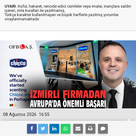
UYARI:
Küfür, hakaret, rencide edici cümleler veya imalar, inançlara saldırı
içeren, imla kuralları ile yazılmamış,
Türkçe karakter kullanılmayan ve büyük harflerle yazılmış yorumlar
onaylanmamaktadır.
08 Ağustos 2026
16:55