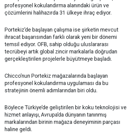
profesyonel kokulandırma alanındaki ürün ve
çözümlerini halihazırda 31 ülkeye ihraç ediyor.
Portekiz’de başlayan çalışma ise şirketin mevcut
ihracat başarısından farklı olarak yeni bir dönemi
temsil ediyor. OFB, sahip olduğu uluslararası
tecrübeyi artık global zincir markalarla doğrudan
gerçekleştirilen projelerle büyütmeye başladı.
Chicco’nun Portekiz mağazalarında başlayan
profesyonel kokulandırma uygulaması da bu
stratejinin önemli adımlarından biri oldu.
Böylece Türkiye’de geliştirilen bir koku teknolojisi ve
hizmet anlayışı, Avrupa’da dünyanın tanınmış
markalarından birinin mağaza deneyiminin parçası
haline geldi.