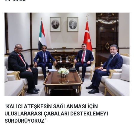
"KALICI ATEŞKESİN SAĞLANMASI İÇİN
ULUSLARARASI ÇABALARI DESTEKLEMEYİ
SÜRDÜRÜYORUZ"