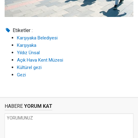
Etiketler :
Karşıyaka Belediyesi
Karşıyaka
Yıldız Ünsal
Açık Hava Kent Müzesi
Kültürel gezi
Gezi
HABERE
YORUM KAT