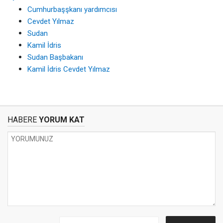
Cumhurbaşşkanı yardımcısı
Cevdet Yılmaz
Sudan
Kamil İdris
Sudan Başbakanı
Kamil İdris Cevdet Yılmaz
HABERE
YORUM KAT