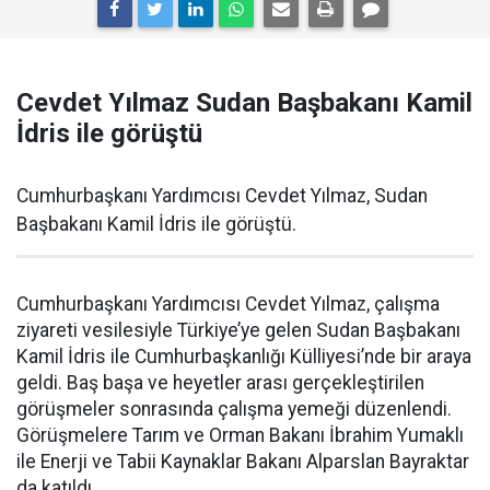
Cevdet Yılmaz Sudan Başbakanı Kamil
İdris ile görüştü
Cumhurbaşkanı Yardımcısı Cevdet Yılmaz, Sudan
Başbakanı Kamil İdris ile görüştü.
Cumhurbaşkanı Yardımcısı Cevdet Yılmaz, çalışma
ziyareti vesilesiyle Türkiye’ye gelen Sudan Başbakanı
Kamil İdris ile Cumhurbaşkanlığı Külliyesi’nde bir araya
geldi. Baş başa ve heyetler arası gerçekleştirilen
görüşmeler sonrasında çalışma yemeği düzenlendi.
Görüşmelere Tarım ve Orman Bakanı İbrahim Yumaklı
ile Enerji ve Tabii Kaynaklar Bakanı Alparslan Bayraktar
da katıldı.