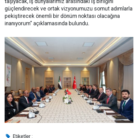
taşıyacak, iş dünyalarımız arasındaki iş birliğini
güçlendirecek ve ortak vizyonumuzu somut adımlarla
pekiştirecek önemli bir dönüm noktası olacağına
inanıyorum" açıklamasında bulundu.
Etiketler :