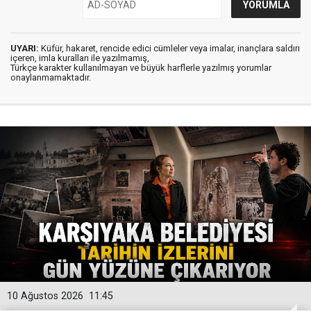
UYARI:
Küfür, hakaret, rencide edici cümleler veya imalar, inançlara saldırı
içeren, imla kuralları ile yazılmamış,
Türkçe karakter kullanılmayan ve büyük harflerle yazılmış yorumlar
onaylanmamaktadır.
10 Ağustos 2026
11:45