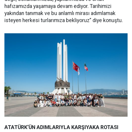
hafızamızda yaşamaya devam ediyor. Tarihimizi
yakından tanımak ve bu anlamlı mirası adımlamak
isteyen herkesi turlarımıza bekliyoruz” diye konuştu.
ATATÜRK’ÜN ADIMLARIYLA KARŞIYAKA ROTASI