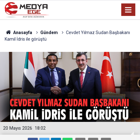
Anasayfa
Gündem
Cevdet Yılmaz Sudan Başbakanı
Kamil İdris ile görüştü
20 Mayıs 2026
18:02