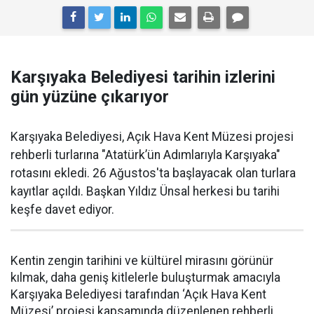
Karşıyaka Belediyesi tarihin izlerini
gün yüzüne çıkarıyor
Karşıyaka Belediyesi, Açık Hava Kent Müzesi projesi
rehberli turlarına "Atatürk’ün Adımlarıyla Karşıyaka"
rotasını ekledi. 26 Ağustos'ta başlayacak olan turlara
kayıtlar açıldı. Başkan Yıldız Ünsal herkesi bu tarihi
keşfe davet ediyor.
Kentin zengin tarihini ve kültürel mirasını görünür
kılmak, daha geniş kitlelerle buluşturmak amacıyla
Karşıyaka Belediyesi tarafından ‘Açık Hava Kent
Müzesi’ projesi kapsamında düzenlenen rehberli