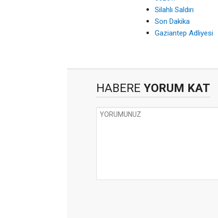
Silahlı Saldırı
Son Dakika
Gaziantep Adliyesi
HABERE
YORUM KAT