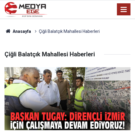
Anasayfa
Çiğli Balatçık Mahallesi Haberleri
Çiğli Balatçık Mahallesi Haberleri