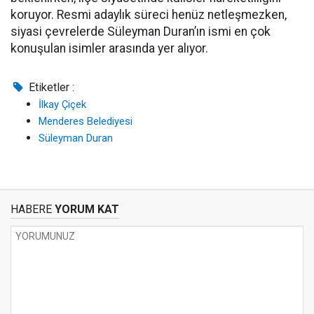
koruyor. Resmi adaylık süreci henüz netleşmezken,
siyasi çevrelerde Süleyman Duran’ın ismi en çok
konuşulan isimler arasında yer alıyor.
Etiketler :
İlkay Çiçek
Menderes Belediyesi
Süleyman Duran
HABERE
YORUM KAT