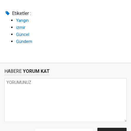
Etiketler :
Yangın
izmir
Güncel
Gündem
HABERE
YORUM KAT