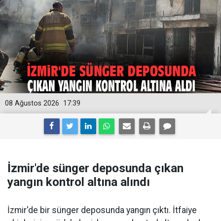
08 Ağustos 2026
17:39
İzmir'de sünger deposunda çıkan
yangın kontrol altına alındı
İzmir'de bir sünger deposunda yangın çıktı. İtfaiye