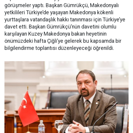
görüşmeler yaptı. Başkan Gümrükçü, Makedonyalı
yetkilileri Türkiye’de yaşayan Makedonya kökenli
yurttaşlara vatandaşlık hakkı tanınması için Türkiye’ye
davet etti. Başkan Gümrükçü’nün davetini olumlu
karşılayan Kuzey Makedonya bakan heyetinin
önümüzdeki hafta Çiğli’ye gelerek bu kapsamda bir
bilgilendirme toplantısı düzenleyeceği öğrenildi.