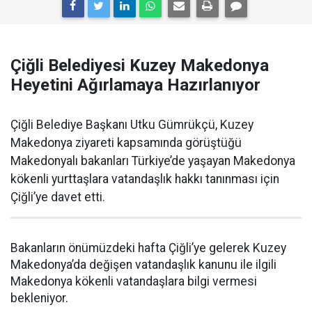
Çiğli Belediyesi Kuzey Makedonya
Heyetini Ağırlamaya Hazırlanıyor
Çiğli Belediye Başkanı Utku Gümrükçü, Kuzey
Makedonya ziyareti kapsamında görüştüğü
Makedonyalı bakanları Türkiye’de yaşayan Makedonya
kökenli yurttaşlara vatandaşlık hakkı tanınması için
Çiğli’ye davet etti.
Bakanların önümüzdeki hafta Çiğli’ye gelerek Kuzey
Makedonya’da değişen vatandaşlık kanunu ile ilgili
Makedonya kökenli vatandaşlara bilgi vermesi
bekleniyor.