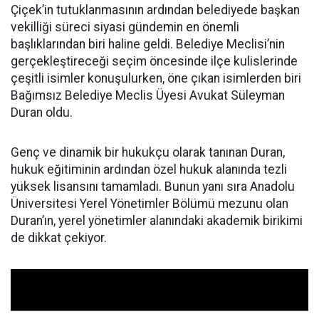
Çiçek’in tutuklanmasının ardından belediyede başkan
vekilliği süreci siyasi gündemin en önemli
başlıklarından biri haline geldi. Belediye Meclisi’nin
gerçekleştireceği seçim öncesinde ilçe kulislerinde
çeşitli isimler konuşulurken, öne çıkan isimlerden biri
Bağımsız Belediye Meclis Üyesi Avukat Süleyman
Duran oldu.
Genç ve dinamik bir hukukçu olarak tanınan Duran,
hukuk eğitiminin ardından özel hukuk alanında tezli
yüksek lisansını tamamladı. Bunun yanı sıra Anadolu
Üniversitesi Yerel Yönetimler Bölümü mezunu olan
Duran’ın, yerel yönetimler alanındaki akademik birikimi
de dikkat çekiyor.