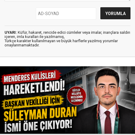
UYARI:
Küfür, hakaret, rencide edici cümleler veya imalar, inançlara saldırı
içeren, imla kuralları ile yazılmamış,
Türkçe karakter kullanılmayan ve büyük harflerle yazılmış yorumlar
onaylanmamaktadır.