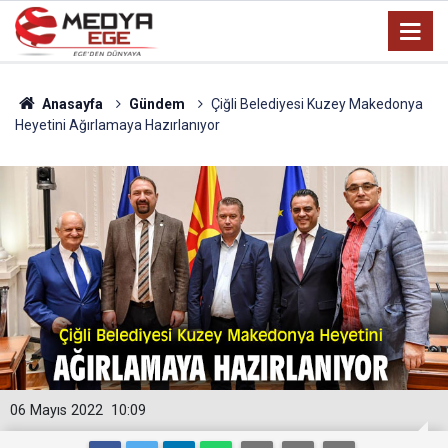
Anasayfa
Gündem
Çiğli Belediyesi Kuzey Makedonya
Heyetini Ağırlamaya Hazırlanıyor
06 Mayıs 2022
10:09