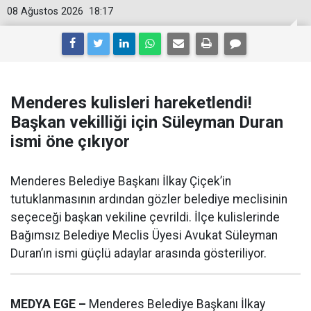
08 Ağustos 2026
18:17
Menderes kulisleri hareketlendi!
Başkan vekilliği için Süleyman Duran
ismi öne çıkıyor
Menderes Belediye Başkanı İlkay Çiçek’in
tutuklanmasının ardından gözler belediye meclisinin
seçeceği başkan vekiline çevrildi. İlçe kulislerinde
Bağımsız Belediye Meclis Üyesi Avukat Süleyman
Duran’ın ismi güçlü adaylar arasında gösteriliyor.
MEDYA EGE –
Menderes Belediye Başkanı İlkay