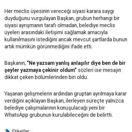
Her meclis üyesinin vereceği siyasi karara saygı
duyduğunu vurgulayan Başkan, grubun herhangi bir
siyasi ayrışmanın tarafı olmadan, belediye meclis
üyeleri arasındaki iletişimi sağlamak amacıyla
kullanılmasını istediğini ancak mevcut şartlarda bunun
artık mümkün görünmediğini ifade etti.
Başkanın,
“Ne yazsam yanlış anlaşılır diye ben de bir
şeyler yazmaya çekinir oldum”
sözleri ise mesajın
dikkat çeken bölümlerinden biri oldu.
Yaşanan gelişmelerin ardından gruptan ayrılmaya karar
verdiğini açıklayan Başkan, ilerleyen süreçte yalnızca
belediye çalışmalarının konuşulacağı yeni bir
WhatsApp grubunun kurulabileceğini de belirtti.
Etiketler :