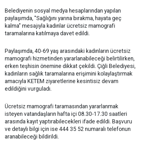
Belediyenin sosyal medya hesaplarından yapılan
paylaşımda, "Sağlığını yarına bırakma, hayata geç
kalma" mesajıyla kadınlar ücretsiz mamografi
taramalarına katılmaya davet edildi.
Paylaşımda, 40-69 yaş arasındaki kadınların ücretsiz
mamografi hizmetinden yararlanabileceği belirtilirken,
erken teşhisin önemine dikkat çekildi. Çiğli Belediyesi,
kadınların sağlık taramalarına erişimini kolaylaştırmak
amacıyla KETEM ziyaretlerine kesintisiz devam
edildiğini vurguladı.
Ücretsiz mamografi taramasından yararlanmak
isteyen vatandaşların hafta içi 08.30-17.30 saatleri
arasında kayıt yaptırabilecekleri ifade edildi. Başvuru
ve detaylı bilgi için ise 444 35 52 numaralı telefonun
aranabileceği bildirildi.