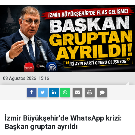
08 Ağustos 2026
15:16
İzmir Büyükşehir’de WhatsApp krizi:
Başkan gruptan ayrıldı