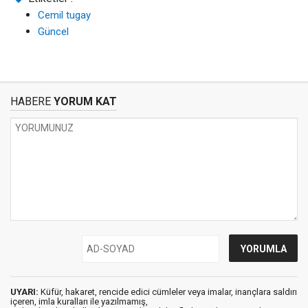
Cemil tugay
Güncel
HABERE
YORUM KAT
UYARI:
Küfür, hakaret, rencide edici cümleler veya imalar, inançlara saldırı
içeren, imla kuralları ile yazılmamış,