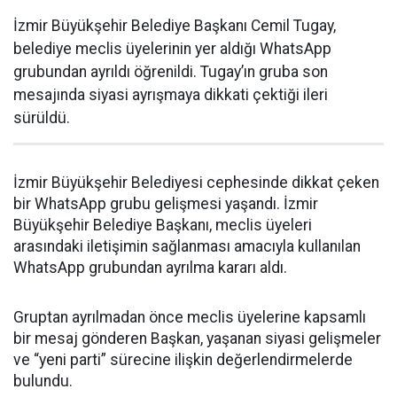
İzmir Büyükşehir Belediye Başkanı Cemil Tugay,
belediye meclis üyelerinin yer aldığı WhatsApp
grubundan ayrıldı öğrenildi. Tugay’ın gruba son
mesajında siyasi ayrışmaya dikkati çektiği ileri
sürüldü.
İzmir Büyükşehir Belediyesi cephesinde dikkat çeken
bir WhatsApp grubu gelişmesi yaşandı. İzmir
Büyükşehir Belediye Başkanı, meclis üyeleri
arasındaki iletişimin sağlanması amacıyla kullanılan
WhatsApp grubundan ayrılma kararı aldı.
Gruptan ayrılmadan önce meclis üyelerine kapsamlı
bir mesaj gönderen Başkan, yaşanan siyasi gelişmeler
ve “yeni parti” sürecine ilişkin değerlendirmelerde
bulundu.