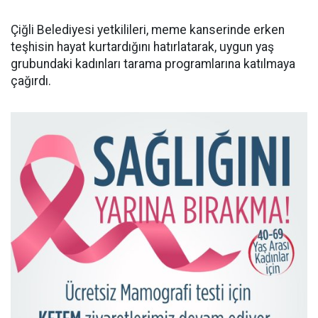
Çiğli Belediyesi yetkilileri, meme kanserinde erken
teşhisin hayat kurtardığını hatırlatarak, uygun yaş
grubundaki kadınları tarama programlarına katılmaya
çağırdı.