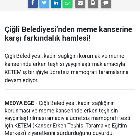
Çiğli Belediyesi’nden meme kanserine
karşı farkındalık hamlesi!
Çiğli Belediyesi, kadın sağlığını korumak ve meme
kanserinde erken teşhisi yaygınlaştırmak amacıyla
KETEM iş birliğiyle ücretsiz mamografi taramalarına
devam ediyor.
MEDYA EGE -
Çiğli Belediyesi, kadın sağlığının
korunması ve meme kanserinde erken teşhisin
yaygınlaştırılması amacıyla ücretsiz mamografi testi
için KETEM (Kanser Erken Teşhis, Tarama ve Eğitim
Merkezi) ziyaretlerini sürdürdüğünü duyurdu.