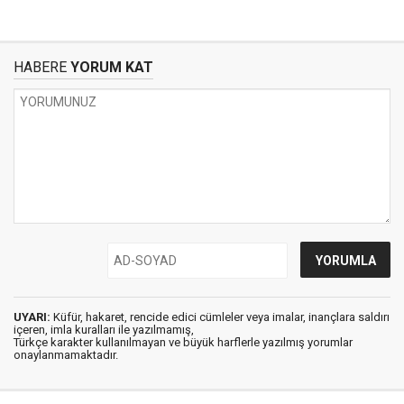
HABERE
YORUM KAT
UYARI:
Küfür, hakaret, rencide edici cümleler veya imalar, inançlara saldırı
içeren, imla kuralları ile yazılmamış,
Türkçe karakter kullanılmayan ve büyük harflerle yazılmış yorumlar
onaylanmamaktadır.