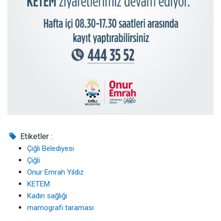
Etiketler :
Çiğli Belediyesi
Çiğli
Onur Emrah Yıldız
KETEM
Kadın sağlığı
mamografi taraması