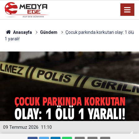
Anasayfa
Gündem
Çocuk parkında korkutan olay: 1 ölü
1 yaralı!
09 Temmuz 2026
11:10