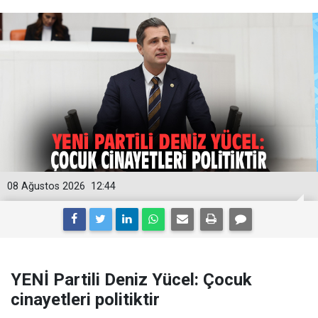
08 Ağustos 2026
12:44
YENİ Partili Deniz Yücel: Çocuk
cinayetleri politiktir