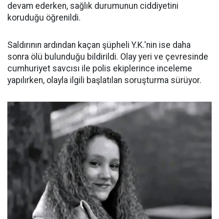
devam ederken, sağlık durumunun ciddiyetini
koruduğu öğrenildi.
Saldırının ardından kaçan şüpheli Y.K.'nin ise daha
sonra ölü bulunduğu bildirildi. Olay yeri ve çevresinde
cumhuriyet savcısı ile polis ekiplerince inceleme
yapılırken, olayla ilgili başlatılan soruşturma sürüyor.