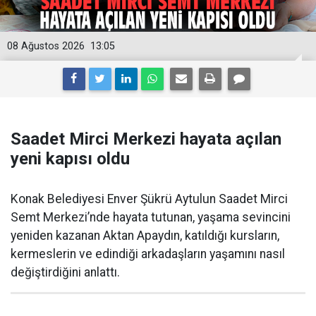
08 Ağustos 2026
13:05
Saadet Mirci Merkezi hayata açılan
yeni kapısı oldu
Konak Belediyesi Enver Şükrü Aytulun Saadet Mirci
Semt Merkezi’nde hayata tutunan, yaşama sevincini
yeniden kazanan Aktan Apaydın, katıldığı kursların,
kermeslerin ve edindiği arkadaşların yaşamını nasıl
değiştirdiğini anlattı.