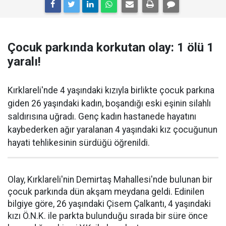
Çocuk parkında korkutan olay: 1 ölü 1
yaralı!
Kırklareli'nde 4 yaşındaki kızıyla birlikte çocuk parkına
giden 26 yaşındaki kadın, boşandığı eski eşinin silahlı
saldırısına uğradı. Genç kadın hastanede hayatını
kaybederken ağır yaralanan 4 yaşındaki kız çocuğunun
hayati tehlikesinin sürdüğü öğrenildi.
Olay, Kırklareli'nin Demirtaş Mahallesi'nde bulunan bir
çocuk parkında dün akşam meydana geldi. Edinilen
bilgiye göre, 26 yaşındaki Çisem Çalkantı, 4 yaşındaki
kızı Ö.N.K. ile parkta bulunduğu sırada bir süre önce