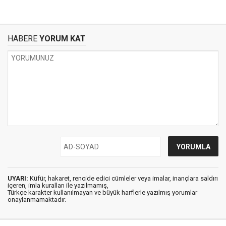
HABERE
YORUM KAT
UYARI:
Küfür, hakaret, rencide edici cümleler veya imalar, inançlara saldırı
içeren, imla kuralları ile yazılmamış,
Türkçe karakter kullanılmayan ve büyük harflerle yazılmış yorumlar
onaylanmamaktadır.