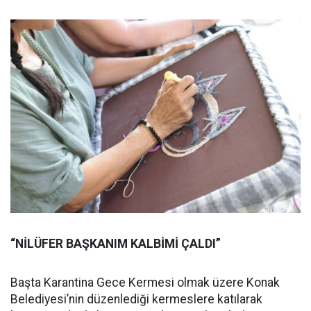
“NİLÜFER BAŞKANIM KALBİMİ ÇALDI”
Başta Karantina Gece Kermesi olmak üzere Konak
Belediyesi’nin düzenlediği kermeslere katılarak