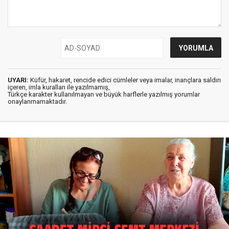
UYARI:
Küfür, hakaret, rencide edici cümleler veya imalar, inançlara saldırı
içeren, imla kuralları ile yazılmamış,
Türkçe karakter kullanılmayan ve büyük harflerle yazılmış yorumlar
onaylanmamaktadır.