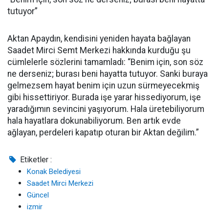
tutuyor”
Aktan Apaydın, kendisini yeniden hayata bağlayan
Saadet Mirci Semt Merkezi hakkında kurduğu şu
cümlelerle sözlerini tamamladı: “Benim için, son söz
ne derseniz; burası beni hayatta tutuyor. Sanki buraya
gelmezsem hayat benim için uzun sürmeyecekmiş
gibi hissettiriyor. Burada işe yarar hissediyorum, işe
yaradığımın sevincini yaşıyorum. Hala üretebiliyorum
hala hayatlara dokunabiliyorum. Ben artık evde
ağlayan, perdeleri kapatıp oturan bir Aktan değilim.”
Etiketler :
Konak Belediyesi
Saadet Mirci Merkezi
Güncel
izmir