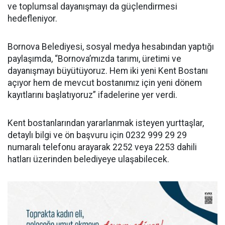
ve toplumsal dayanışmayı da güçlendirmesi
hedefleniyor.
Bornova Belediyesi, sosyal medya hesabından yaptığı
paylaşımda, “Bornova’mızda tarımı, üretimi ve
dayanışmayı büyütüyoruz. Hem iki yeni Kent Bostanı
açıyor hem de mevcut bostanımız için yeni dönem
kayıtlarını başlatıyoruz” ifadelerine yer verdi.
Kent bostanlarından yararlanmak isteyen yurttaşlar,
detaylı bilgi ve ön başvuru için 0232 999 29 29
numaralı telefonu arayarak 2252 veya 2253 dahili
hatları üzerinden belediyeye ulaşabilecek.