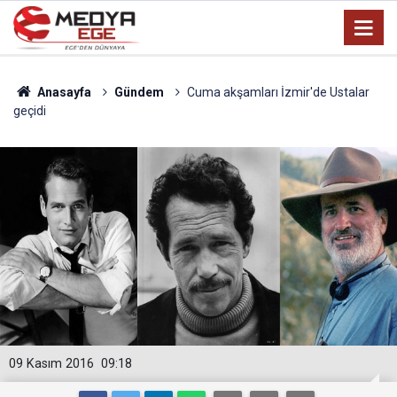
Anasayfa
Gündem
Cuma akşamları İzmir'de Ustalar
geçidi
09 Kasım 2016
09:18