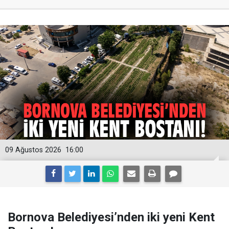
09 Ağustos 2026
16:00
Bornova Belediyesi’nden iki yeni Kent