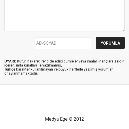
UYARI:
Küfür, hakaret, rencide edici cümleler veya imalar, inançlara saldırı
içeren, imla kuralları ile yazılmamış,
Türkçe karakter kullanılmayan ve büyük harflerle yazılmış yorumlar
onaylanmamaktadır.
Medya Ege © 2012