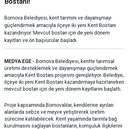
Bostanı!
Bornova Belediyesi, kent tarımını ve dayanışmayı
güçlendirmek amacıyla ilçeye iki yeni Kent Bostanı
kazandırıyor. Mevcut bostan için de yeni dönem
kayıtları ve ön başvurular başladı.
MEDYA EGE -
Bornova Belediyesi, kentte tarımsal
üretimi desteklemek ve dayanışmayı güçlendirmek
amacıyla Kent Bostanı projesini genişletiyor. Belediye,
ilçeye iki yeni Kent Bostanı kazandırmaya hazırlanırken
mevcut bostan için de yeni dönem kayıtlarını başlattı.
Proje kapsamında Bornovalılar, kendilerine ayrılan
alanlarda sebze ve meyve yetiştirerek üretim
sürecine katılabilecek. Kent yaşamında tarımla bağ
kurulmasını sağlayan bostanların, komşuluk ilişkilerini