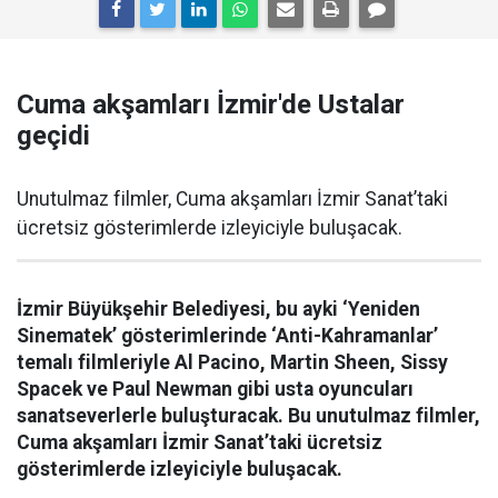
Cuma akşamları İzmir'de Ustalar
geçidi
Unutulmaz filmler, Cuma akşamları İzmir Sanat’taki
ücretsiz gösterimlerde izleyiciyle buluşacak.
İzmir Büyükşehir Belediyesi, bu ayki ‘Yeniden
Sinematek’ gösterimlerinde ‘Anti-Kahramanlar’
temalı filmleriyle Al Pacino, Martin Sheen, Sissy
Spacek ve Paul Newman gibi usta oyuncuları
sanatseverlerle buluşturacak. Bu unutulmaz filmler,
Cuma akşamları İzmir Sanat’taki ücretsiz
gösterimlerde izleyiciyle buluşacak.