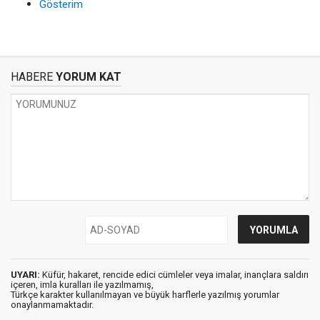
Gösterim
HABERE
YORUM KAT
UYARI:
Küfür, hakaret, rencide edici cümleler veya imalar, inançlara saldırı
içeren, imla kuralları ile yazılmamış,
Türkçe karakter kullanılmayan ve büyük harflerle yazılmış yorumlar
onaylanmamaktadır.