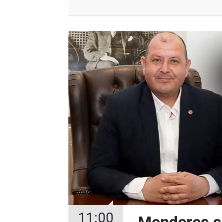
11:00