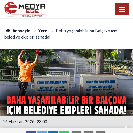
Anasayfa
Yerel
Daha yaşanılabilir bir Balçova için
belediye ekipleri sahada!
16 Haziran 2026
23:00