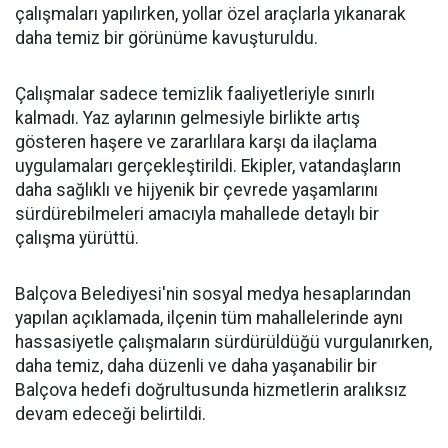
çalışmaları yapılırken, yollar özel araçlarla yıkanarak
daha temiz bir görünüme kavuşturuldu.
Çalışmalar sadece temizlik faaliyetleriyle sınırlı
kalmadı. Yaz aylarının gelmesiyle birlikte artış
gösteren haşere ve zararlılara karşı da ilaçlama
uygulamaları gerçekleştirildi. Ekipler, vatandaşların
daha sağlıklı ve hijyenik bir çevrede yaşamlarını
sürdürebilmeleri amacıyla mahallede detaylı bir
çalışma yürüttü.
Balçova Belediyesi'nin sosyal medya hesaplarından
yapılan açıklamada, ilçenin tüm mahallelerinde aynı
hassasiyetle çalışmaların sürdürüldüğü vurgulanırken,
daha temiz, daha düzenli ve daha yaşanabilir bir
Balçova hedefi doğrultusunda hizmetlerin aralıksız
devam edeceği belirtildi.