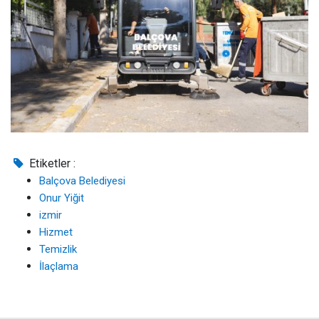
Etiketler :
Balçova Belediyesi
Onur Yiğit
izmir
Hizmet
Temizlik
İlaçlama