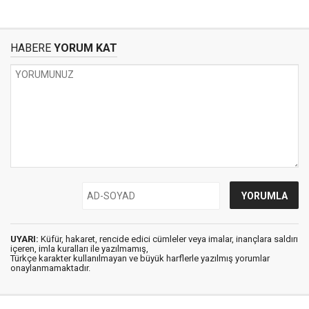
HABERE
YORUM KAT
UYARI:
Küfür, hakaret, rencide edici cümleler veya imalar, inançlara saldırı
içeren, imla kuralları ile yazılmamış,
Türkçe karakter kullanılmayan ve büyük harflerle yazılmış yorumlar
onaylanmamaktadır.