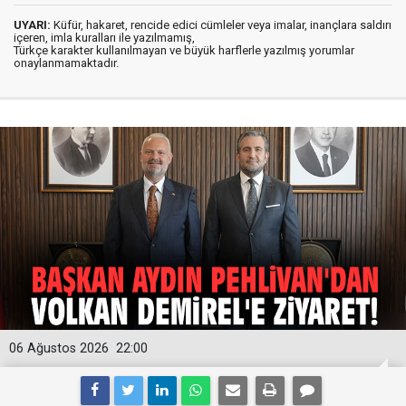
UYARI:
Küfür, hakaret, rencide edici cümleler veya imalar, inançlara saldırı
içeren, imla kuralları ile yazılmamış,
Türkçe karakter kullanılmayan ve büyük harflerle yazılmış yorumlar
onaylanmamaktadır.
06 Ağustos 2026
22:00