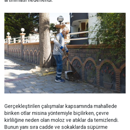
artırılması hedeflendi.
Gerçekleştirilen çalışmalar kapsamında mahallede
biriken otlar misina yöntemiyle biçilirken, çevre
kirliliğine neden olan moloz ve atıklar da temizlendi.
Bunun yanı sıra cadde ve sokaklarda süpürme