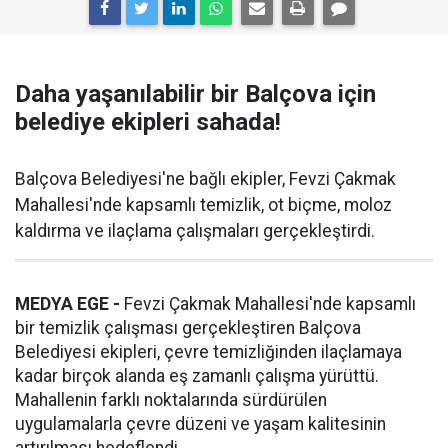
Daha yaşanılabilir bir Balçova için
belediye ekipleri sahada!
Balçova Belediyesi'ne bağlı ekipler, Fevzi Çakmak
Mahallesi'nde kapsamlı temizlik, ot biçme, moloz
kaldırma ve ilaçlama çalışmaları gerçekleştirdi.
MEDYA EGE -
Fevzi Çakmak Mahallesi'nde kapsamlı
bir temizlik çalışması gerçekleştiren Balçova
Belediyesi ekipleri, çevre temizliğinden ilaçlamaya
kadar birçok alanda eş zamanlı çalışma yürüttü.
Mahallenin farklı noktalarında sürdürülen
uygulamalarla çevre düzeni ve yaşam kalitesinin