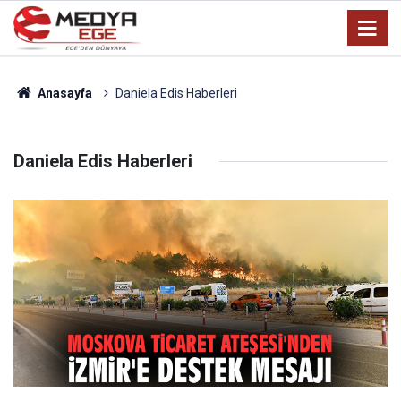
Anasayfa
Daniela Edis Haberleri
Daniela Edis Haberleri