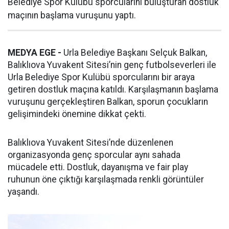
Belediye Spor Kulübü sporcularını buluşturan dostluk
maçının başlama vuruşunu yaptı.
MEDYA EGE -
Urla Belediye Başkanı Selçuk Balkan,
Balıklıova Yuvakent Sitesi’nin genç futbolseverleri ile
Urla Belediye Spor Kulübü sporcularını bir araya
getiren dostluk maçına katıldı. Karşılaşmanın başlama
vuruşunu gerçekleştiren Balkan, sporun çocukların
gelişimindeki önemine dikkat çekti.
Balıklıova Yuvakent Sitesi’nde düzenlenen
organizasyonda genç sporcular aynı sahada
mücadele etti. Dostluk, dayanışma ve fair play
ruhunun öne çıktığı karşılaşmada renkli görüntüler
yaşandı.