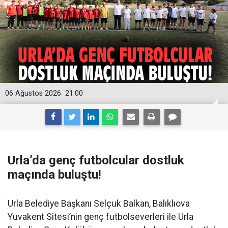
06 Ağustos 2026
21:00
Urla’da genç futbolcular dostluk
maçında buluştu!
Urla Belediye Başkanı Selçuk Balkan, Balıklıova
Yuvakent Sitesi’nin genç futbolseverleri ile Urla