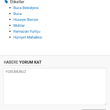
Etiketler :
Buca Belediyesi
Buca
Hüseyin Benzer
Muhtar
Ramazan Yurtçu
Hürriyet Mahallesi
HABERE
YORUM KAT