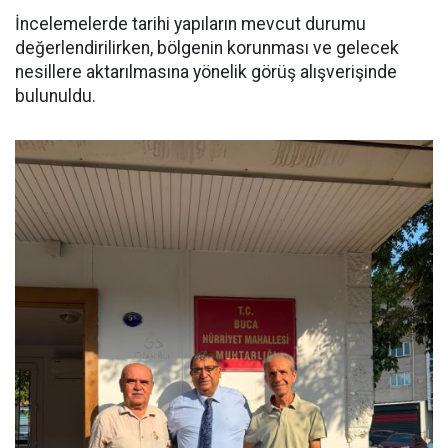
İncelemelerde tarihi yapıların mevcut durumu
değerlendirilirken, bölgenin korunması ve gelecek
nesillere aktarılmasına yönelik görüş alışverişinde
bulunuldu.