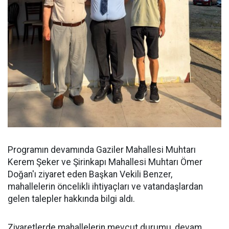
Programın devamında Gaziler Mahallesi Muhtarı
Kerem Şeker ve Şirinkapı Mahallesi Muhtarı Ömer
Doğan'ı ziyaret eden Başkan Vekili Benzer,
mahallelerin öncelikli ihtiyaçları ve vatandaşlardan
gelen talepler hakkında bilgi aldı.
Ziyaretlerde mahallelerin mevcut durumu, devam