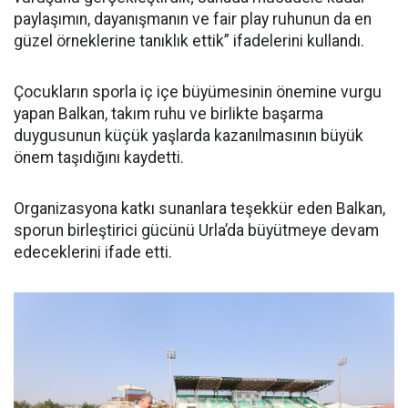
paylaşımın, dayanışmanın ve fair play ruhunun da en
güzel örneklerine tanıklık ettik” ifadelerini kullandı.
Çocukların sporla iç içe büyümesinin önemine vurgu
yapan Balkan, takım ruhu ve birlikte başarma
duygusunun küçük yaşlarda kazanılmasının büyük
önem taşıdığını kaydetti.
Organizasyona katkı sunanlara teşekkür eden Balkan,
sporun birleştirici gücünü Urla’da büyütmeye devam
edeceklerini ifade etti.