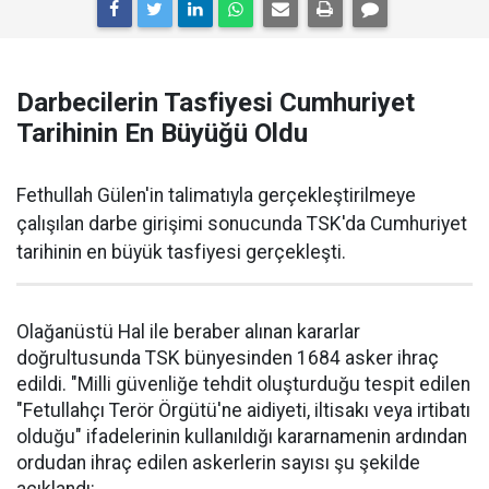
Darbecilerin Tasfiyesi Cumhuriyet
Tarihinin En Büyüğü Oldu
Fethullah Gülen'in talimatıyla gerçekleştirilmeye
çalışılan darbe girişimi sonucunda TSK'da Cumhuriyet
tarihinin en büyük tasfiyesi gerçekleşti.
Olağanüstü Hal ile beraber alınan kararlar
doğrultusunda TSK bünyesinden 1684 asker ihraç
edildi. "Milli güvenliğe tehdit oluşturduğu tespit edilen
"Fetullahçı Terör Örgütü'ne aidiyeti, iltisakı veya irtibatı
olduğu" ifadelerinin kullanıldığı kararnamenin ardından
ordudan ihraç edilen askerlerin sayısı şu şekilde