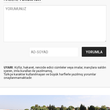
UYARI:
Küfür, hakaret, rencide edici cümleler veya imalar, inançlara saldırı
içeren, imla kuralları ile yazılmamış,
Türkçe karakter kullanılmayan ve büyük harflerle yazılmış yorumlar
onaylanmamaktadır.