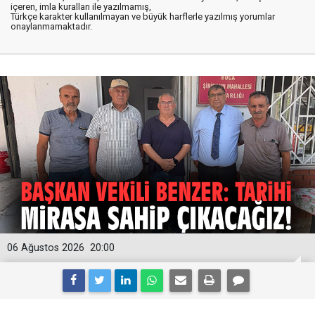
içeren, imla kuralları ile yazılmamış,
Türkçe karakter kullanılmayan ve büyük harflerle yazılmış yorumlar
onaylanmamaktadır.
06 Ağustos 2026
20:00