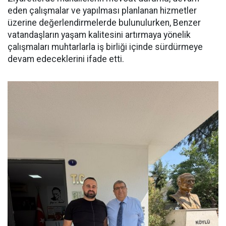
eden çalışmalar ve yapılması planlanan hizmetler
üzerine değerlendirmelerde bulunulurken, Benzer
vatandaşların yaşam kalitesini artırmaya yönelik
çalışmaları muhtarlarla iş birliği içinde sürdürmeye
devam edeceklerini ifade etti.