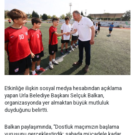
Etkinliğe ilişkin sosyal medya hesabından açıklama
yapan Urla Belediye Başkanı Selçuk Balkan,
organizasyonda yer almaktan büyük mutluluk
duyduğunu belirtti.
Balkan paylaşımında, “Dostluk maçımızın başlama
vuruşunu gerçekleştirdik; sahada mücadele kadar