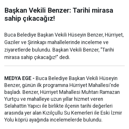
Başkan Vekili Benzer: Tarihi mirasa
sahip çıkacağız!
Buca Belediye Başkan Vekili Hüseyin Benzer, Hürriyet,
Gaziler ve Şirinkapı mahallelerinde inceleme ve
ziyaretlerde bulundu. Başkan Vekili Benzer, "Tarihi
mirasa sahip çıkacağız!" dedi.
MEDYA EGE -
Buca Belediye Başkan Vekili Hüseyin
Benzer, günün ilk programına Hürriyet Mahallesi'nde
başladı. Benzer, Hürriyet Mahallesi Muhtarı Ramazan
Yurtçu ve mahalleye uzun yıllar hizmet veren
Selahattin Yapıcı ile birlikte ilçenin tarihi değerleri
arasında yer alan Kızılçullu Su Kemerleri ile Eski İzmir
Yolu köprü ayağında incelemelerde bulundu.