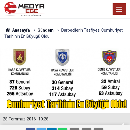
Anasayfa
Gündem
Darbecilerin Tasfiyesi Cumhuriyet
Tarihinin En Büyüğü Oldu
28 Temmuz 2016
10:28