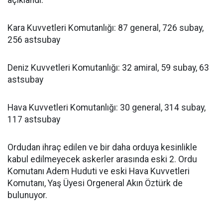
açıklandı:
Kara Kuvvetleri Komutanlığı: 87 general, 726 subay,
256 astsubay
Deniz Kuvvetleri Komutanlığı: 32 amiral, 59 subay, 63
astsubay
Hava Kuvvetleri Komutanlığı: 30 general, 314 subay,
117 astsubay
Ordudan ihraç edilen ve bir daha orduya kesinlikle
kabul edilmeyecek askerler arasında eski 2. Ordu
Komutanı Adem Huduti ve eski Hava Kuvvetleri
Komutanı, Yaş Üyesi Orgeneral Akın Öztürk de
bulunuyor.