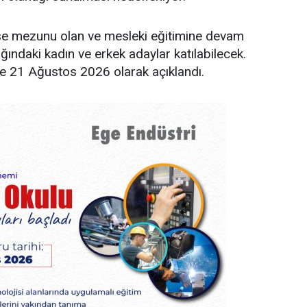
ise mezunu olan ve mesleki eğitimine devam
ğındaki kadın ve erkek adaylar katılabilecek.
se 21 Ağustos 2026 olarak açıklandı.