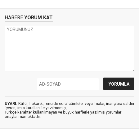
HABERE
YORUM KAT
UYARI:
Küfür, hakaret, rencide edici cümleler veya imalar, inançlara saldırı
içeren, imla kuralları ile yazılmamış,
Türkçe karakter kullanılmayan ve büyük harflerle yazılmış yorumlar
onaylanmamaktadır.