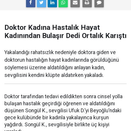
Doktor Kadına Hastalık Hayat
Kadınından Bulaşır Dedi Ortalık Karıştı
Yakalandığı rahatsızlık nedeniyle doktora giden ve
doktorun hastalığın hayat kadınlarında görüldüğünü
söylemesi üzerine aldatıldığını anlayan kadın,
sevgilisini kendini klüpte aldatırken yakaladı.
Doktor tarafından tedavi edildikten sonra cinsel yolla
bulaşan hastalık geçirdiği öğrenen ve aldatıldığını
düşünen Songül K., sevgilisi Ufuk D.’yi Beyoğlu’ndaki
gece kulübünde bir kadınla yakalayınca kurşun
yağdırdı. Songül K., sevgilisiyle birlikte üç kişiyi