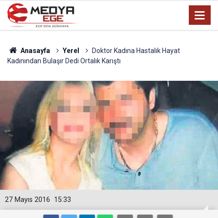
Anasayfa
Yerel
Doktor Kadına Hastalık Hayat
Kadınından Bulaşır Dedi Ortalık Karıştı
27 Mayıs 2016
15:33