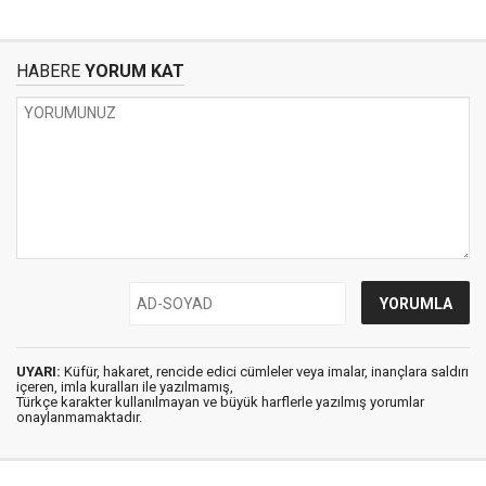
HABERE
YORUM KAT
UYARI:
Küfür, hakaret, rencide edici cümleler veya imalar, inançlara saldırı
içeren, imla kuralları ile yazılmamış,
Türkçe karakter kullanılmayan ve büyük harflerle yazılmış yorumlar
onaylanmamaktadır.