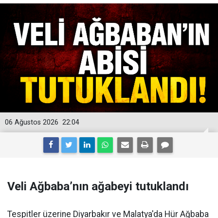
06 Ağustos 2026
22:04
Veli Ağbaba’nın ağabeyi tutuklandı
Tespitler üzerine Diyarbakır ve Malatya'da Hür Ağbaba