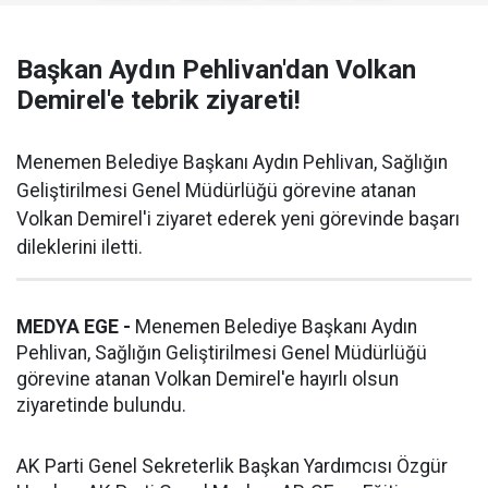
Başkan Aydın Pehlivan'dan Volkan
Demirel'e tebrik ziyareti!
Menemen Belediye Başkanı Aydın Pehlivan, Sağlığın
Geliştirilmesi Genel Müdürlüğü görevine atanan
Volkan Demirel'i ziyaret ederek yeni görevinde başarı
dileklerini iletti.
MEDYA EGE -
Menemen Belediye Başkanı Aydın
Pehlivan, Sağlığın Geliştirilmesi Genel Müdürlüğü
görevine atanan Volkan Demirel'e hayırlı olsun
ziyaretinde bulundu.
AK Parti Genel Sekreterlik Başkan Yardımcısı Özgür