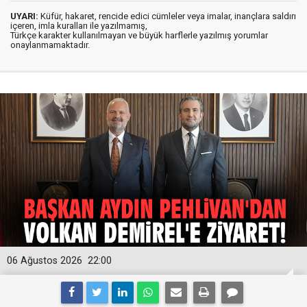
UYARI:
Küfür, hakaret, rencide edici cümleler veya imalar, inançlara saldırı
içeren, imla kuralları ile yazılmamış,
Türkçe karakter kullanılmayan ve büyük harflerle yazılmış yorumlar
onaylanmamaktadır.
06 Ağustos 2026
22:00