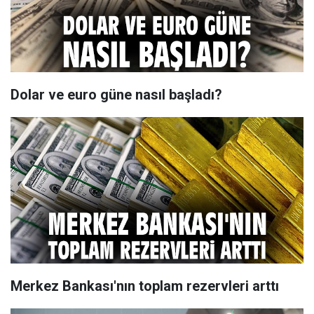
Dolar ve euro güne nasıl başladı?
Merkez Bankası'nın toplam rezervleri arttı