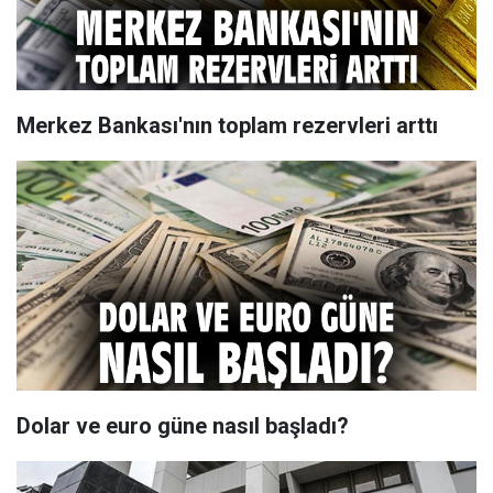
Merkez Bankası'nın toplam rezervleri arttı
Dolar ve euro güne nasıl başladı?