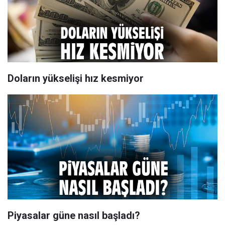
Doların yükselişi hız kesmiyor
Piyasalar güne nasıl başladı?