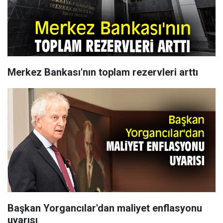
Merkez Bankası'nın toplam rezervleri arttı
Başkan Yorgancılar'dan maliyet enflasyonu
uyarısı