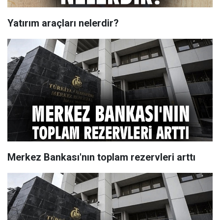
Yatırım araçları nelerdir?
Merkez Bankası'nın toplam rezervleri arttı