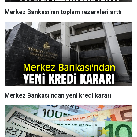
Merkez Bankası'nın toplam rezervleri arttı
Merkez Bankası'ndan yeni kredi kararı