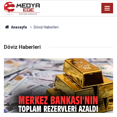
Anasayfa
Döviz Haberleri
Döviz Haberleri