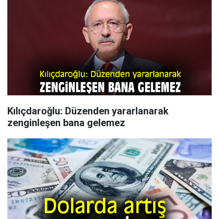
Kılıçdaroğlu: Düzenden yararlanarak
zenginleşen bana gelemez