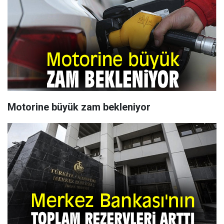
Motorine büyük zam bekleniyor