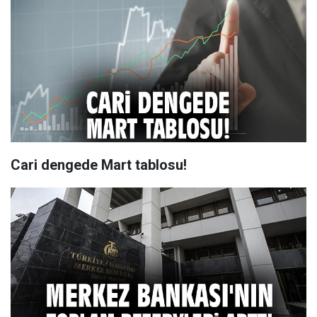
Cari dengede Mart tablosu!