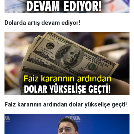
Dolarda artış devam ediyor!
Faiz kararının ardından dolar yükselişe geçti!