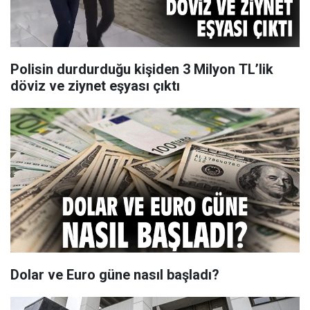
Polisin durdurduğu kişiden 3 Milyon TL’lik
döviz ve ziynet eşyası çıktı
Dolar ve Euro güne nasıl başladı?