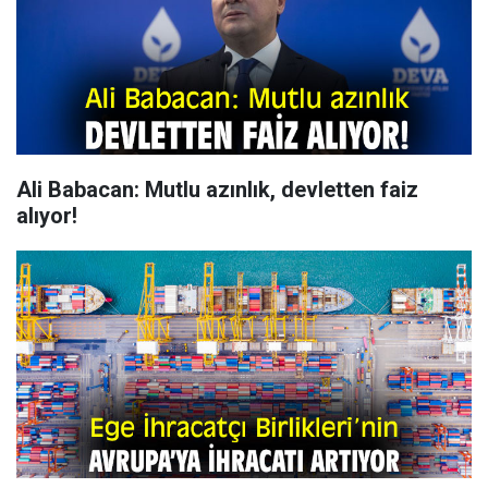
Ali Babacan: Mutlu azınlık, devletten faiz
alıyor!