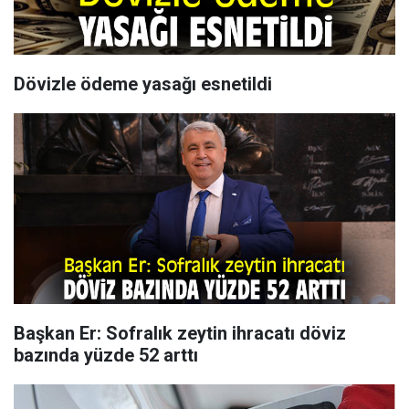
Dövizle ödeme yasağı esnetildi
Başkan Er: Sofralık zeytin ihracatı döviz
bazında yüzde 52 arttı