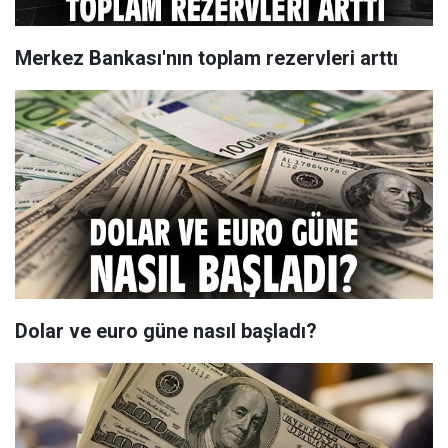
Merkez Bankası'nın toplam rezervleri arttı
Dolar ve euro güne nasıl başladı?