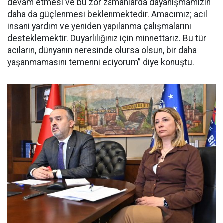
devam etmesi ve bu zor zamanlarda dayanışmamızın
daha da güçlenmesi beklenmektedir. Amacımız; acil
insani yardım ve yeniden yapılanma çalışmalarını
desteklemektir. Duyarlılığınız için minnettarız. Bu tür
acıların, dünyanın neresinde olursa olsun, bir daha
yaşanmamasını temenni ediyorum” diye konuştu.