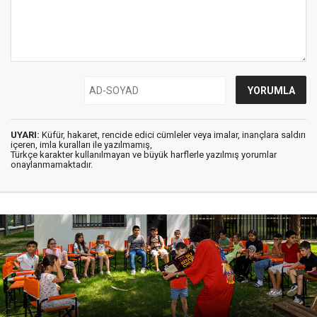
UYARI:
Küfür, hakaret, rencide edici cümleler veya imalar, inançlara saldırı
içeren, imla kuralları ile yazılmamış,
Türkçe karakter kullanılmayan ve büyük harflerle yazılmış yorumlar
onaylanmamaktadır.