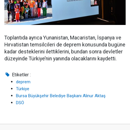
Toplantıda ayrıca Yunanistan, Macaristan, İspanya ve
Hırvatistan temsilcileri de deprem konusunda bugüne
kadar desteklerini ilettiklerini, bundan sonra devletler
düzeyinde Türkiye’nin yanında olacaklarını kaydetti.
Etiketler :
deprem
Türkiye
Bursa Büyükşehir Belediye Başkanı Alinur Aktaş
DSÖ