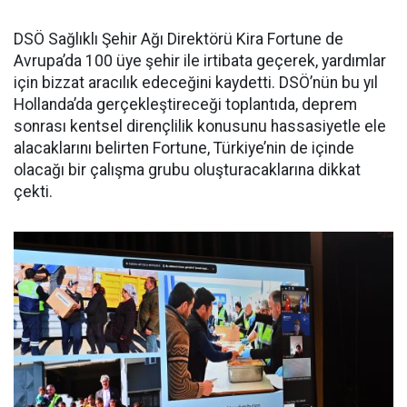
DSÖ Sağlıklı Şehir Ağı Direktörü Kira Fortune de
Avrupa’da 100 üye şehir ile irtibata geçerek, yardımlar
için bizzat aracılık edeceğini kaydetti. DSÖ’nün bu yıl
Hollanda’da gerçekleştireceği toplantıda, deprem
sonrası kentsel dirençlilik konusunu hassasiyetle ele
alacaklarını belirten Fortune, Türkiye’nin de içinde
olacağı bir çalışma grubu oluşturacaklarına dikkat
çekti.