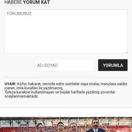
HABERE
YORUM KAT
UYARI:
Küfür, hakaret, rencide edici cümleler veya imalar, inançlara saldırı
içeren, imla kuralları ile yazılmamış,
Türkçe karakter kullanılmayan ve büyük harflerle yazılmış yorumlar
onaylanmamaktadır.