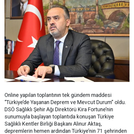
Online yapılan toplantının tek gündem maddesi
“Türkiye’de Yaşanan Deprem ve Mevcut Durum” oldu.
DSÖ Sağlıklı Şehir Ağı Direktörü Kira Fortune’nin
sunumuyla başlayan toplantıda konuşan Türkiye
Sağlıklı Kentler Birliği Başkanı Alinur Aktaş,
depremlerin hemen ardından Türkiye’nin 71 şehrinden