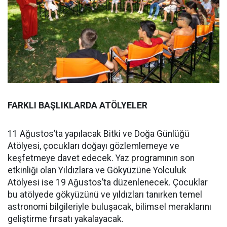
FARKLI BAŞLIKLARDA ATÖLYELER
11 Ağustos’ta yapılacak Bitki ve Doğa Günlüğü
Atölyesi, çocukları doğayı gözlemlemeye ve
keşfetmeye davet edecek. Yaz programının son
etkinliği olan Yıldızlara ve Gökyüzüne Yolculuk
Atölyesi ise 19 Ağustos’ta düzenlenecek. Çocuklar
bu atölyede gökyüzünü ve yıldızları tanırken temel
astronomi bilgileriyle buluşacak, bilimsel meraklarını
geliştirme fırsatı yakalayacak.