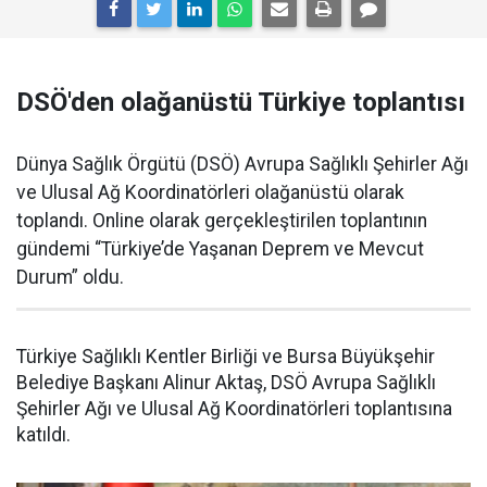
DSÖ'den olağanüstü Türkiye toplantısı
Dünya Sağlık Örgütü (DSÖ) Avrupa Sağlıklı Şehirler Ağı
ve Ulusal Ağ Koordinatörleri olağanüstü olarak
toplandı. Online olarak gerçekleştirilen toplantının
gündemi “Türkiye’de Yaşanan Deprem ve Mevcut
Durum” oldu.
Türkiye Sağlıklı Kentler Birliği ve Bursa Büyükşehir
Belediye Başkanı Alinur Aktaş, DSÖ Avrupa Sağlıklı
Şehirler Ağı ve Ulusal Ağ Koordinatörleri toplantısına
katıldı.