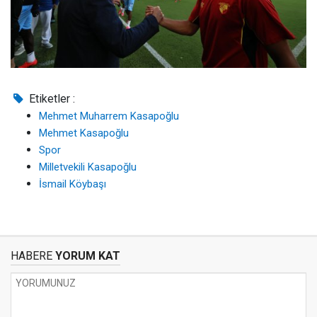
Etiketler :
Mehmet Muharrem Kasapoğlu
Mehmet Kasapoğlu
Spor
Milletvekili Kasapoğlu
İsmail Köybaşı
HABERE
YORUM KAT