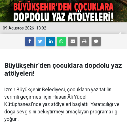
09 Ağustos 2026
13:02
Büyükşehir’den çocuklara dopdolu yaz
atölyeleri!
İzmir Büyükşehir Belediyesi, çocukların yaz tatilini
verimli geçirmesi için Hasan Âli Yücel
Kütüphanesi'nde yaz atölyeleri başlattı. Yaratıcılığı ve
doğa sevgisini pekiştirmeyi amaçlayan programa ilgi
yoğun.