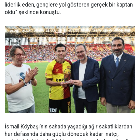
liderlik eden, gençlere yol gösteren gerçek bir kaptan
oldu" şeklinde konuştu.
İsmail Köybaşı’nın sahada yaşadığı ağır sakatlıklardan
her defasında daha güçlü dönecek kadar inatçı,