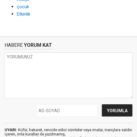
çocuk
Etkinlik
HABERE
YORUM KAT
UYARI:
Küfür, hakaret, rencide edici cümleler veya imalar, inançlara saldırı
içeren, imla kuralları ile yazılmamış,