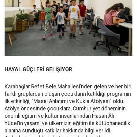
HAYAL GÜÇLERİ GELİŞİYOR
Karabağlar Refet Bele Mahallesi’nden gelen ve her biri
farklı gruplardan oluşan çocukların katıldığı programın
ilk etkinliği, “Masal Anlatımı ve Kukla Atölyesi” oldu.
Atölye öncesinde çocuklara, Cumhuriyet döneminin
önemli eğitim ve kültür insanlarından Hasan Âli
Yücel’in yaşamı ve ülkemizin eğitim ile kütüphanecilik
alanına sunduğu katkılar hakkında bilgi verildi.