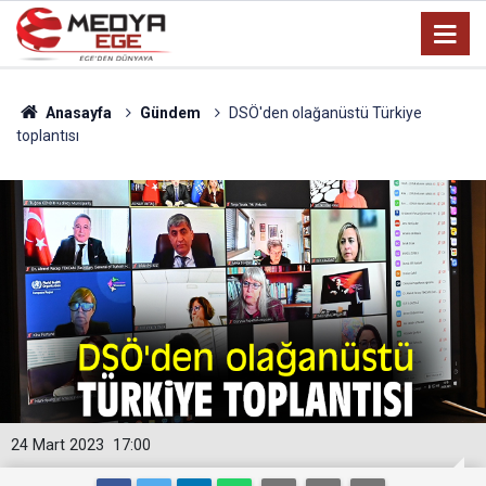
Anasayfa
Gündem
DSÖ'den olağanüstü Türkiye
toplantısı
24 Mart 2023
17:00