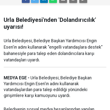
Urla Belediyesi'nden 'Dolandırıcılık'
uyarısı!
Urla Belediyesi, Belediye Başkan Yardımcısı Engin
Esen'in adını kullanarak "engelli vatandaşlara destek"
bahanesiyle para talep eden dolandırıcılara karşı
vatandaşları uyardı.
MEDYA EGE -
Urla Belediyesi, Belediye Başkan
Yardımcısı Engin Esen'in adını kullanarak
vatandaşlardan para talep edildiği yönündeki
girişimlere karşı kamuoyunu uyardı.
Belediyenin sosyal medya hesaplarından yapılan