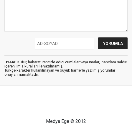
UYARI:
Küfür, hakaret, rencide edici cümleler veya imalar, inançlara saldırı
içeren, imla kuralları ile yazılmamış,
Türkçe karakter kullanılmayan ve büyük harflerle yazılmış yorumlar
onaylanmamaktadır.
Medya Ege © 2012