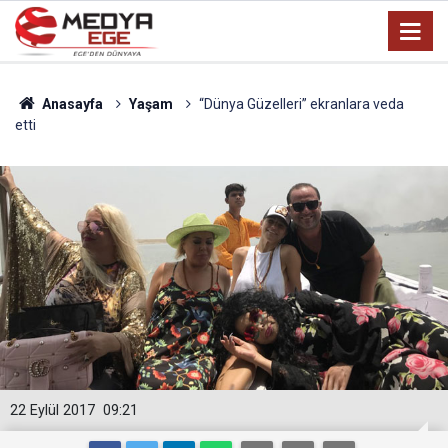
Anasayfa
Yaşam
“Dünya Güzelleri” ekranlara veda
etti
22 Eylül 2017
09:21