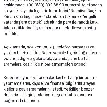
açıklamada, +90 (539) 392 88 90 numaralı telefondan
arayan kişi ya da kişilerin kendilerini "Belediye Başkan
Yardımcısı Engin Esen" olarak tanıttıkları ve "engelli
vatandaşlara destek" adı altında para ile maddi katkı
talep ettiklerine ilişkin ihbarların belediyeye ulaştığı
belirtildi.
Açıklamada, söz konusu kişi, telefon numarası ve
yardım talebinin Urla Belediyesi ile hiçbir bağlantısının
bulunmadığı vurgulanarak, vatandaşların bu tür
aramalara kesinlikle itibar etmemeleri istendi.
Belediye ayrıca, vatandaşlardan herhangi bir ödeme
yapmamalarını, kişisel ve finansal bilgilerini arayan
kişilerle paylaşmamalarını istedi. Yetkililer, benzer
dolandırıcılık girişimlerine karşı dikkatli olunması
çağrısında bulundu.