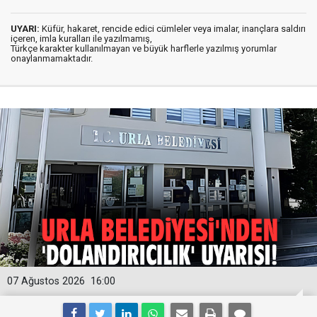
UYARI:
Küfür, hakaret, rencide edici cümleler veya imalar, inançlara saldırı
içeren, imla kuralları ile yazılmamış,
Türkçe karakter kullanılmayan ve büyük harflerle yazılmış yorumlar
onaylanmamaktadır.
07 Ağustos 2026
16:00