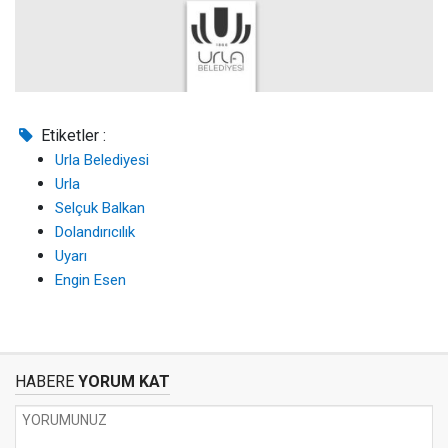
Etiketler :
Urla Belediyesi
Urla
Selçuk Balkan
Dolandırıcılık
Uyarı
Engin Esen
HABERE
YORUM KAT