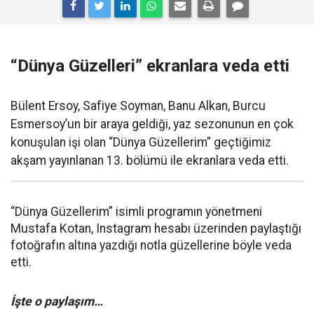
“Dünya Güzelleri” ekranlara veda etti
Bülent Ersoy, Safiye Soyman, Banu Alkan, Burcu
Esmersoy’un bir araya geldiği, yaz sezonunun en çok
konuşulan işi olan “Dünya Güzellerim” geçtiğimiz
akşam yayınlanan 13. bölümü ile ekranlara veda etti.
“Dünya Güzellerim” isimli programın yönetmeni
Mustafa Kotan, Instagram hesabı üzerinden paylaştığı
fotoğrafın altına yazdığı notla güzellerine böyle veda
etti.
İşte o paylaşım…