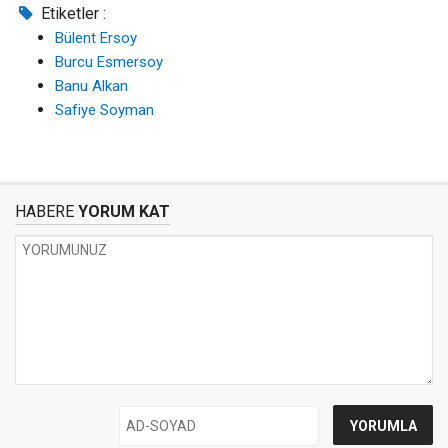
Etiketler :
Bülent Ersoy
Burcu Esmersoy
Banu Alkan
Safiye Soyman
HABERE
YORUM KAT