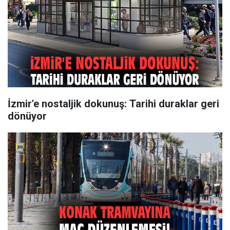
İzmir'e nostaljik dokunuş: Tarihi duraklar geri
dönüyor