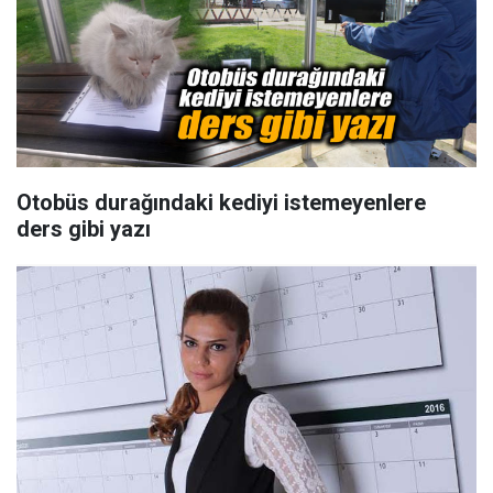
Otobüs durağındaki kediyi istemeyenlere
ders gibi yazı