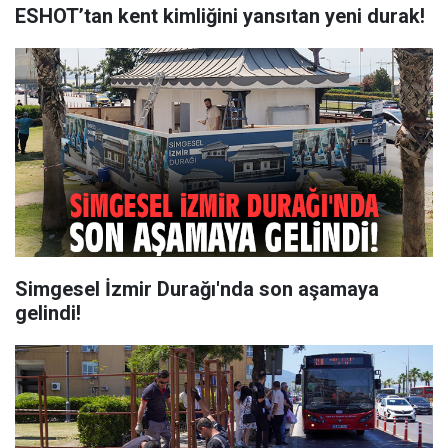
ESHOT’tan kent kimliğini yansıtan yeni durak!
Simgesel İzmir Durağı'nda son aşamaya
gelindi!