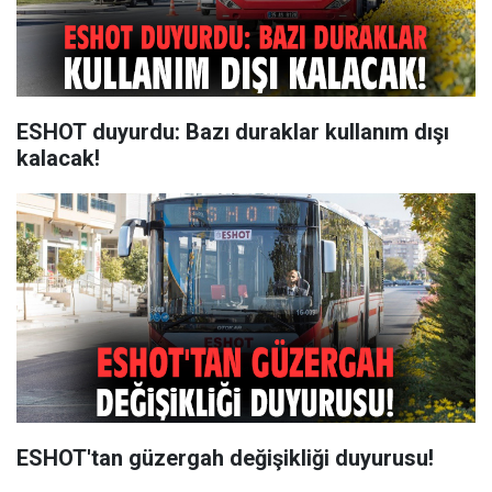
ESHOT duyurdu: Bazı duraklar kullanım dışı
kalacak!
ESHOT'tan güzergah değişikliği duyurusu!