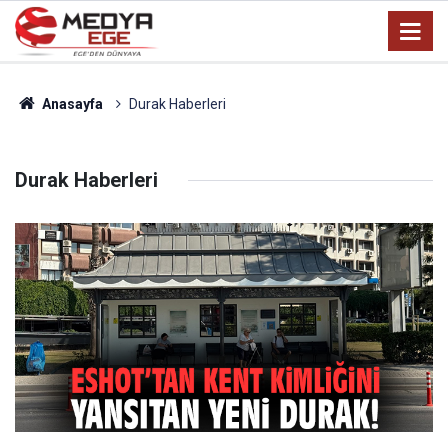
Anasayfa
Durak Haberleri
Durak Haberleri