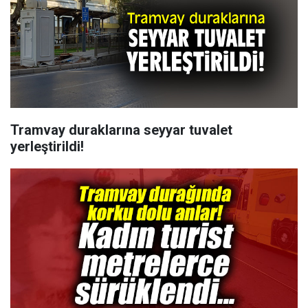
Tramvay duraklarına seyyar tuvalet
yerleştirildi!