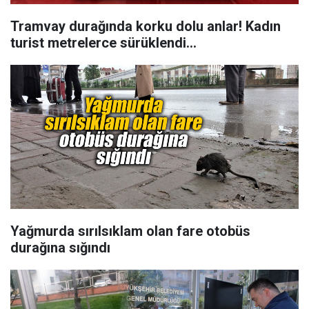
Tramvay durağında korku dolu anlar! Kadın
turist metrelerce sürüklendi...
Yağmurda sırılsıklam olan fare otobüs
durağına sığındı