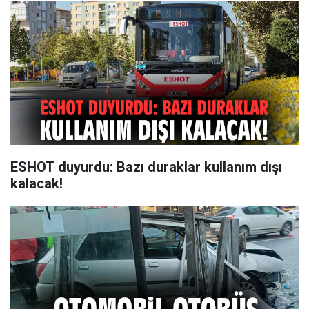
ESHOT duyurdu: Bazı duraklar kullanım dışı
kalacak!