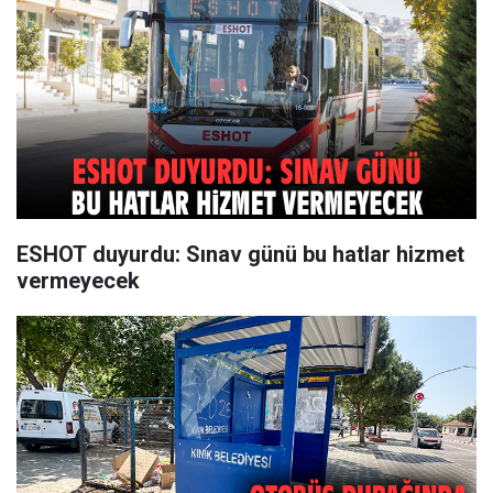
ESHOT duyurdu: Sınav günü bu hatlar hizmet
vermeyecek