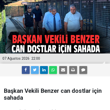
07 Ağustos 2026
22:00
Başkan Vekili Benzer can dostlar için
sahada