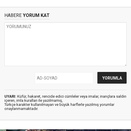
HABERE
YORUM KAT
UYARI:
Küfür, hakaret, rencide edici cümleler veya imalar, inançlara saldırı
içeren, imla kuralları ile yazılmamış,
Türkçe karakter kullanılmayan ve büyük harflerle yazılmış yorumlar
onaylanmamaktadır.