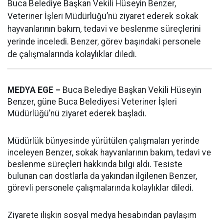
Buca Belediye Başkan Vekili Hüseyin Benzer,
Veteriner İşleri Müdürlüğü’nü ziyaret ederek sokak
hayvanlarının bakım, tedavi ve beslenme süreçlerini
yerinde inceledi. Benzer, görev başındaki personele
de çalışmalarında kolaylıklar diledi.
MEDYA EGE –
Buca Belediye Başkan Vekili Hüseyin
Benzer, güne Buca Belediyesi Veteriner İşleri
Müdürlüğü’nü ziyaret ederek başladı.
Müdürlük bünyesinde yürütülen çalışmaları yerinde
inceleyen Benzer, sokak hayvanlarının bakım, tedavi ve
beslenme süreçleri hakkında bilgi aldı. Tesiste
bulunan can dostlarla da yakından ilgilenen Benzer,
görevli personele çalışmalarında kolaylıklar diledi.
Ziyarete ilişkin sosyal medya hesabından paylaşım