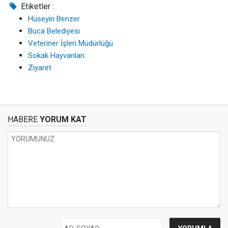
Etiketler :
Hüseyin Benzer
Buca Belediyesi
Veteriner İşleri Müdürlüğü
Sokak Hayvanları
Ziyaret
HABERE
YORUM KAT