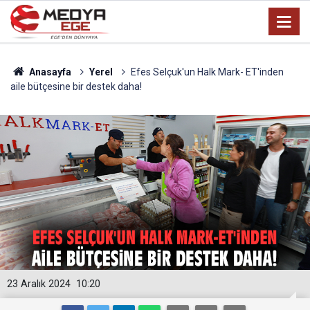
Anasayfa
Yerel
Efes Selçuk'un Halk Mark- ET'inden
aile bütçesine bir destek daha!
23 Aralık 2024
10:20