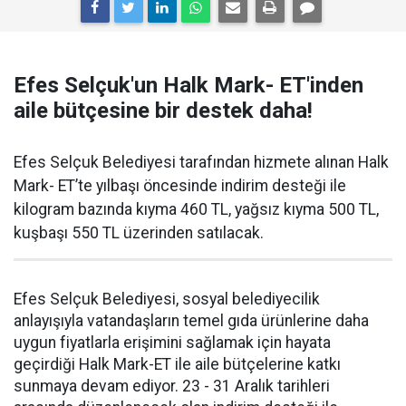
Efes Selçuk'un Halk Mark- ET'inden
aile bütçesine bir destek daha!
Efes Selçuk Belediyesi tarafından hizmete alınan Halk
Mark- ET’te yılbaşı öncesinde indirim desteği ile
kilogram bazında kıyma 460 TL, yağsız kıyma 500 TL,
kuşbaşı 550 TL üzerinden satılacak.
Efes Selçuk Belediyesi, sosyal belediyecilik
anlayışıyla vatandaşların temel gıda ürünlerine daha
uygun fiyatlarla erişimini sağlamak için hayata
geçirdiği Halk Mark-ET ile aile bütçelerine katkı
sunmaya devam ediyor. 23 - 31 Aralık tarihleri