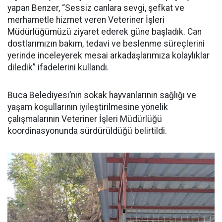
yapan Benzer, “Sessiz canlara sevgi, şefkat ve
merhametle hizmet veren Veteriner İşleri
Müdürlüğümüzü ziyaret ederek güne başladık. Can
dostlarımızın bakım, tedavi ve beslenme süreçlerini
yerinde inceleyerek mesai arkadaşlarımıza kolaylıklar
diledik” ifadelerini kullandı.
Buca Belediyesi’nin sokak hayvanlarının sağlığı ve
yaşam koşullarının iyileştirilmesine yönelik
çalışmalarının Veteriner İşleri Müdürlüğü
koordinasyonunda sürdürüldüğü belirtildi.