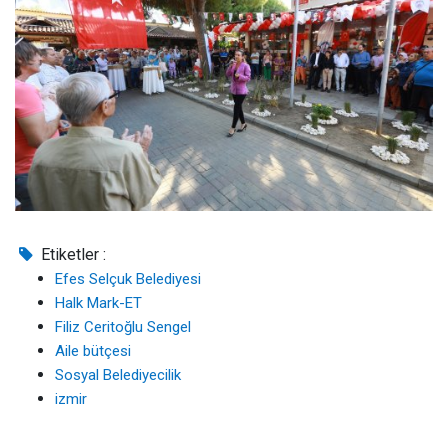
Etiketler :
Efes Selçuk Belediyesi
Halk Mark-ET
Filiz Ceritoğlu Sengel
Aile bütçesi
Sosyal Belediyecilik
izmir