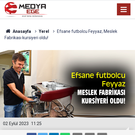
Anasayfa
Yerel
Efsane futbolcu Feyyaz, Meslek
Fabrikası kursiyeri oldu!
02 Eylül 2023
11:25