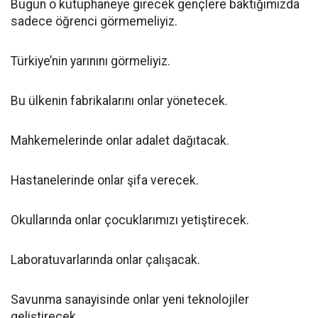
Bugün o kütüphaneye girecek gençlere baktığımızda
sadece öğrenci görmemeliyiz.
Türkiye’nin yarınını görmeliyiz.
Bu ülkenin fabrikalarını onlar yönetecek.
Mahkemelerinde onlar adalet dağıtacak.
Hastanelerinde onlar şifa verecek.
Okullarında onlar çocuklarımızı yetiştirecek.
Laboratuvarlarında onlar çalışacak.
Savunma sanayisinde onlar yeni teknolojiler
geliştirecek.