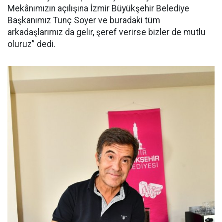
Mekânımızın açılışına İzmir Büyükşehir Belediye
Başkanımız Tunç Soyer ve buradaki tüm
arkadaşlarımız da gelir, şeref verirse bizler de mutlu
oluruz” dedi.