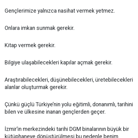
Gençlerimize yalnızca nasihat vermek yetmez.
Onlara imkan sunmak gerekir.
Kitap vermek gerekir.
Bilgiye ulaşabilecekleri kapılar açmak gerekir.
Araştırabilecekleri, düşünebilecekleri, üretebilecekleri
alanlar oluşturmak gerekir.
Çünkü güçlü Türkiye’nin yolu eğitimli, donanımlı, tarihini
bilen ve ülkesine inanan gençlerden geçer.
İzmir’in merkezindeki tarihi DGM binalarının büyük bir
kütüphaneye dönüştürülmesi bu nedenle benim