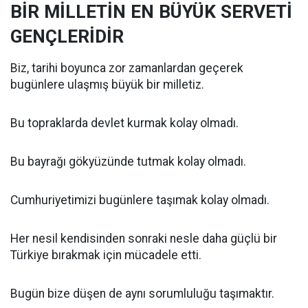
BİR MİLLETİN EN BÜYÜK SERVETİ
GENÇLERİDİR
Biz, tarihi boyunca zor zamanlardan geçerek
bugünlere ulaşmış büyük bir milletiz.
Bu topraklarda devlet kurmak kolay olmadı.
Bu bayrağı gökyüzünde tutmak kolay olmadı.
Cumhuriyetimizi bugünlere taşımak kolay olmadı.
Her nesil kendisinden sonraki nesle daha güçlü bir
Türkiye bırakmak için mücadele etti.
Bugün bize düşen de aynı sorumluluğu taşımaktır.