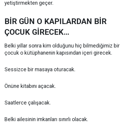
yetiştirmekten geçer.
BİR GÜN O KAPILARDAN BİR
ÇOCUK GİRECEK…
Belki yıllar sonra kim olduğunu hiç bilmediğimiz bir
çocuk o kütüphanenin kapısından içeri girecek.
Sessizce bir masaya oturacak.
Önüne kitabını açacak.
Saatlerce çalışacak.
Belki ailesinin imkanları sınırlı olacak.