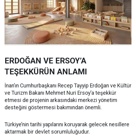
ERDOĞAN VE ERSOY’A
TEŞEKKÜRÜN ANLAMI
İnan’ın Cumhurbaşkanı Recep Tayyip Erdoğan ve Kültür
ve Turizm Bakanı Mehmet Nuri Ersoy’a teşekkür
etmesi de projenin arkasındaki merkezi yönetim
desteğini göstermesi bakımından önemli.
Türkiye’nin tarihi yapılarını koruyarak gelecek nesillere
aktarmak bir devlet sorumluluğudur.