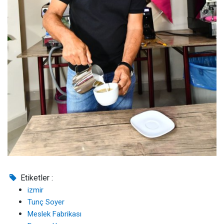
Etiketler :
izmir
Tunç Soyer
Meslek Fabrikası