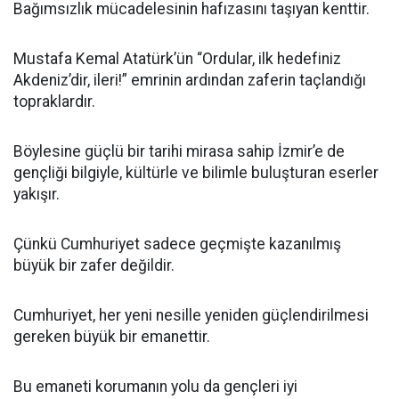
Bağımsızlık mücadelesinin hafızasını taşıyan kenttir.
Mustafa Kemal Atatürk’ün “Ordular, ilk hedefiniz
Akdeniz’dir, ileri!” emrinin ardından zaferin taçlandığı
topraklardır.
Böylesine güçlü bir tarihi mirasa sahip İzmir’e de
gençliği bilgiyle, kültürle ve bilimle buluşturan eserler
yakışır.
Çünkü Cumhuriyet sadece geçmişte kazanılmış
büyük bir zafer değildir.
Cumhuriyet, her yeni nesille yeniden güçlendirilmesi
gereken büyük bir emanettir.
Bu emaneti korumanın yolu da gençleri iyi