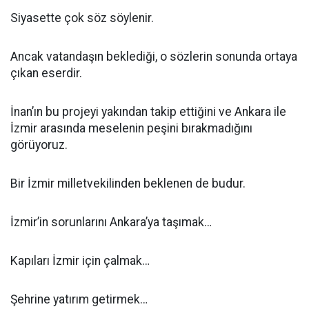
Siyasette çok söz söylenir.
Ancak vatandaşın beklediği, o sözlerin sonunda ortaya
çıkan eserdir.
İnan’ın bu projeyi yakından takip ettiğini ve Ankara ile
İzmir arasında meselenin peşini bırakmadığını
görüyoruz.
Bir İzmir milletvekilinden beklenen de budur.
İzmir’in sorunlarını Ankara’ya taşımak…
Kapıları İzmir için çalmak…
Şehrine yatırım getirmek…