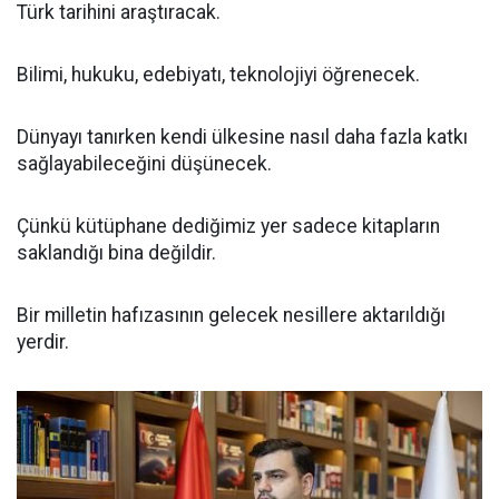
Türk tarihini araştıracak.
Bilimi, hukuku, edebiyatı, teknolojiyi öğrenecek.
Dünyayı tanırken kendi ülkesine nasıl daha fazla katkı
sağlayabileceğini düşünecek.
Çünkü kütüphane dediğimiz yer sadece kitapların
saklandığı bina değildir.
Bir milletin hafızasının gelecek nesillere aktarıldığı
yerdir.