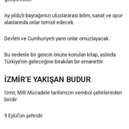
Ay yıldızlı bayrağımızı uluslararası bilim, sanat ve spor
alanlarında onlar temsil edecek.
Devleti ve Cumhuriyeti yarın onlar omuzlayacak.
Bu nedenle bir gencin önüne konulan kitap, aslında
Türkiye’nin geleceğine bırakılan bir emanettir.
İZMİR’E YAKIŞAN BUDUR
İzmir, Milli Mücadele tarihimizin sembol şehirlerinden
biridir.
9 Eylül’ün şehridir.