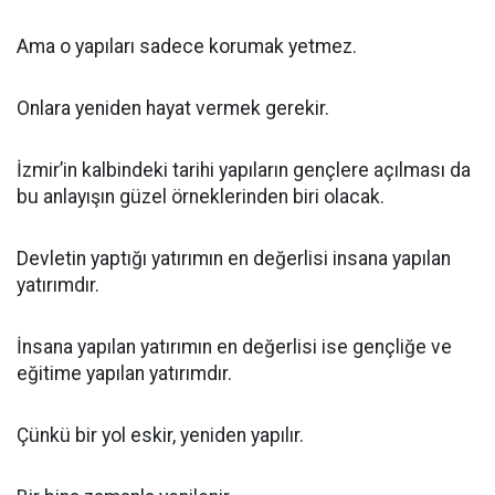
Ama o yapıları sadece korumak yetmez.
Onlara yeniden hayat vermek gerekir.
İzmir’in kalbindeki tarihi yapıların gençlere açılması da
bu anlayışın güzel örneklerinden biri olacak.
Devletin yaptığı yatırımın en değerlisi insana yapılan
yatırımdır.
İnsana yapılan yatırımın en değerlisi ise gençliğe ve
eğitime yapılan yatırımdır.
Çünkü bir yol eskir, yeniden yapılır.