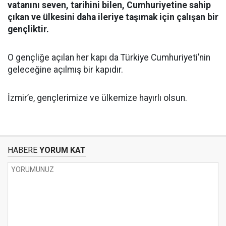
vatanını seven, tarihini bilen, Cumhuriyetine sahip
çıkan ve ülkesini daha ileriye taşımak için çalışan bir
gençliktir.
O gençliğe açılan her kapı da Türkiye Cumhuriyeti’nin
geleceğine açılmış bir kapıdır.
İzmir’e, gençlerimize ve ülkemize hayırlı olsun.
HABERE
YORUM KAT