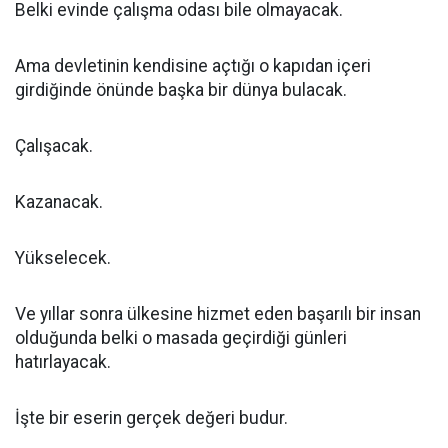
Belki evinde çalışma odası bile olmayacak.
Ama devletinin kendisine açtığı o kapıdan içeri
girdiğinde önünde başka bir dünya bulacak.
Çalışacak.
Kazanacak.
Yükselecek.
Ve yıllar sonra ülkesine hizmet eden başarılı bir insan
olduğunda belki o masada geçirdiği günleri
hatırlayacak.
İşte bir eserin gerçek değeri budur.