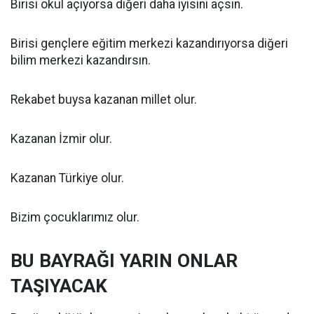
Birisi okul açıyorsa diğeri daha iyisini açsın.
Birisi gençlere eğitim merkezi kazandırıyorsa diğeri
bilim merkezi kazandırsın.
Rekabet buysa kazanan millet olur.
Kazanan İzmir olur.
Kazanan Türkiye olur.
Bizim çocuklarımız olur.
BU BAYRAĞI YARIN ONLAR
TAŞIYACAK