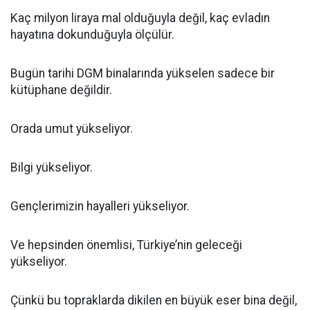
Kaç milyon liraya mal olduğuyla değil, kaç evladın
hayatına dokunduğuyla ölçülür.
Bugün tarihi DGM binalarında yükselen sadece bir
kütüphane değildir.
Orada umut yükseliyor.
Bilgi yükseliyor.
Gençlerimizin hayalleri yükseliyor.
Ve hepsinden önemlisi, Türkiye’nin geleceği
yükseliyor.
Çünkü bu topraklarda dikilen en büyük eser bina değil,