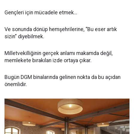
Gençleri için mücadele etmek…
Ve sonunda dönüp hemşehrilerine, “Bu eser artık
sizin” diyebilmek.
Milletvekilliğinin gerçek anlamı makamda değil,
memlekete bırakılan izde ortaya çıkar.
Bugün DGM binalarında gelinen nokta da bu açıdan
önemlidir.