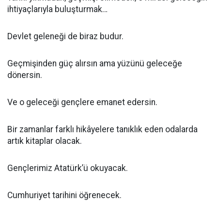
ihtiyaçlarıyla buluşturmak…
Devlet geleneği de biraz budur.
Geçmişinden güç alırsın ama yüzünü geleceğe
dönersin.
Ve o geleceği gençlere emanet edersin.
Bir zamanlar farklı hikâyelere tanıklık eden odalarda
artık kitaplar olacak.
Gençlerimiz Atatürk’ü okuyacak.
Cumhuriyet tarihini öğrenecek.