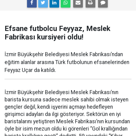
Efsane futbolcu Feyyaz, Meslek
Fabrikası kursiyeri oldu!
İzmir Büyükşehir Belediyesi Meslek Fabrikası’ndan
eğitim alanlar arasına Türk futbolunun efsanelerinden
Feyyaz Uçar da katıldı.
İzmir Büyükşehir Belediyesi Meslek Fabrikası’nın
barista kursuna sadece meslek sahibi olmak isteyen
gençler değil, kendi işyerini açmayı hedefleyen
girişimci adayları da ilgi gösteriyor. Sektörün en iyi
baristalarını yetiştiren Meslek Fabrikası’nın kursundan
öyle bir isim mezun oldu ki görenleri “Gol krallığından