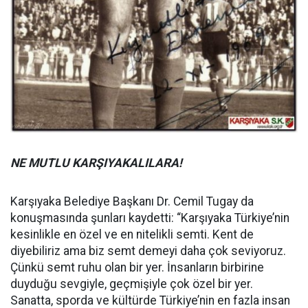
NE MUTLU KARŞIYAKALILARA!
Karşıyaka Belediye Başkanı Dr. Cemil Tugay da
konuşmasında şunları kaydetti: “Karşıyaka Türkiye’nin
kesinlikle en özel ve en nitelikli semti. Kent de
diyebiliriz ama biz semt demeyi daha çok seviyoruz.
Çünkü semt ruhu olan bir yer. İnsanların birbirine
duyduğu sevgiyle, geçmişiyle çok özel bir yer.
Sanatta, sporda ve kültürde Türkiye’nin en fazla insan