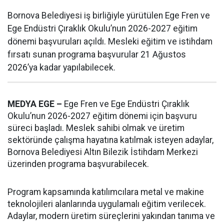
Bornova Belediyesi iş birliğiyle yürütülen Ege Fren ve
Ege Endüstri Çıraklık Okulu’nun 2026-2027 eğitim
dönemi başvuruları açıldı. Mesleki eğitim ve istihdam
fırsatı sunan programa başvurular 21 Ağustos
2026’ya kadar yapılabilecek.
MEDYA EGE –
Ege Fren ve Ege Endüstri Çıraklık
Okulu’nun 2026-2027 eğitim dönemi için başvuru
süreci başladı. Meslek sahibi olmak ve üretim
sektöründe çalışma hayatına katılmak isteyen adaylar,
Bornova Belediyesi Altın Bilezik İstihdam Merkezi
üzerinden programa başvurabilecek.
Program kapsamında katılımcılara metal ve makine
teknolojileri alanlarında uygulamalı eğitim verilecek.
Adaylar, modern üretim süreçlerini yakından tanıma ve