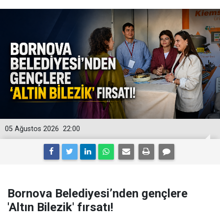
05 Ağustos 2026
22:00
Bornova Belediyesi’nden gençlere
'Altın Bilezik' fırsatı!