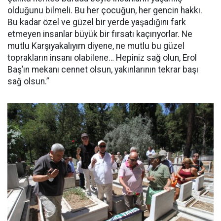
olduğunu bilmeli. Bu her çocuğun, her gencin hakkı.
Bu kadar özel ve güzel bir yerde yaşadığını fark
etmeyen insanlar büyük bir fırsatı kaçırıyorlar. Ne
mutlu Karşıyakalıyım diyene, ne mutlu bu güzel
toprakların insanı olabilene… Hepiniz sağ olun, Erol
Baş’ın mekanı cennet olsun, yakınlarının tekrar başı
sağ olsun.”