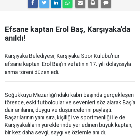
Efsane kaptan Erol Baş, Karşıyaka'da
anıldı!
Karşıyaka Belediyesi, Karşıyaka Spor Kulübü’nün
efsane kaptanı Erol Baş’ın vefatının 17. yılı dolayısıyla
anma töreni düzenledi.
Soğukkuyu Mezarlığı’ndaki kabri başında gerçekleşen
törende, eski futbolcular ve sevenleri söz alarak Baş’a
dair anılarını, duygu ve düşüncelerini paylaştı.
Başarılarının yanı sıra, kişiliği ve sportmenliği ile de
Karşıyakalıların yüreklerinde yer edinen büyük kaptan,
bir kez daha sevgi, saygı ve özlemle anıldı.