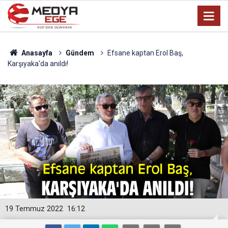
Anasayfa
Gündem
Efsane kaptan Erol Baş,
Karşıyaka'da anıldı!
19 Temmuz 2022
16:12