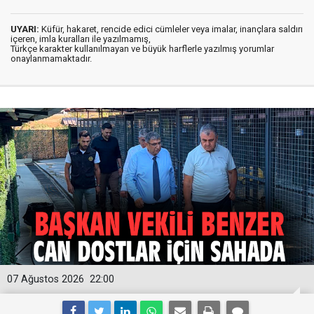
UYARI:
Küfür, hakaret, rencide edici cümleler veya imalar, inançlara saldırı
içeren, imla kuralları ile yazılmamış,
Türkçe karakter kullanılmayan ve büyük harflerle yazılmış yorumlar
onaylanmamaktadır.
07 Ağustos 2026
22:00