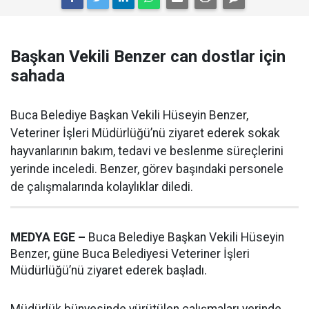
Başkan Vekili Benzer can dostlar için
sahada
Buca Belediye Başkan Vekili Hüseyin Benzer,
Veteriner İşleri Müdürlüğü’nü ziyaret ederek sokak
hayvanlarının bakım, tedavi ve beslenme süreçlerini
yerinde inceledi. Benzer, görev başındaki personele
de çalışmalarında kolaylıklar diledi.
MEDYA EGE –
Buca Belediye Başkan Vekili Hüseyin
Benzer, güne Buca Belediyesi Veteriner İşleri
Müdürlüğü’nü ziyaret ederek başladı.