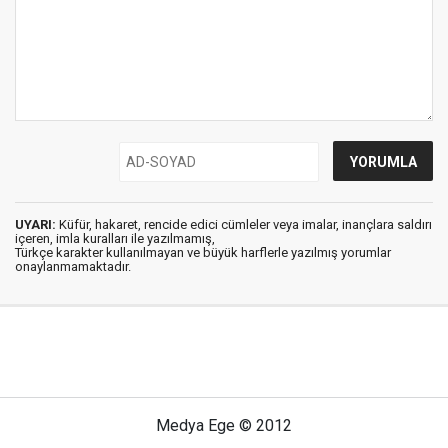
UYARI:
Küfür, hakaret, rencide edici cümleler veya imalar, inançlara saldırı
içeren, imla kuralları ile yazılmamış,
Türkçe karakter kullanılmayan ve büyük harflerle yazılmış yorumlar
onaylanmamaktadır.
Medya Ege © 2012