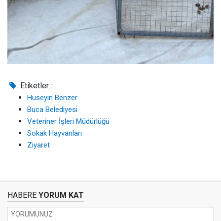
Etiketler :
Hüseyin Benzer
Buca Belediyesi
Veteriner İşleri Müdürlüğü
Sokak Hayvanları
Ziyaret
HABERE
YORUM KAT