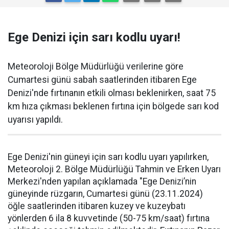
Ege Denizi için sarı kodlu uyarı!
Meteoroloji Bölge Müdürlüğü verilerine göre
Cumartesi günü sabah saatlerinden itibaren Ege
Denizi'nde fırtınanın etkili olması beklenirken, saat 75
km hıza çıkması beklenen fırtına için bölgede sarı kod
uyarısı yapıldı.
Ege Denizi'nin güneyi için sarı kodlu uyarı yapılırken,
Meteoroloji 2. Bölge Müdürlüğü Tahmin ve Erken Uyarı
Merkezi'nden yapılan açıklamada "Ege Denizi’nin
güneyinde rüzgarın, Cumartesi günü (23.11.2024)
öğle saatlerinden itibaren kuzey ve kuzeybatı
yönlerden 6 ila 8 kuvvetinde (50-75 km/saat) fırtına